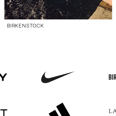
BIRKENSTOCK