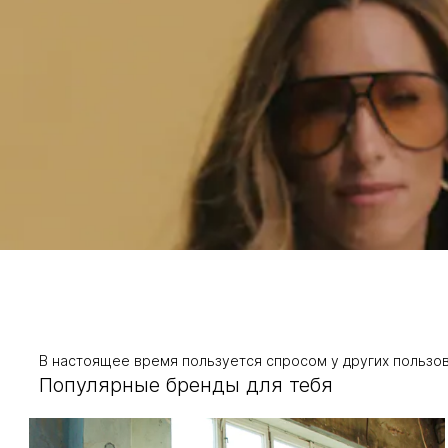
В настоящее время пользуется спросом у других пользо
Популярные бренды для тебя