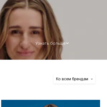
Узнать больше
Ко всем брендам