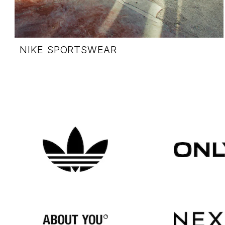
NIKE SPORTSWEAR