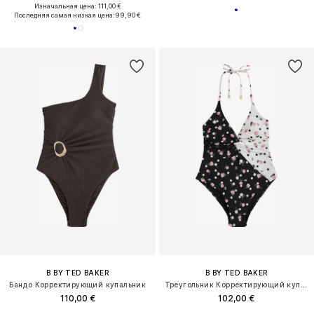
Изначальная цена: 111,00 €
Последняя самая низкая цена:
99,90 €
B BY TED BAKER
B BY TED BAKER
Бандо Корректирующий купальник
Треугольник Корректирующий купальник
110,00 €
102,00 €