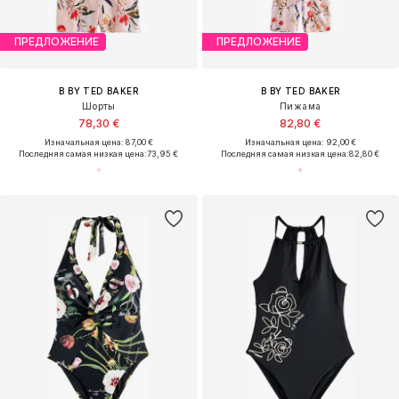
ПРЕДЛОЖЕНИЕ
ПРЕДЛОЖЕНИЕ
B BY TED BAKER
B BY TED BAKER
Шорты
Пижама
78,30 €
82,80 €
Изначальная цена: 87,00 €
Изначальная цена: 92,00 €
Последняя самая низкая цена:
73,95 €
Последняя самая низкая цена:
82,80 €