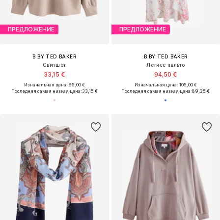
ПРЕДЛОЖЕНИЕ
ПРЕДЛОЖЕНИЕ
B BY TED BAKER
B BY TED BAKER
Свитшот
Летнее пальто
33,15 €
94,50 €
Изначальная цена: 85,00 €
Изначальная цена: 105,00 €
Последняя самая низкая цена:
33,15 €
Последняя самая низкая цена:
89,25 €