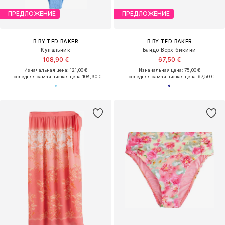
ПРЕДЛОЖЕНИЕ
ПРЕДЛОЖЕНИЕ
B BY TED BAKER
B BY TED BAKER
Купальник
Бандо Верх бикини
108,90 €
67,50 €
Изначальная цена: 121,00 €
Изначальная цена: 75,00 €
Последняя самая низкая цена:
108,90 €
Последняя самая низкая цена:
67,50 €