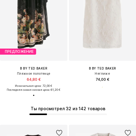
ПРЕДЛОЖЕНИЕ
B BY TED BAKER
B BY TED BAKER
Пляжное полотенце
Неглиже
64,80 €
74,00 €
Изначальная цена: 72,00 €
Последняя самая низкая цена:
61,20 €
Ты просмотрел 32 из 142 товаров