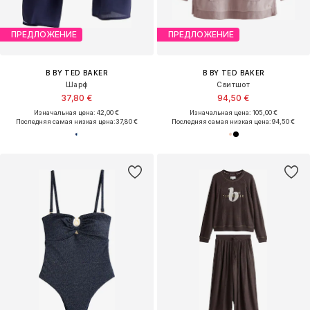
ПРЕДЛОЖЕНИЕ
ПРЕДЛОЖЕНИЕ
B BY TED BAKER
B BY TED BAKER
Шарф
Свитшот
37,80 €
94,50 €
Изначальная цена: 42,00 €
Изначальная цена: 105,00 €
Последняя самая низкая цена:
37,80 €
Последняя самая низкая цена:
94,50 €