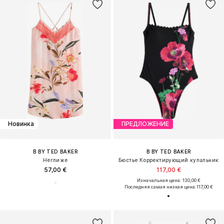
Новинка
ПРЕДЛОЖЕНИЕ
B BY TED BAKER
B BY TED BAKER
Неглиже
Бюстье Корректирующий купальник
57,00 €
117,00 €
Изначальная цена: 130,00 €
Последняя самая низкая цена:
117,00 €