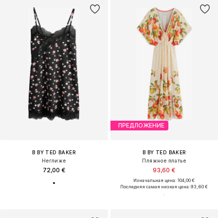
ПРЕДЛОЖЕНИЕ
B BY TED BAKER
B BY TED BAKER
Неглиже
Пляжное платье
72,00 €
93,60 €
Изначальная цена: 104,00 €
Последняя самая низкая цена:
93,60 €