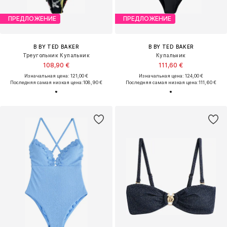
ПРЕДЛОЖЕНИЕ
ПРЕДЛОЖЕНИЕ
B BY TED BAKER
B BY TED BAKER
Треугольник Купальник
Купальник
108,90 €
111,60 €
Изначальная цена: 121,00 €
Изначальная цена: 124,00 €
Последняя самая низкая цена:
108,90 €
Последняя самая низкая цена:
111,60 €