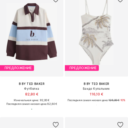
ПРЕДЛОЖЕНИЕ
ПРЕДЛОЖЕНИЕ
B BY TED BAKER
B BY TED BAKER
Футболка
Бандо Купальник
82,80 €
116,10 €
Изначальная цена: 92,00 €
Последняя самая низкая цена:
129,00 €
-10%
Последняя самая низкая цена:
82,80 €