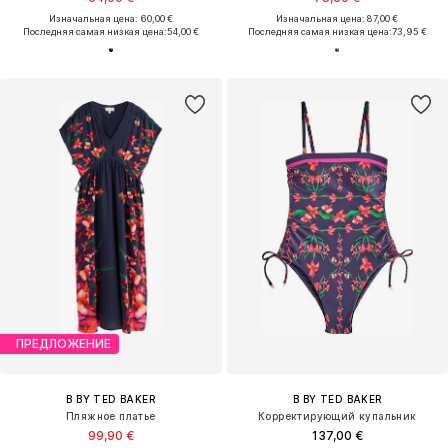
Изначальная цена: 60,00 €
Изначальная цена: 87,00 €
Последняя самая низкая цена:
54,00 €
Последняя самая низкая цена:
73,95 €
ПРЕДЛОЖЕНИЕ
B BY TED BAKER
B BY TED BAKER
Пляжное платье
Корректирующий купальник
99,90 €
137,00 €