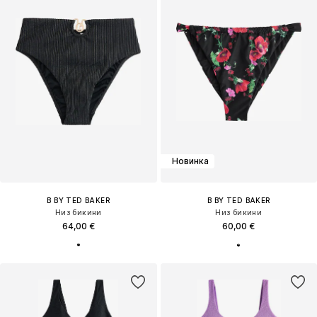
Новинка
B BY TED BAKER
B BY TED BAKER
Низ бикини
Низ бикини
64,00 €
60,00 €