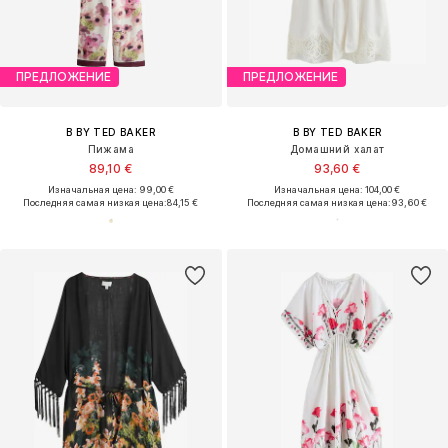
ПРЕДЛОЖЕНИЕ
ПРЕДЛОЖЕНИЕ
B BY TED BAKER
B BY TED BAKER
Пижама
Домашний халат
89,10 €
93,60 €
Изначальная цена: 99,00 €
Изначальная цена: 104,00 €
Последняя самая низкая цена:
84,15 €
Последняя самая низкая цена:
93,60 €