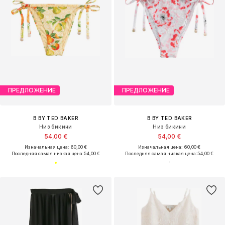
ПРЕДЛОЖЕНИЕ
ПРЕДЛОЖЕНИЕ
B BY TED BAKER
B BY TED BAKER
Низ бикини
Низ бикини
54,00 €
54,00 €
Изначальная цена: 60,00 €
Изначальная цена: 60,00 €
Последняя самая низкая цена:
54,00 €
Последняя самая низкая цена:
54,00 €