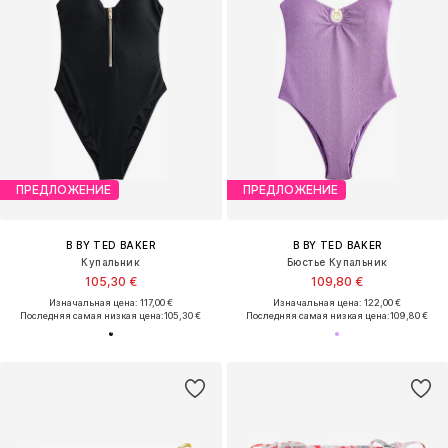
ПРЕДЛОЖЕНИЕ
ПРЕДЛОЖЕНИЕ
B BY TED BAKER
B BY TED BAKER
Купальник
Бюстье Купальник
105,30 €
109,80 €
Изначальная цена: 117,00 €
Изначальная цена: 122,00 €
Последняя самая низкая цена:
105,30 €
Последняя самая низкая цена:
109,80 €