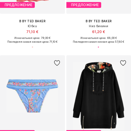
ПРЕДЛОЖЕНИЕ
ПРЕДЛОЖЕНИЕ
B BY TED BAKER
B BY TED BAKER
Юбка
Низ бикини
71,10 €
61,20 €
Изначальная цена: 79,00 €
Изначальная цена: 68,00 €
Последняя самая низкая цена:
71,10 €
Последняя самая низкая цена:
57,80 €