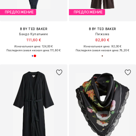
ПРЕДЛОЖЕНИЕ
ПРЕДЛОЖЕНИЕ
B BY TED BAKER
B BY TED BAKER
Бандо Купальник
Пижама
111,60 €
82,80 €
Изначальная цена: 124,00 €
Изначальная цена: 92,00 €
Последняя самая низкая цена:
111,60 €
Последняя самая низкая цена:
78,20 €