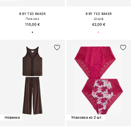
B BY TED BAKER
B BY TED BAKER
Пижама
Шарф
110,00 €
42,00 €
Новинка
Упаковка из 2 шт.