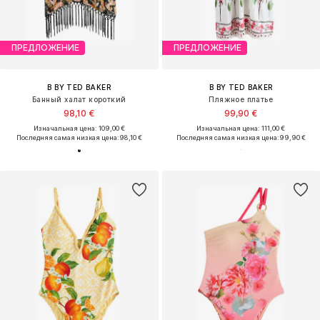
ПРЕДЛОЖЕНИЕ
ПРЕДЛОЖЕНИЕ
B BY TED BAKER
B BY TED BAKER
Банный халат короткий
Пляжное платье
98,10 €
99,90 €
Изначальная цена: 109,00 €
Изначальная цена: 111,00 €
Последняя самая низкая цена:
98,10 €
Последняя самая низкая цена:
99,90 €