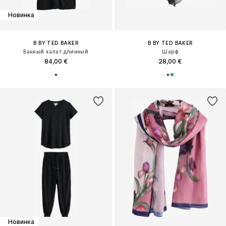
Новинка
B BY TED BAKER
B BY TED BAKER
Банный халат длинный
Шарф
84,00 €
28,00 €
Новинка