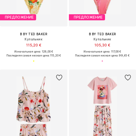
ПРЕДЛОЖЕНИЕ
ПРЕДЛОЖЕНИЕ
B BY TED BAKER
B BY TED BAKER
Купальник
Купальник
115,20 €
105,30 €
Изначальная цена: 128,00 €
Изначальная цена: 117,00 €
Последняя самая низкая цена:
115,20 €
Последняя самая низкая цена:
99,45 €