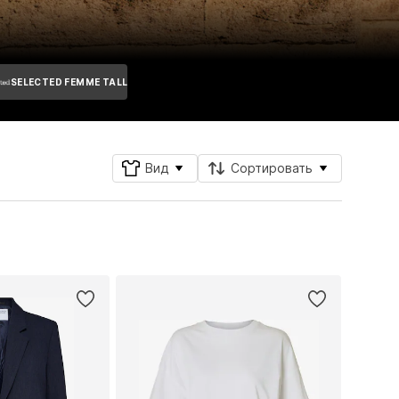
SELECTED FEMME TALL
Вид
Сортировать