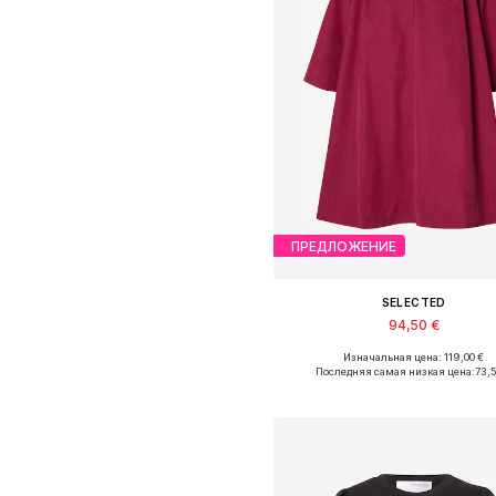
ПРЕДЛОЖЕНИЕ
SELECTED
94,50 €
Изначальная цена: 119,00 €
Доступные размеры: 34, 36, 38
Последняя самая низкая цена:
73,
Добавить в корзин