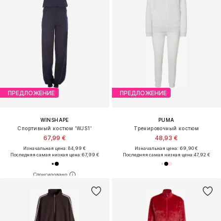
ПРЕДЛОЖЕНИЕ
ПРЕДЛОЖЕНИЕ
WINSHAPE
PUMA
Спортивный костюм 'WJS1'
Тренировочный костюм
67,99 €
48,93 €
Изначальная цена: 84,99 €
Изначальная цена: 69,90 €
Последняя самая низкая цена:
67,99 €
Последняя самая низкая цена:
47,92 €