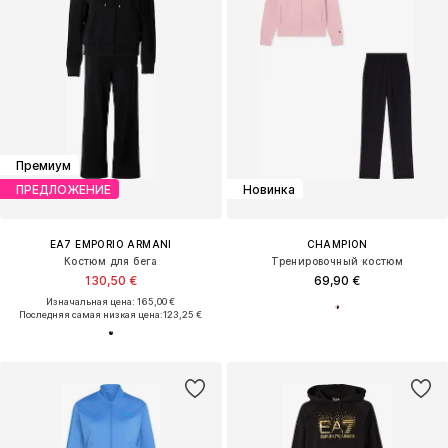
Премиум
ПРЕДЛОЖЕНИЕ
Новинка
EA7 EMPORIO ARMANI
CHAMPION
Костюм для бега
Тренировочный костюм
130,50 €
69,90 €
Изначальная цена: 165,00 €
Последняя самая низкая цена:
123,25 €