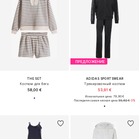
ПРЕДЛОЖЕНИЕ
THE SET
ADIDAS SPORTSWEAR
Костюм для бега
Тренировочный костюм
58,00 €
53,91 €
Изначальная цена: 79,90 €
Последняя самая низкая цена:
55,92 €
-3%