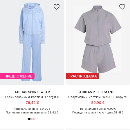
ПРЕДЛОЖЕНИЕ
РАСПРОДАЖА
ADIDAS SPORTSWEAR
ADIDAS PERFORMANCE
Тренировочный костюм 'Energize'
Спортивный костюм 'Adi365 Aspyre'
76,42 €
59,90 €
Изначальная цена: 89,90 €
Изначальная цена: 74,90 €
Последняя самая низкая цена:
63,92 €
Последняя самая низкая цена:
58,41 €
+
1