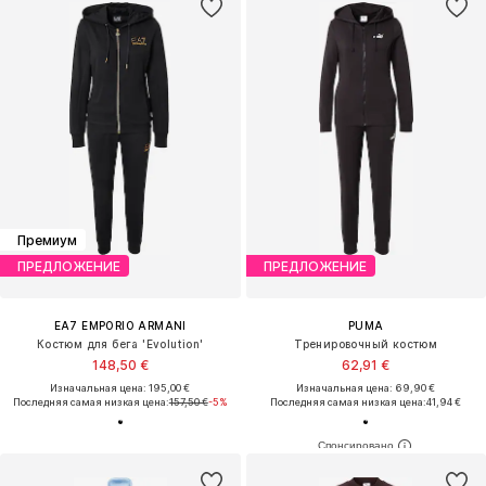
Премиум
ПРЕДЛОЖЕНИЕ
ПРЕДЛОЖЕНИЕ
EA7 EMPORIO ARMANI
PUMA
Костюм для бега 'Evolution'
Тренировочный костюм
148,50 €
62,91 €
Изначальная цена: 195,00 €
Изначальная цена: 69,90 €
Последняя самая низкая цена:
157,50 €
-5%
Последняя самая низкая цена:
41,94 €