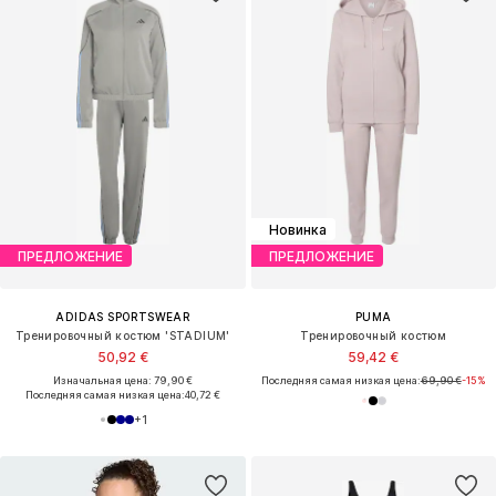
Новинка
ПРЕДЛОЖЕНИЕ
ПРЕДЛОЖЕНИЕ
ADIDAS SPORTSWEAR
PUMA
Тренировочный костюм 'STADIUM'
Тренировочный костюм
50,92 €
59,42 €
Изначальная цена: 79,90 €
Последняя самая низкая цена:
69,90 €
-15%
Последняя самая низкая цена:
40,72 €
+
1