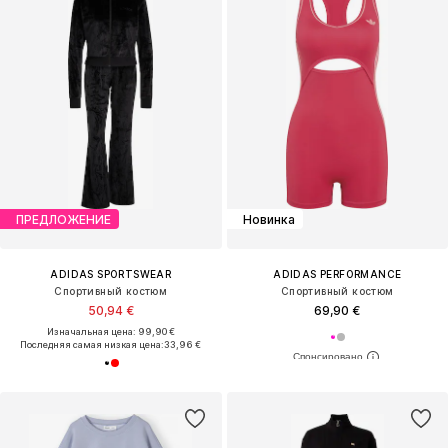
ПРЕДЛОЖЕНИЕ
Новинка
ADIDAS SPORTSWEAR
ADIDAS PERFORMANCE
Спортивный костюм
Спортивный костюм
50,94 €
69,90 €
Изначальная цена: 99,90 €
Последняя самая низкая цена:
33,96 €