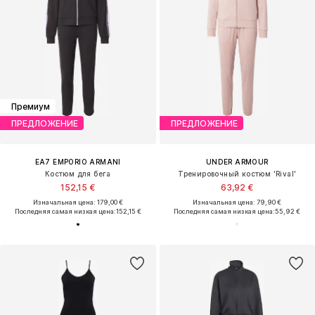
Премиум
ПРЕДЛОЖЕНИЕ
ПРЕДЛОЖЕНИЕ
EA7 EMPORIO ARMANI
UNDER ARMOUR
Костюм для бега
Тренировочный костюм 'Rival'
152,15 €
63,92 €
Изначальная цена: 179,00 €
Изначальная цена: 79,90 €
Последняя самая низкая цена:
152,15 €
Последняя самая низкая цена:
55,92 €