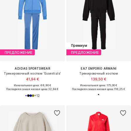
Премиум
ПРЕДЛОЖЕНИЕ
ПРЕДЛОЖЕНИЕ
ADIDAS SPORTSWEAR
EA7 EMPORIO ARMANI
Тренировочный костюм 'Essentials'
Тренировочный костюм
41,94 €
139,50 €
Изначальная цена: 69,90 €
Изначальная цена: 175,00 €
Последняя самая низкая цена:
32,94 €
Последняя самая низкая цена:
116,25 €
+
12