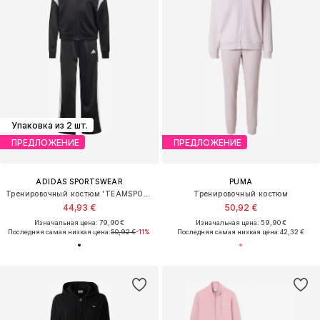
Упаковка из 2 шт.
ПРЕДЛОЖЕНИЕ
ПРЕДЛОЖЕНИЕ
ADIDAS SPORTSWEAR
PUMA
Тренировочный костюм 'TEAMSPORT'
Тренировочный костюм
44,93 €
50,92 €
Изначальная цена: 79,90 €
Изначальная цена: 59,90 €
Последняя самая низкая цена:
50,92 €
-11%
Последняя самая низкая цена:
42,32 €