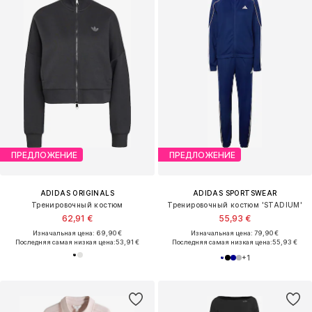
ПРЕДЛОЖЕНИЕ
ПРЕДЛОЖЕНИЕ
ADIDAS ORIGINALS
ADIDAS SPORTSWEAR
Тренировочный костюм
Тренировочный костюм 'STADIUM'
62,91 €
55,93 €
Изначальная цена: 69,90 €
Изначальная цена: 79,90 €
Последняя самая низкая цена:
53,91 €
Последняя самая низкая цена:
55,93 €
+
1