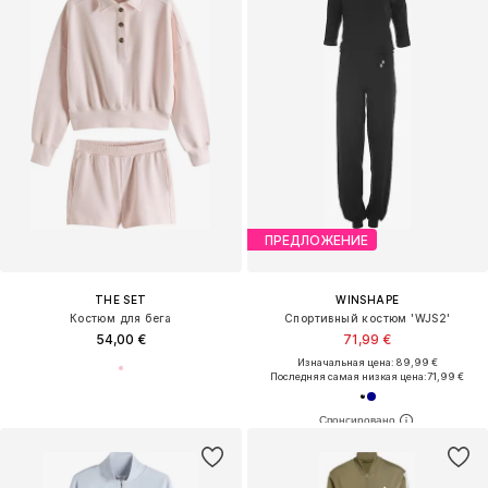
ПРЕДЛОЖЕНИЕ
THE SET
WINSHAPE
Костюм для бега
Спортивный костюм 'WJS2'
54,00 €
71,99 €
Изначальная цена: 89,99 €
Последняя самая низкая цена:
71,99 €