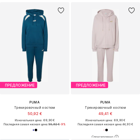
ПРЕДЛОЖЕНИЕ
ПРЕДЛОЖЕНИЕ
PUMA
PUMA
Тренировочный костюм
Тренировочный костюм
50,92 €
49,41 €
Изначальная цена: 69,90 €
Изначальная цена: 69,90 €
Последняя самая низкая цена:
55,92 €
-9%
Последняя самая низкая цена:
44,93 €