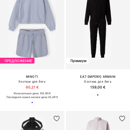
ПРЕДЛОЖЕНИЕ
Премиум
MINOTI
EA7 EMPORIO ARMANI
Костюм для бега
Костюм для бега
60,21 €
159,00 €
Изначальная цена: 66,90 €
Последняя самая низкая цена:
43,49 €