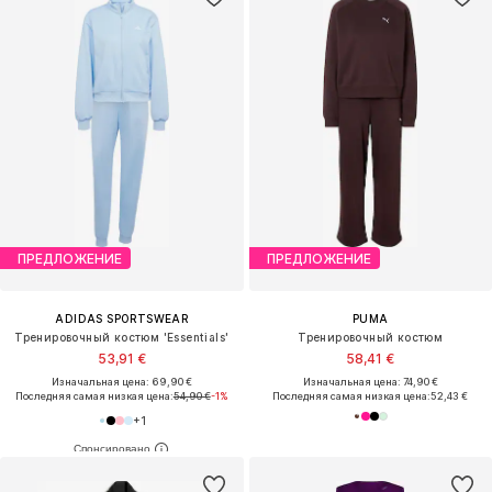
ПРЕДЛОЖЕНИЕ
ПРЕДЛОЖЕНИЕ
ADIDAS SPORTSWEAR
PUMA
Тренировочный костюм 'Essentials'
Тренировочный костюм
53,91 €
58,41 €
Изначальная цена: 69,90 €
Изначальная цена: 74,90 €
Последняя самая низкая цена:
54,90 €
-1%
Последняя самая низкая цена:
52,43 €
+
1