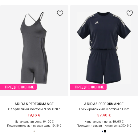
ПРЕДЛОЖЕНИЕ
ПРЕДЛОЖЕНИЕ
ADIDAS PERFORMANCE
ADIDAS PERFORMANCE
Спортивный костюм 'ESS ONE'
Тренировочный костюм 'Tiro'
19,16 €
37,46 €
Изначальная цена: 64,90 €
Изначальная цена: 49,95 €
Последняя самая низкая цена:
19,16 €
Последняя самая низкая цена:
37,46 €