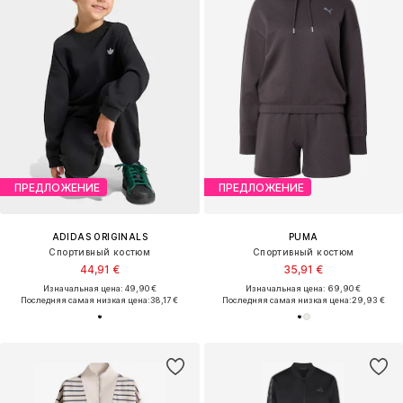
ПРЕДЛОЖЕНИЕ
ПРЕДЛОЖЕНИЕ
ADIDAS ORIGINALS
PUMA
Спортивный костюм
Спортивный костюм
44,91 €
35,91 €
Изначальная цена: 49,90 €
Изначальная цена: 69,90 €
Последняя самая низкая цена:
38,17 €
Последняя самая низкая цена:
29,93 €