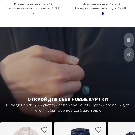
Изначальная цена: 59,90 €
Изначальная цена: 19,90 €
Последняя самая низкая цена:
31,74 €
Последняя самая низкая цена:
12,53 €
ОТКРОЙ ДЛЯ СЕБЯ НОВЫЕ КУРТКИ
Выходи на улицу и чувствуй себя хорошо: эти куртки созданы для
того, чтобы тебе всегда было тепло.