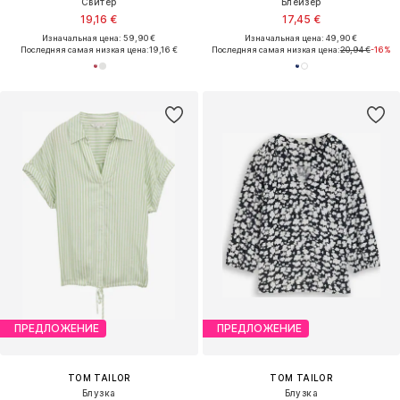
Свитер
Блейзер
19,16 €
17,45 €
Изначальная цена: 59,90 €
Изначальная цена: 49,90 €
Последняя самая низкая цена:
19,16 €
Последняя самая низкая цена:
20,94 €
-16%
ПРЕДЛОЖЕНИЕ
ПРЕДЛОЖЕНИЕ
TOM TAILOR
TOM TAILOR
Блузка
Блузка