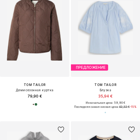
ПРЕДЛОЖЕНИЕ
TOM TAILOR
TOM TAILOR
Демисезонная куртка
Блузка
79,90 €
35,94 €
Изначальная цена: 59,90 €
Последняя самая низкая цена:
42,32 €
-15%