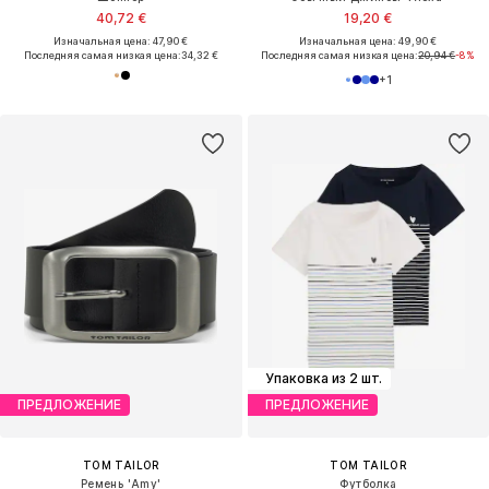
40,72 €
19,20 €
Изначальная цена: 47,90 €
Изначальная цена: 49,90 €
Последняя самая низкая цена:
34,32 €
Последняя самая низкая цена:
20,94 €
-8%
+
1
Упаковка из 2 шт.
ПРЕДЛОЖЕНИЕ
ПРЕДЛОЖЕНИЕ
TOM TAILOR
TOM TAILOR
Ремень 'Amy'
Футболка