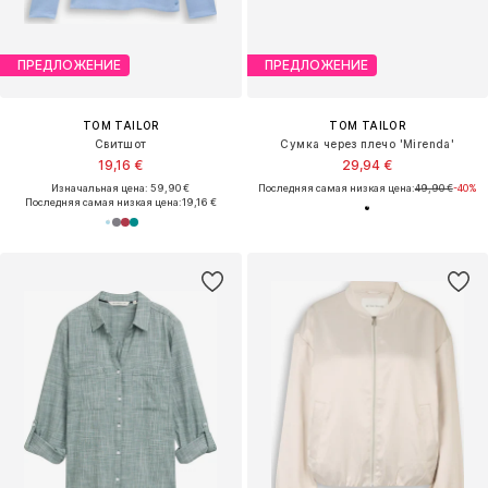
ПРЕДЛОЖЕНИЕ
ПРЕДЛОЖЕНИЕ
TOM TAILOR
TOM TAILOR
Свитшот
Сумка через плечо 'Mirenda'
19,16 €
29,94 €
Изначальная цена: 59,90 €
Последняя самая низкая цена:
49,90 €
-40%
Последняя самая низкая цена:
19,16 €