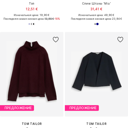
Топ
Слим Штаны 'Mia'
12,51 €
31,41 €
Изначальная цена: 19,90 €
Изначальная цена: 49,90 €
Последняя самая низкая цена:
13,90 €
-10%
Последняя самая низкая цена:
23,94 €
ПРЕДЛОЖЕНИЕ
ПРЕДЛОЖЕНИЕ
TOM TAILOR
TOM TAILOR