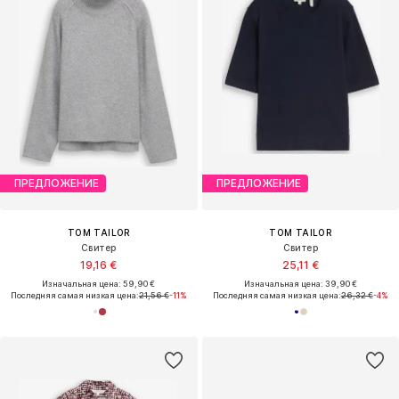
ПРЕДЛОЖЕНИЕ
ПРЕДЛОЖЕНИЕ
TOM TAILOR
TOM TAILOR
Свитер
Свитер
19,16 €
25,11 €
Изначальная цена: 59,90 €
Изначальная цена: 39,90 €
Последняя самая низкая цена:
21,56 €
-11%
Последняя самая низкая цена:
26,32 €
-4%