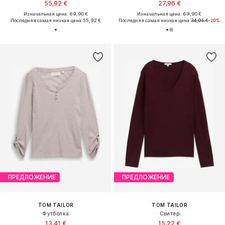
55,92 €
27,96 €
Изначальная цена: 69,90 €
Изначальная цена: 69,90 €
Последняя самая низкая цена:
55,92 €
Последняя самая низкая цена:
34,95 €
-20%
ПРЕДЛОЖЕНИЕ
ПРЕДЛОЖЕНИЕ
TOM TAILOR
TOM TAILOR
Футболка
Свитер
13,41 €
15,22 €