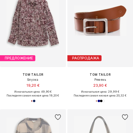
ПРЕДЛОЖЕНИЕ
РАСПРОДАЖА
TOM TAILOR
TOM TAILOR
Блузка
Ремень
19,20 €
23,90 €
Изначальная цена: 49,90 €
Изначальная цена: 29,99 €
Последняя самая низкая цена:
19,20 €
Последняя самая низкая цена:
20,32 €