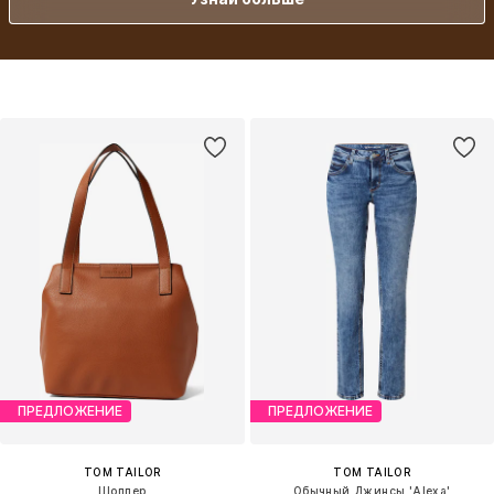
ПРЕДЛОЖЕНИЕ
ПРЕДЛОЖЕНИЕ
TOM TAILOR
TOM TAILOR
Шоппер
Обычный Джинсы 'Alexa'