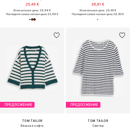
25,49 €
26,91 €
Изначальная цена: 29,99 €
Изначальная цена: 29,90 €
Последняя самая низкая цена:
23,99 €
Последняя самая низкая цена:
26,90 €
ПРЕДЛОЖЕНИЕ
ПРЕДЛОЖЕНИЕ
TOM TAILOR
TOM TAILOR
Вязаная кофта
Свитер