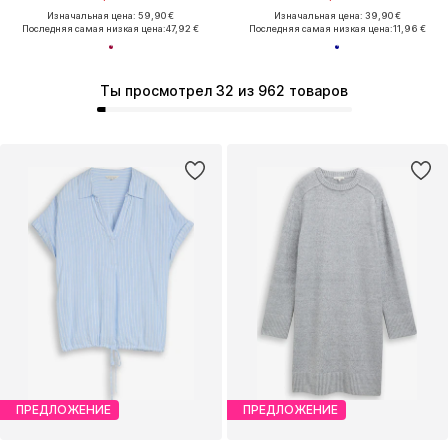
Изначальная цена: 59,90 €
Изначальная цена: 39,90 €
Последняя самая низкая цена:
47,92 €
Последняя самая низкая цена:
11,96 €
Ты просмотрел 32 из 962 товаров
ПРЕДЛОЖЕНИЕ
ПРЕДЛОЖЕНИЕ