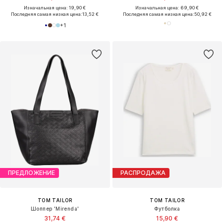
Изначальная цена: 19,90 €
Изначальная цена: 69,90 €
Последняя самая низкая цена:
13,52 €
Последняя самая низкая цена:
50,92 €
+
1
ПРЕДЛОЖЕНИЕ
РАСПРОДАЖА
TOM TAILOR
TOM TAILOR
Шоппер 'Mirenda'
Футболка
31,74 €
15,90 €