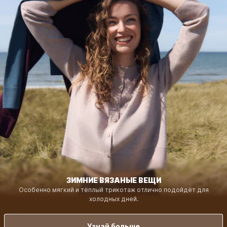
ЗИМНИЕ ВЯЗАНЫЕ ВЕЩИ
Особенно мягкий и тёплый трикотаж отлично подойдёт для
холодных дней.
Узнай больше