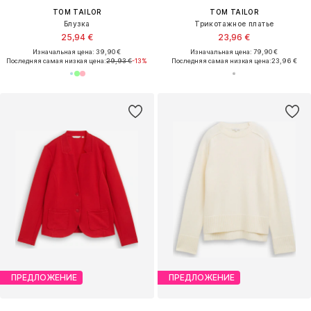
TOM TAILOR
TOM TAILOR
Блузка
Трикотажное платье
25,94 €
23,96 €
Изначальная цена: 39,90 €
Изначальная цена: 79,90 €
Последняя самая низкая цена:
29,93 €
-13%
Последняя самая низкая цена:
23,96 €
ПРЕДЛОЖЕНИЕ
ПРЕДЛОЖЕНИЕ