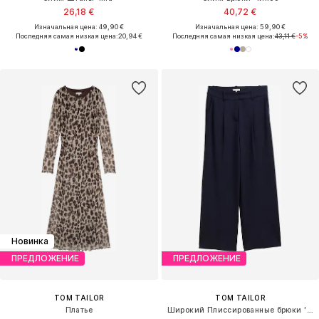
26,18 €
40,72 €
Изначальная цена: 49,90 €
Изначальная цена: 59,90 €
Последняя самая низкая цена:
20,94 €
Последняя самая низкая цена:
43,11 €
-5%
Новинка
ПРЕДЛОЖЕНИЕ
ПРЕДЛОЖЕНИЕ
TOM TAILOR
TOM TAILOR
Платье
Широкий Плиссированные брюки 'Lea'