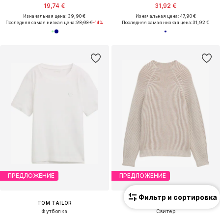
19,74 €
31,92 €
Изначальная цена: 39,90 €
Изначальная цена: 47,90 €
Последняя самая низкая цена:
23,03 €
-14%
Последняя самая низкая цена:
31,92 €
ПРЕДЛОЖЕНИЕ
ПРЕДЛОЖЕНИЕ
Фильтр и сортировка
TOM TAILOR
TOM TAILOR
Футболка
Свитер