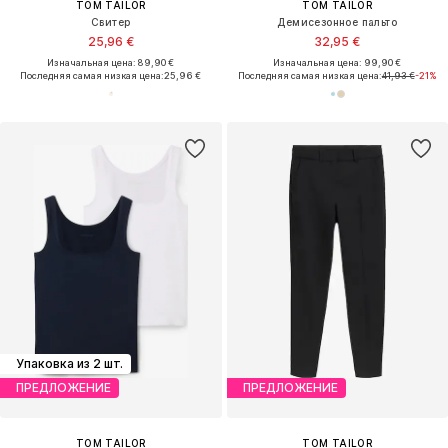
TOM TAILOR
TOM TAILOR
Свитер
Демисезонное пальто
25,96 €
32,95 €
Изначальная цена: 89,90 €
Изначальная цена: 99,90 €
Последняя самая низкая цена:
25,96 €
Последняя самая низкая цена:
41,93 €
-21%
Упаковка из 2 шт.
ПРЕДЛОЖЕНИЕ
ПРЕДЛОЖЕНИЕ
TOM TAILOR
TOM TAILOR