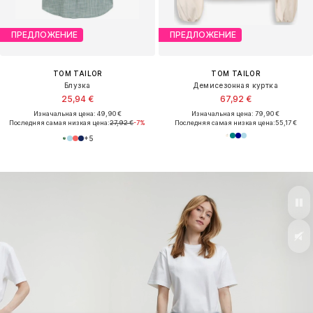
ПРЕДЛОЖЕНИЕ
ПРЕДЛОЖЕНИЕ
TOM TAILOR
TOM TAILOR
Блузка
Демисезонная куртка
25,94 €
67,92 €
Изначальная цена: 49,90 €
Изначальная цена: 79,90 €
Последняя самая низкая цена:
27,92 €
-7%
Последняя самая низкая цена:
55,17 €
+
5