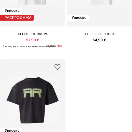
Унисекс
РАСПРОДАЖА
Унисекс
ATELIER DE ROUPA
ATELIER DE ROUPA
57,90 €
64,90 €
Последняя самая низкая цена:
64,90 €
-10%
Унисекс