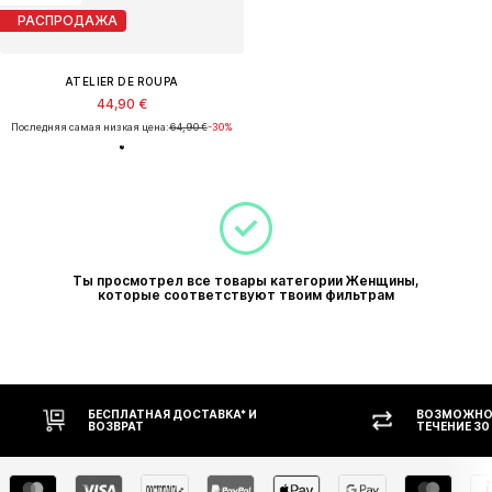
РАСПРОДАЖА
ATELIER DE ROUPA
44,90 €
Последняя самая низкая цена:
64,90 €
-30%
Ты просмотрел все товары категории Женщины,
которые соответствуют твоим фильтрам
БЕСПЛАТНАЯ ДОСТАВКА* И
ВОЗМОЖНОС
ВОЗВРАТ
ТЕЧЕНИЕ 30