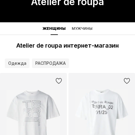
Atelier de roupa
ЖЕНЩИНЫ
МУЖЧИНЫ
Atelier de roupa интернет-магазин
Одежда
РАСПРОДАЖА