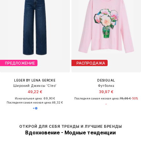
ПРЕДЛОЖЕНИЕ
РАСПРОДАЖА
LEGER BY LENA GERCKE
DESIGUAL
Широкий Джинсы 'Cleo'
Футболка
49,22 €
39,97 €
Изначальная цена: 69,90 €
Последняя самая низкая цена:
79,95 €
-50%
Последняя самая низкая цена:
46,32 €
ОТКРОЙ ДЛЯ СЕБЯ ТРЕНДЫ И ЛУЧШИЕ БРЕНДЫ
Вдохновение - Модные тенденции