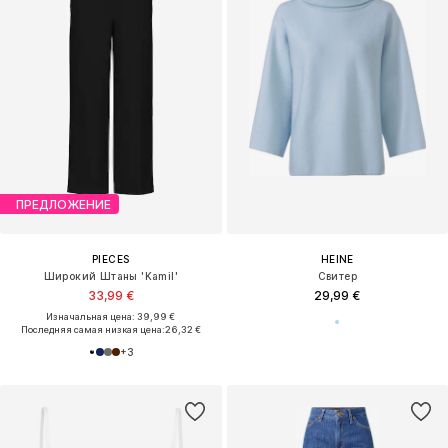
ПРЕДЛОЖЕНИЕ
PIECES
HEINE
Широкий Штаны 'Kamil'
Свитер
33,99 €
29,99 €
Изначальная цена: 39,99 €
Последняя самая низкая цена:
26,32 €
+
3