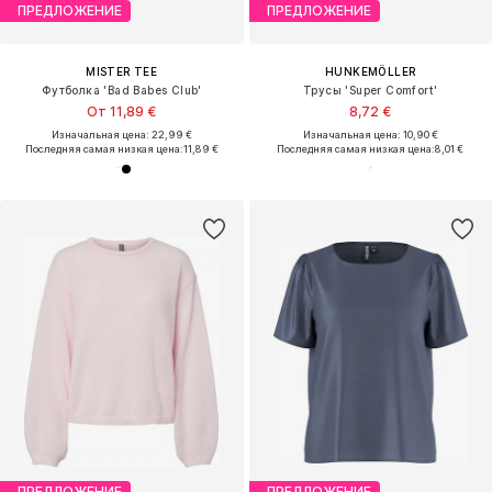
ПРЕДЛОЖЕНИЕ
ПРЕДЛОЖЕНИЕ
MISTER TEE
HUNKEMÖLLER
Футболка 'Bad Babes Club'
Трусы 'Super Comfort'
От 11,89 €
8,72 €
Изначальная цена: 22,99 €
Изначальная цена: 10,90 €
Последняя самая низкая цена:
11,89 €
Последняя самая низкая цена:
8,01 €
ПРЕДЛОЖЕНИЕ
ПРЕДЛОЖЕНИЕ