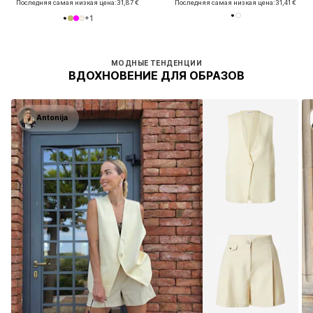
Последняя самая низкая цена:
31,87 €
Последняя самая низкая цена:
31,41 €
+
1
МОДНЫЕ ТЕНДЕНЦИИ
ВДОХНОВЕНИЕ ДЛЯ ОБРАЗОВ
Antonija