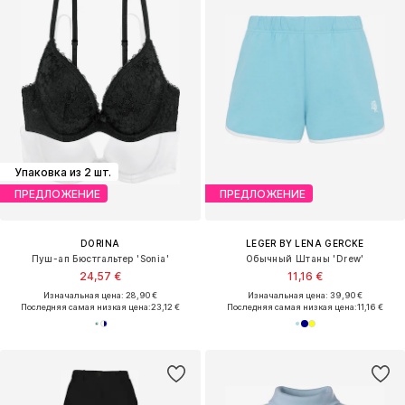
Упаковка из 2 шт.
ПРЕДЛОЖЕНИЕ
ПРЕДЛОЖЕНИЕ
DORINA
LEGER BY LENA GERCKE
Пуш-ап Бюстгальтер 'Sonia'
Обычный Штаны 'Drew'
24,57 €
11,16 €
Изначальная цена: 28,90 €
Изначальная цена: 39,90 €
Последняя самая низкая цена:
23,12 €
Последняя самая низкая цена:
11,16 €