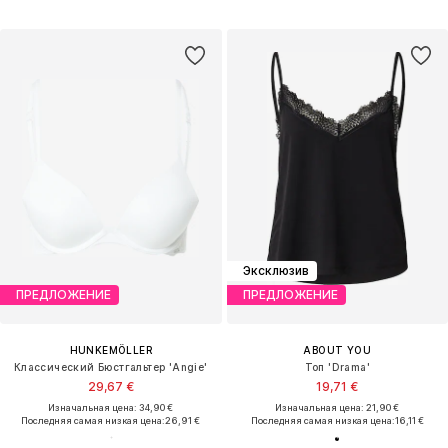
Эксклюзив
ПРЕДЛОЖЕНИЕ
ПРЕДЛОЖЕНИЕ
HUNKEMÖLLER
ABOUT YOU
Классический Бюстгальтер 'Angie'
Топ 'Drama'
29,67 €
19,71 €
Изначальная цена: 34,90 €
Изначальная цена: 21,90 €
Последняя самая низкая цена:
26,91 €
Последняя самая низкая цена:
16,11 €