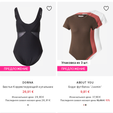
Упаковка из 3 шт.
ПРЕДЛОЖЕНИЕ
ПРЕДЛОЖЕНИЕ
DORINA
ABOUT YOU
Бюстье Корректирующий купальник
Боди-футболка 'Jasmin'
26,91 €
9,81 €
Изначальная цена: 29,90 €
Изначальная цена: 37,90 €
Последняя самая низкая цена:
26,91 €
Последняя самая низкая цена:
10,90 €
-10%