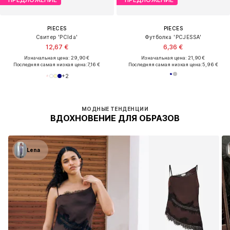
PIECES
PIECES
Свитер 'PCIda'
Футболка 'PCJESSA'
12,67 €
6,36 €
Изначальная цена: 29,90 €
Изначальная цена: 21,90 €
Последняя самая низкая цена:
7,16 €
Последняя самая низкая цена:
5,96 €
+
2
МОДНЫЕ ТЕНДЕНЦИИ
ВДОХНОВЕНИЕ ДЛЯ ОБРАЗОВ
Lena