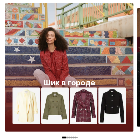
Шик в городе