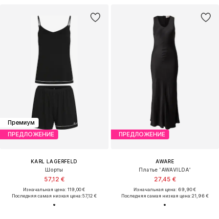
Премиум
ПРЕДЛОЖЕНИЕ
ПРЕДЛОЖЕНИЕ
KARL LAGERFELD
AWARE
Шорты
Платье 'AWAVILDA'
57,12 €
27,45 €
Изначальная цена: 119,00 €
Изначальная цена: 69,90 €
Последняя самая низкая цена:
57,12 €
Последняя самая низкая цена:
21,96 €