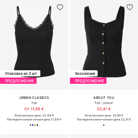
Упаковка из 2 шт.
Эксклюзив
ПРЕДЛОЖЕНИЕ
ПРЕДЛОЖЕНИЕ
URBAN CLASSICS
ABOUT YOU
Топ
Топ 'Joline'
От 11,69 €
22,41 €
Изначальная цена: 22,99 €
Изначальная цена: 24,90 €
Последняя самая низкая цена:
11,69 €
Последняя самая низкая цена:
22,41 €