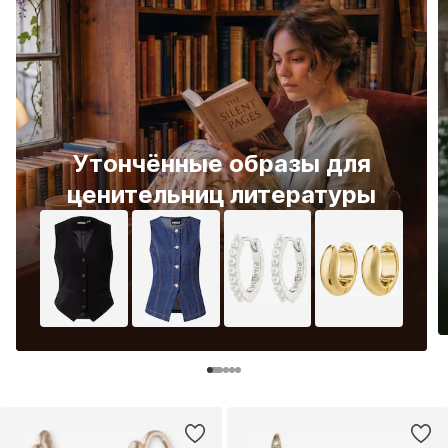
Утончённые образы для
ценительниц литературы