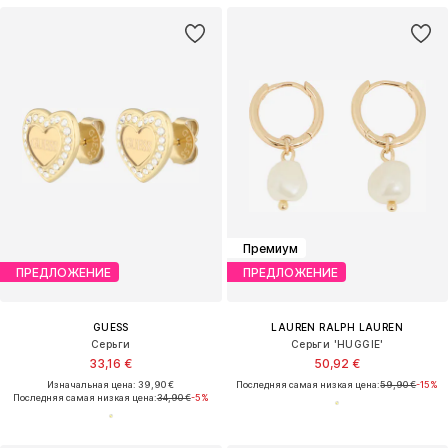
Премиум
ПРЕДЛОЖЕНИЕ
ПРЕДЛОЖЕНИЕ
GUESS
LAUREN RALPH LAUREN
Серьги
Серьги 'HUGGIE'
33,16 €
50,92 €
Изначальная цена: 39,90 €
Последняя самая низкая цена:
59,90 €
-15%
Последняя самая низкая цена:
34,90 €
-5%