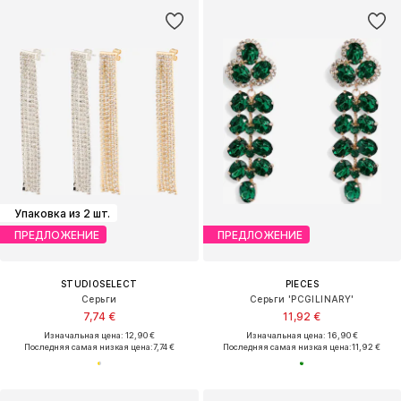
Упаковка из 2 шт.
ПРЕДЛОЖЕНИЕ
ПРЕДЛОЖЕНИЕ
STUDIOSELECT
PIECES
Серьги
Серьги 'PCGILINARY'
7,74 €
11,92 €
Изначальная цена: 12,90 €
Изначальная цена: 16,90 €
Последняя самая низкая цена:
7,74 €
Последняя самая низкая цена:
11,92 €