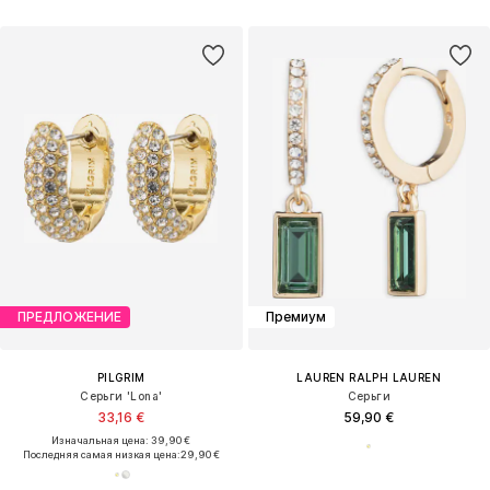
ПРЕДЛОЖЕНИЕ
Премиум
PILGRIM
LAUREN RALPH LAUREN
Серьги 'Lona'
Серьги
33,16 €
59,90 €
Изначальная цена: 39,90 €
Последняя самая низкая цена:
29,90 €