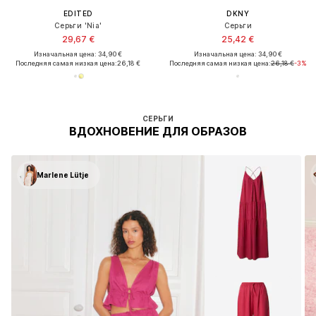
EDITED
DKNY
Серьги 'Nia'
Серьги
29,67 €
25,42 €
Изначальная цена: 34,90 €
Изначальная цена: 34,90 €
Последняя самая низкая цена:
26,18 €
Последняя самая низкая цена:
26,18 €
-3%
СЕРЬГИ
ВДОХНОВЕНИЕ ДЛЯ ОБРАЗОВ
Marlene Lütje