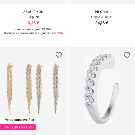
ABOUT YOU
PILGRIM
Серьги
Серьги 'Alia'
6,36 €
34,16 €
Изначальная цена: 19,90 €
Последняя самая низкая цена:
7,96 €
-20%
Упаковка из 2 шт.
ПРЕДЛОЖЕНИЕ