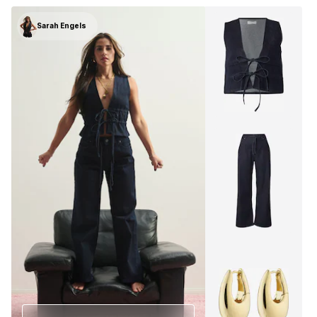
Sarah Engels