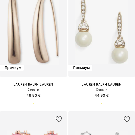
Премиум
Премиум
LAUREN RALPH LAUREN
LAUREN RALPH LAUREN
Серьги
Серьги
49,90 €
44,90 €