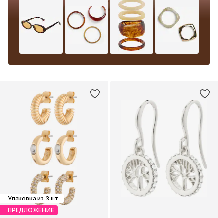
Упаковка из 3 шт.
ПРЕДЛОЖЕНИЕ