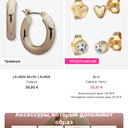
Премиум
ПРЕДЛОЖЕНИЕ
LAUREN RALPH LAUREN
ELLI
Серьги
Серьги 'Herz'
39,90 €
35,91 €
Изначальная цена: 39,90 €
Последняя самая низкая цена:
35,91 €
Аксессуры, которые дополняют
образ