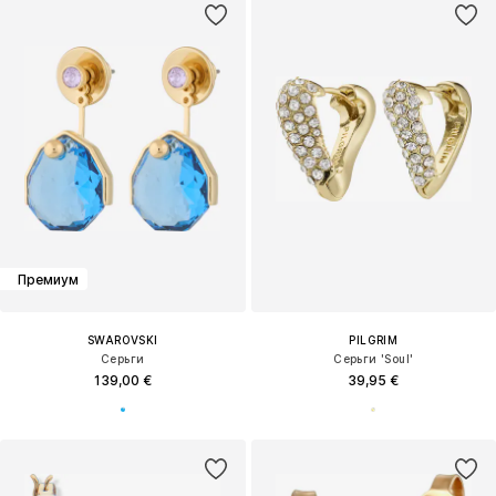
Премиум
SWAROVSKI
PILGRIM
Серьги
Серьги 'Soul'
139,00 €
39,95 €