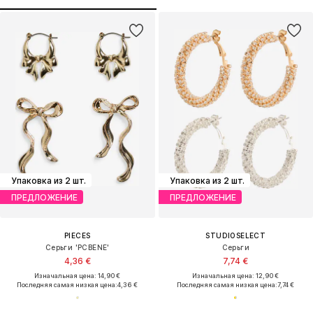
Упаковка из 2 шт.
Упаковка из 2 шт.
ПРЕДЛОЖЕНИЕ
ПРЕДЛОЖЕНИЕ
PIECES
STUDIOSELECT
Серьги 'PCBENE'
Серьги
4,36 €
7,74 €
Изначальная цена: 14,90 €
Изначальная цена: 12,90 €
Последняя самая низкая цена:
4,36 €
Последняя самая низкая цена:
7,74 €