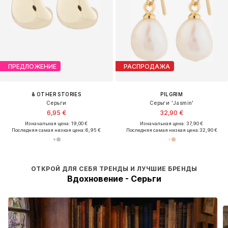
ПРЕДЛОЖЕНИЕ
РАСПРОДАЖА
& OTHER STORIES
PILGRIM
Серьги
Серьги 'Jasmin'
6,95 €
32,90 €
Изначальная цена: 19,00 €
Изначальная цена: 37,90 €
Последняя самая низкая цена:
6,95 €
Последняя самая низкая цена:
32,90 €
ОТКРОЙ ДЛЯ СЕБЯ ТРЕНДЫ И ЛУЧШИЕ БРЕНДЫ
Вдохновение - Серьги