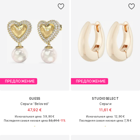
ПРЕДЛОЖЕНИЕ
ПРЕДЛОЖЕНИЕ
GUESS
STUDIOSELECT
Серьги 'Beloved'
Серьги
47,92 €
11,61 €
Изначальная цена: 59,90 €
Изначальная цена: 12,90 €
Последняя самая низкая цена:
53,91 €
-11%
Последняя самая низкая цена:
7,74 €