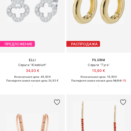
ПРЕДЛОЖЕНИЕ
РАСПРОДАЖА
ELLI
PILGRIM
Серьги 'Kleeblatt'
Серьги 'Tyra'
34,93 €
15,90 €
Изначальная цена: 49,90 €
Изначальная цена: 19,90 €
Последняя самая низкая цена:
34,93 €
Последняя самая низкая цена:
16,11 €
-1%