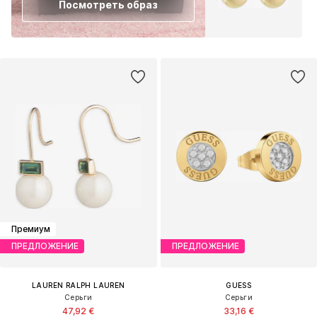
Посмотреть образ
Премиум
ПРЕДЛОЖЕНИЕ
ПРЕДЛОЖЕНИЕ
LAUREN RALPH LAUREN
GUESS
Серьги
Серьги
47,92 €
33,16 €