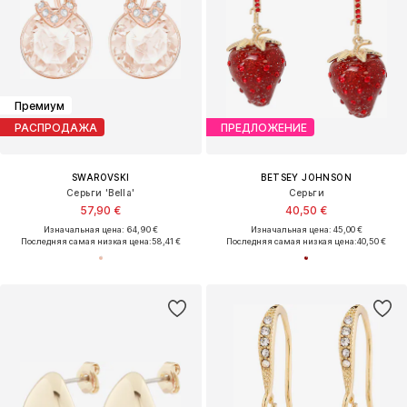
Премиум
РАСПРОДАЖА
ПРЕДЛОЖЕНИЕ
SWAROVSKI
BETSEY JOHNSON
Серьги 'Bella'
Серьги
57,90 €
40,50 €
Изначальная цена: 64,90 €
Изначальная цена: 45,00 €
Последняя самая низкая цена:
58,41 €
Последняя самая низкая цена:
40,50 €