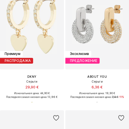
Премиум
Эксклюзив
РАСПРОДАЖА
ПРЕДЛОЖЕНИЕ
DKNY
ABOUT YOU
Серьги
Серьги
29,90 €
6,36 €
Изначальная цена: 44,90 €
Изначальная цена: 19,90 €
Последняя самая низкая цена:
13,96 €
Последняя самая низкая цена:
7,14 €
-11%