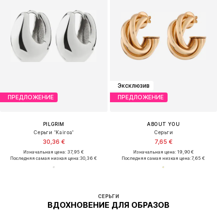
Эксклюзив
ПРЕДЛОЖЕНИЕ
ПРЕДЛОЖЕНИЕ
PILGRIM
ABOUT YOU
Серьги 'Kairoa'
Серьги
30,36 €
7,65 €
Изначальная цена: 37,95 €
Изначальная цена: 19,90 €
Последняя самая низкая цена:
30,36 €
Последняя самая низкая цена:
7,65 €
СЕРЬГИ
ВДОХНОВЕНИЕ ДЛЯ ОБРАЗОВ