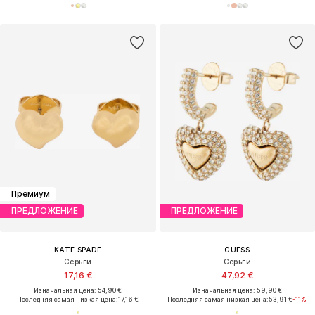
Премиум
ПРЕДЛОЖЕНИЕ
ПРЕДЛОЖЕНИЕ
KATE SPADE
GUESS
Серьги
Серьги
17,16 €
47,92 €
Изначальная цена: 54,90 €
Изначальная цена: 59,90 €
Последняя самая низкая цена:
17,16 €
Последняя самая низкая цена:
53,91 €
-11%