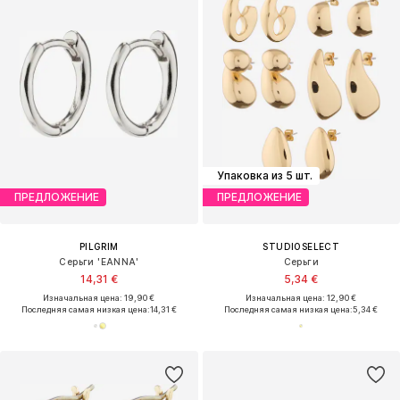
Упаковка из 5 шт.
ПРЕДЛОЖЕНИЕ
ПРЕДЛОЖЕНИЕ
PILGRIM
STUDIOSELECT
Серьги 'EANNA'
Серьги
14,31 €
5,34 €
Изначальная цена: 19,90 €
Изначальная цена: 12,90 €
Последняя самая низкая цена:
14,31 €
Последняя самая низкая цена:
5,34 €