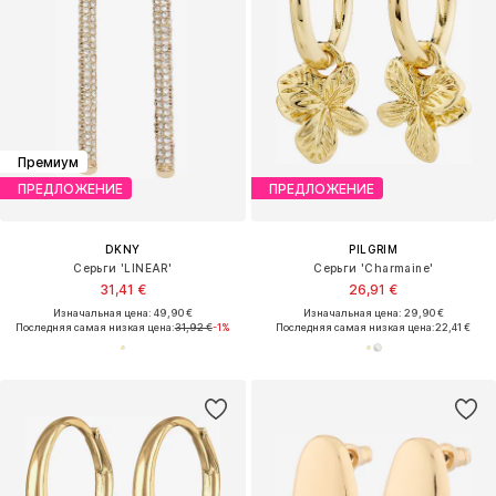
Премиум
ПРЕДЛОЖЕНИЕ
ПРЕДЛОЖЕНИЕ
DKNY
PILGRIM
Серьги 'LINEAR'
Серьги 'Charmaine'
31,41 €
26,91 €
Изначальная цена: 49,90 €
Изначальная цена: 29,90 €
Последняя самая низкая цена:
31,92 €
-1%
Последняя самая низкая цена:
22,41 €