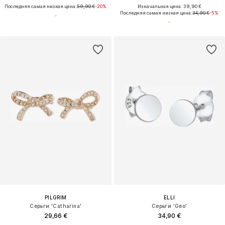
Последняя самая низкая цена:
59,90 €
-20%
Изначальная цена: 39,90 €
Последняя самая низкая цена:
34,90 €
-5%
PILGRIM
ELLI
Серьги 'Catharina'
Серьги 'Geo'
29,66 €
34,90 €