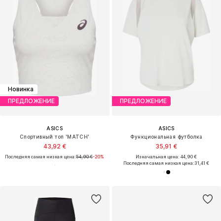
Новинка
ПРЕДЛОЖЕНИЕ
ПРЕДЛОЖЕНИЕ
ASICS
ASICS
Спортивный топ 'MATCH'
Функциональная футболка
43,92 €
35,91 €
Последняя самая низкая цена:
54,90 €
-20%
Изначальная цена: 44,90 €
Последняя самая низкая цена:
31,41 €