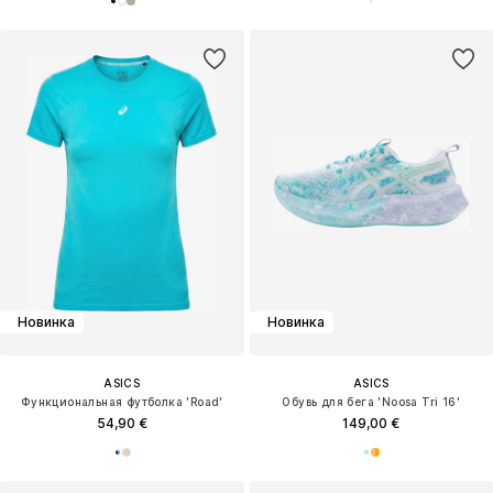
Новинка
Новинка
ASICS
ASICS
Функциональная футболка 'Road'
Обувь для бега 'Noosa Tri 16'
54,90 €
149,00 €