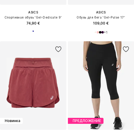
ASICS
ASICS
Спортивная обувь 'Gel-Dedicate 9'
Обувь для бега 'Gel-Pulse 17'
74,90 €
109,00 €
+
1
Новинка
ПРЕДЛОЖЕНИЕ