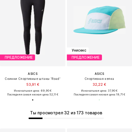
Унисекс
ПРЕДЛОЖЕНИЕ
ПРЕДЛОЖЕНИЕ
ASICS
ASICS
Скинни Спортивные штаны 'Road'
Спортивная кепка
53,91 €
32,22 €
Изначальная цена: 69,90 €
Изначальная цена: 37,90 €
Последняя самая низкая цена:
52,11 €
Последняя самая низкая цена:
19,71 €
Ты просмотрел 32 из 173 товаров