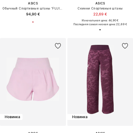
ASICS
ASICS
Обычный Спортивные штаны 'FUJITRAIL ELITE'
Скинни Спортивные штаны
94,90 €
22,69 €
Изначальная цена: 44,90 €
Последняя самая низкая цена:
22,69 €
Новинка
Новинка