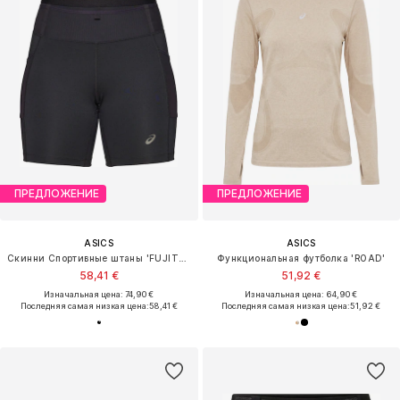
ПРЕДЛОЖЕНИЕ
ПРЕДЛОЖЕНИЕ
ASICS
ASICS
Скинни Спортивные штаны 'FUJITRAIL ELITE SPRINTER'
Функциональная футболка 'ROAD'
58,41 €
51,92 €
Изначальная цена: 74,90 €
Изначальная цена: 64,90 €
Последняя самая низкая цена:
58,41 €
Последняя самая низкая цена:
51,92 €