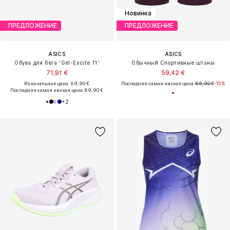
Новинка
ПРЕДЛОЖЕНИЕ
ПРЕДЛОЖЕНИЕ
ASICS
ASICS
Обувь для бега 'Gel-Excite 11'
Обычный Спортивные штаны
71,91 €
59,42 €
Изначальная цена: 89,90 €
Последняя самая низкая цена:
69,90 €
-15%
Последняя самая низкая цена:
69,90 €
+
2