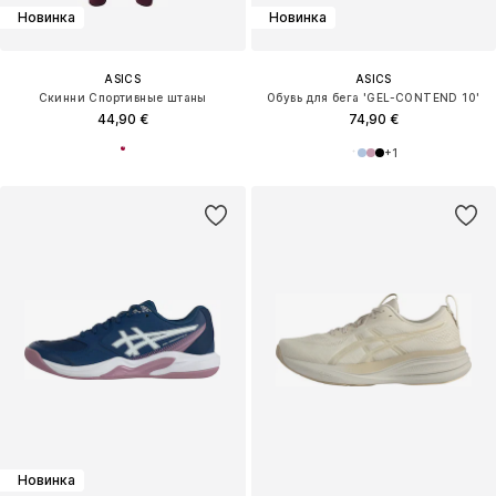
Новинка
Новинка
ASICS
ASICS
Скинни Спортивные штаны
Обувь для бега 'GEL-CONTEND 10'
44,90 €
74,90 €
+
1
Новинка