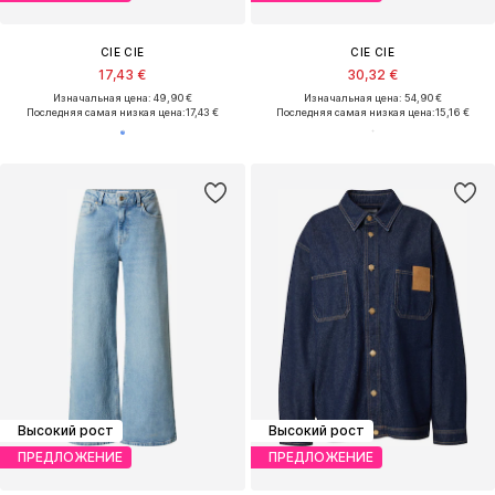
CIE CIE
CIE CIE
17,43 €
30,32 €
Изначальная цена: 49,90 €
Изначальная цена: 54,90 €
Последняя самая низкая цена:
17,43 €
Последняя самая низкая цена:
15,16 €
Высокий рост
Высокий рост
ПРЕДЛОЖЕНИЕ
ПРЕДЛОЖЕНИЕ