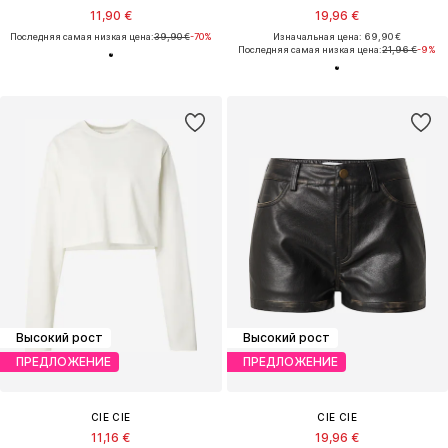
11,90 €
19,96 €
Последняя самая низкая цена:
39,90 €
-70%
Изначальная цена: 69,90 €
Последняя самая низкая цена:
21,96 €
-9%
Высокий рост
Высокий рост
ПРЕДЛОЖЕНИЕ
ПРЕДЛОЖЕНИЕ
CIE CIE
CIE CIE
11,16 €
19,96 €