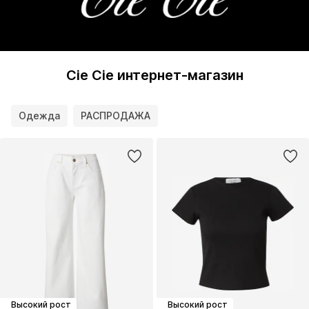
Cie Cie интернет-магазин
Одежда
РАСПРОДАЖА
Высокий рост
Высокий рост