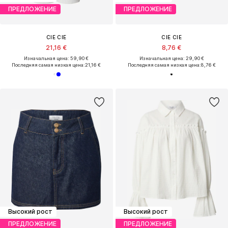
ПРЕДЛОЖЕНИЕ
ПРЕДЛОЖЕНИЕ
CIE CIE
CIE CIE
21,16 €
8,76 €
Изначальная цена: 59,90 €
Изначальная цена: 29,90 €
Последняя самая низкая цена:
21,16 €
Последняя самая низкая цена:
8,76 €
Высокий рост
Высокий рост
ПРЕДЛОЖЕНИЕ
ПРЕДЛОЖЕНИЕ