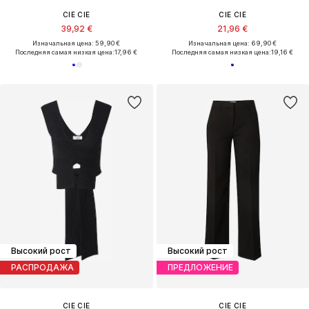
CIE CIE
CIE CIE
39,92 €
21,96 €
Изначальная цена: 59,90 €
Изначальная цена: 69,90 €
Последняя самая низкая цена:
17,96 €
Последняя самая низкая цена:
19,16 €
Высокий рост
Высокий рост
РАСПРОДАЖА
ПРЕДЛОЖЕНИЕ
CIE CIE
CIE CIE