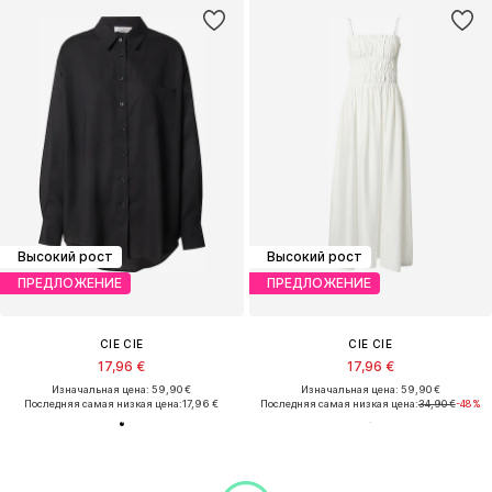
Высокий рост
Высокий рост
ПРЕДЛОЖЕНИЕ
ПРЕДЛОЖЕНИЕ
CIE CIE
CIE CIE
17,96 €
17,96 €
Изначальная цена: 59,90 €
Изначальная цена: 59,90 €
Последняя самая низкая цена:
17,96 €
Последняя самая низкая цена:
34,90 €
-48%