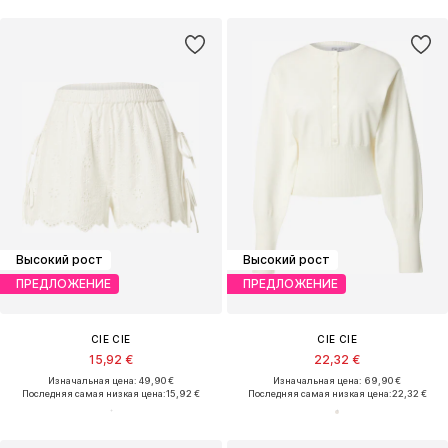
Высокий рост
Высокий рост
ПРЕДЛОЖЕНИЕ
ПРЕДЛОЖЕНИЕ
CIE CIE
CIE CIE
15,92 €
22,32 €
Изначальная цена: 49,90 €
Изначальная цена: 69,90 €
Последняя самая низкая цена:
15,92 €
Последняя самая низкая цена:
22,32 €