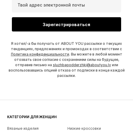
Твой адрес электронной почты
Зарегистрироваться
Я хотел/-а бы получать от ABOUT YOU рассылки о текущих
тенденциях, предложениях и промокодах в соответствии с
Политика конфиденциальности
. Вы можете в любой момент
отозвать свое согласие с сохранением силы на будущее,
отправив письмо на
sluzhbapodderzhki@aboutyou.lv
или
воспользовавшись опцией отказа от подписки в конце каждой
рассылки.
КАТЕГОРИИ ДЛЯ ЖЕНЩИН
Вязаные изделия
Низкие кроссовки