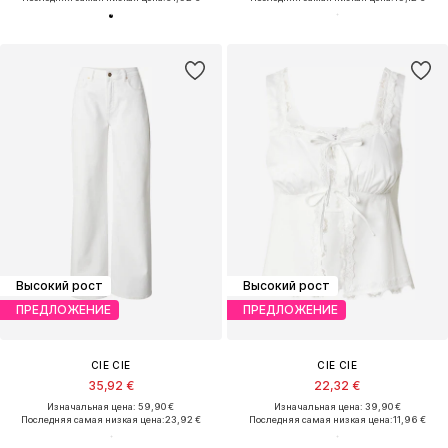
Высокий рост
Высокий рост
ПРЕДЛОЖЕНИЕ
ПРЕДЛОЖЕНИЕ
CIE CIE
CIE CIE
35,92 €
22,32 €
Изначальная цена: 59,90 €
Изначальная цена: 39,90 €
Последняя самая низкая цена:
23,92 €
Последняя самая низкая цена:
11,96 €