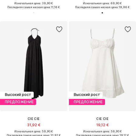
Изначальная цена: 39,90 €
Изначальная цена: 69,90 €
Последняя самая низкая цена:
11,16 €
Последняя самая низкая цена:
19,96 €
Высокий рост
Высокий рост
ПРЕДЛОЖЕНИЕ
ПРЕДЛОЖЕНИЕ
CIE CIE
CIE CIE
31,92 €
19,12 €
Изначальная цена: 59,90 €
Изначальная цена: 59,90 €
Последняя самая низкая цена:
31,92 €
Последняя самая низкая цена:
19,12 €