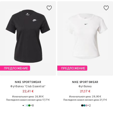
ПРЕДЛОЖЕНИЕ
ПРЕДЛОЖЕНИЕ
NIKE SPORTSWEAR
NIKE SPORTSWEAR
Футболка 'Club Essential'
Футболка
22,41 €
21,17 €
Изначальная цена: 24,90 €
Изначальная цена: 29,90 €
Последняя самая низкая цена:
17,77 €
Последняя самая низкая цена:
21,17 €
+
8
+
2