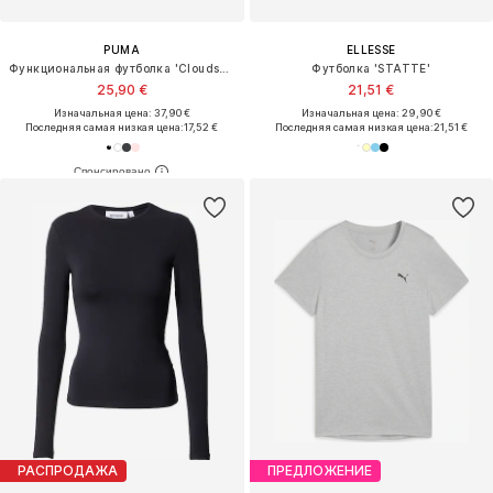
PUMA
ELLESSE
Функциональная футболка 'Cloudspun'
Футболка 'STATTE'
25,90 €
21,51 €
Изначальная цена: 37,90 €
Изначальная цена: 29,90 €
Последняя самая низкая цена:
17,52 €
Последняя самая низкая цена:
21,51 €
РАСПРОДАЖА
ПРЕДЛОЖЕНИЕ