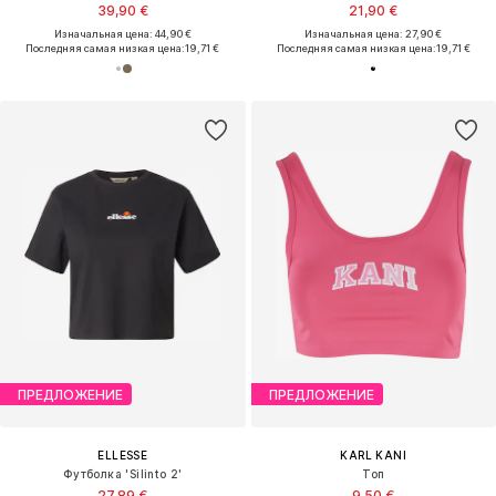
39,90 €
21,90 €
Изначальная цена: 44,90 €
Изначальная цена: 27,90 €
Последняя самая низкая цена:
19,71 €
Последняя самая низкая цена:
19,71 €
ПРЕДЛОЖЕНИЕ
ПРЕДЛОЖЕНИЕ
ELLESSE
KARL KANI
Футболка 'Silinto 2'
Топ
27,89 €
9,50 €