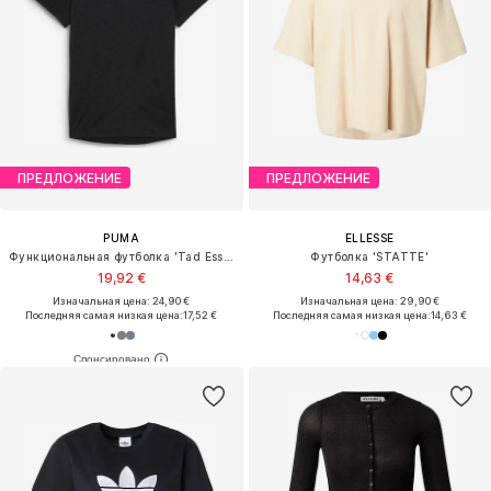
ПРЕДЛОЖЕНИЕ
ПРЕДЛОЖЕНИЕ
PUMA
ELLESSE
Функциональная футболка 'Tad Essential'
Футболка 'STATTE'
19,92 €
14,63 €
Изначальная цена: 24,90 €
Изначальная цена: 29,90 €
Последняя самая низкая цена:
17,52 €
Последняя самая низкая цена:
14,63 €