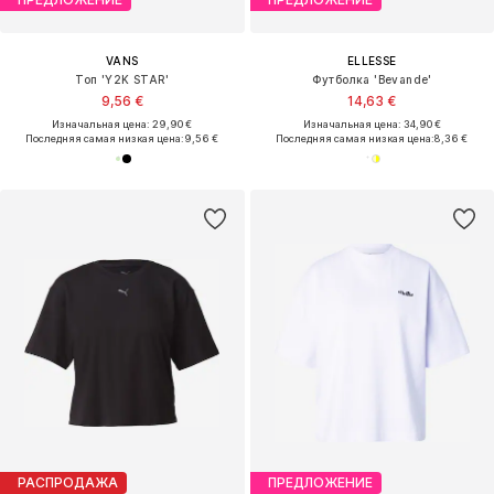
VANS
ELLESSE
Топ 'Y2K STAR'
Футболка 'Bevande'
9,56 €
14,63 €
Изначальная цена: 29,90 €
Изначальная цена: 34,90 €
Последняя самая низкая цена:
9,56 €
Последняя самая низкая цена:
8,36 €
РАСПРОДАЖА
ПРЕДЛОЖЕНИЕ