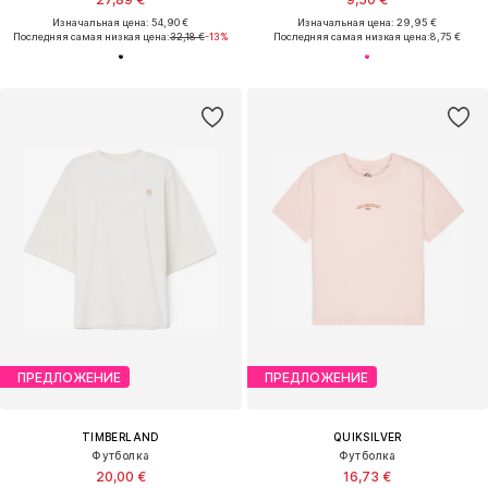
Изначальная цена: 54,90 €
Изначальная цена: 29,95 €
Последняя самая низкая цена:
32,18 €
-13%
Последняя самая низкая цена:
8,75 €
ПРЕДЛОЖЕНИЕ
ПРЕДЛОЖЕНИЕ
TIMBERLAND
QUIKSILVER
Футболка
Футболка
20,00 €
16,73 €