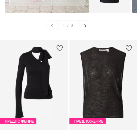
1
/
2
ПРЕДЛОЖЕНИЕ
ПРЕДЛОЖЕНИЕ