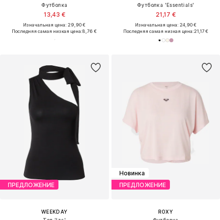
Футболка
Футболка 'Essentials'
13,43 €
21,17 €
Изначальная цена: 29,90 €
Изначальная цена: 24,90 €
Последняя самая низкая цена:
8,76 €
Последняя самая низкая цена:
21,17 €
Новинка
ПРЕДЛОЖЕНИЕ
ПРЕДЛОЖЕНИЕ
WEEKDAY
ROXY