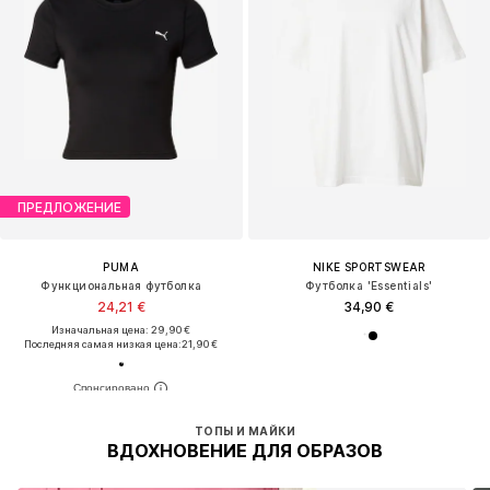
ПРЕДЛОЖЕНИЕ
PUMA
NIKE SPORTSWEAR
Функциональная футболка
Футболка 'Essentials'
24,21 €
34,90 €
Изначальная цена: 29,90 €
Последняя самая низкая цена:
21,90 €
ТОПЫ И МАЙКИ
ВДОХНОВЕНИЕ ДЛЯ ОБРАЗОВ