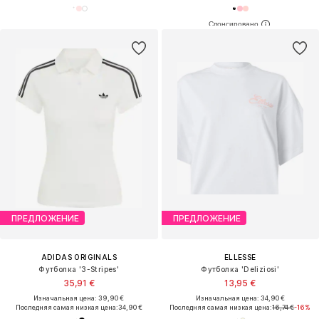
ПРЕДЛОЖЕНИЕ
ПРЕДЛОЖЕНИЕ
ADIDAS ORIGINALS
ELLESSE
Футболка '3-Stripes'
Футболка 'Deliziosi'
35,91 €
13,95 €
Изначальная цена: 39,90 €
Изначальная цена: 34,90 €
Последняя самая низкая цена:
34,90 €
Последняя самая низкая цена:
16,74 €
-16%