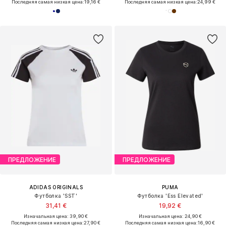
Последняя самая низкая цена:
19,16 €
Последняя самая низкая цена:
24,99 €
ПРЕДЛОЖЕНИЕ
ПРЕДЛОЖЕНИЕ
ADIDAS ORIGINALS
PUMA
Футболка 'SST'
Футболка 'Ess Elevated'
31,41 €
19,92 €
Изначальная цена: 39,90 €
Изначальная цена: 24,90 €
Последняя самая низкая цена:
27,90 €
Последняя самая низкая цена:
16,90 €