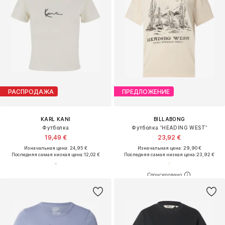
РАСПРОДАЖА
ПРЕДЛОЖЕНИЕ
KARL KANI
BILLABONG
Футболка
Футболка 'HEADING WEST'
19,49 €
23,92 €
Изначальная цена: 24,95 €
Изначальная цена: 29,90 €
Последняя самая низкая цена:
12,02 €
Последняя самая низкая цена:
23,92 €