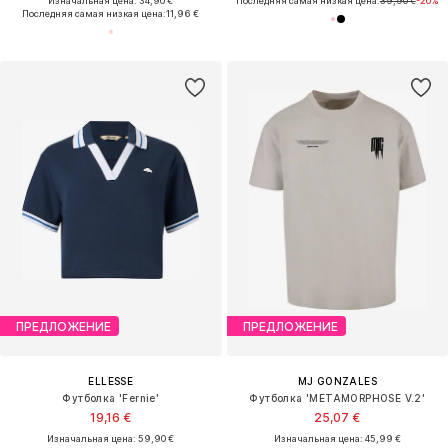
Изначальная цена: 34,90 €
Последняя самая низкая цена:
39,90 €
-20%
Последняя самая низкая цена:
11,96 €
ПРЕДЛОЖЕНИЕ
ПРЕДЛОЖЕНИЕ
ELLESSE
MJ GONZALES
Футболка 'Fernie'
Футболка 'METAMORPHOSE V.2'
19,16 €
25,07 €
Изначальная цена: 59,90 €
Изначальная цена: 45,99 €