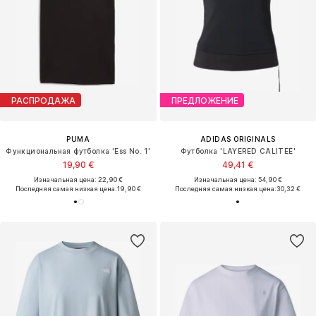
РАСПРОДАЖА
ПРЕДЛОЖЕНИЕ
PUMA
ADIDAS ORIGINALS
Функциональная футболка 'Ess No. 1'
Футболка 'LAYERED CALITEE'
19,90 €
49,41 €
Изначальная цена: 22,90 €
Изначальная цена: 54,90 €
Последняя самая низкая цена:
19,90 €
Последняя самая низкая цена:
30,32 €