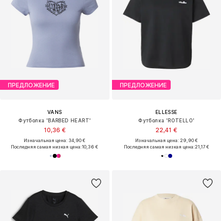
ПРЕДЛОЖЕНИЕ
ПРЕДЛОЖЕНИЕ
VANS
ELLESSE
Футболка 'BARBED HEART'
Футболка 'ROTELLO'
10,36 €
22,41 €
Изначальная цена: 34,90 €
Изначальная цена: 29,90 €
Последняя самая низкая цена:
10,36 €
Последняя самая низкая цена:
21,17 €