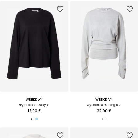
WEEKDAY
WEEKDAY
Футболка 'Danya'
Футболка 'Georgina'
17,90 €
32,90 €