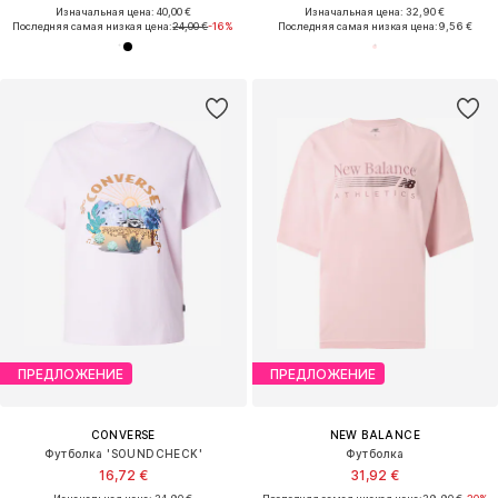
Изначальная цена: 40,00 €
Изначальная цена: 32,90 €
Последняя самая низкая цена:
24,00 €
-16%
Последняя самая низкая цена:
9,56 €
ПРЕДЛОЖЕНИЕ
ПРЕДЛОЖЕНИЕ
CONVERSE
NEW BALANCE
Футболка 'SOUNDCHECK'
Футболка
16,72 €
31,92 €