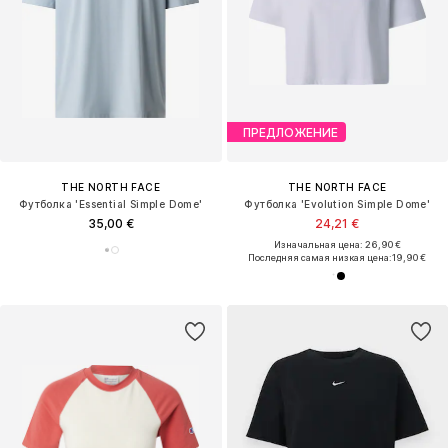
ПРЕДЛОЖЕНИЕ
THE NORTH FACE
THE NORTH FACE
Футболка 'Essential Simple Dome'
Футболка 'Evolution Simple Dome'
35,00 €
24,21 €
Изначальная цена: 26,90 €
Последняя самая низкая цена:
19,90 €