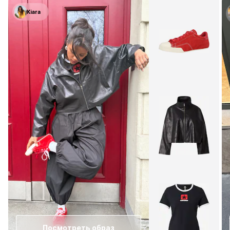
Kiara
Посмотреть образ