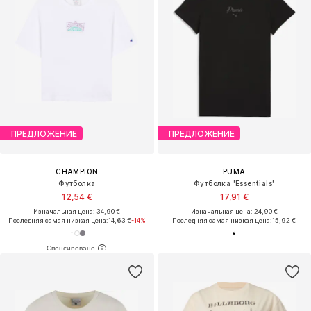
ПРЕДЛОЖЕНИЕ
ПРЕДЛОЖЕНИЕ
CHAMPION
PUMA
Футболка
Футболка 'Essentials'
12,54 €
17,91 €
Изначальная цена: 34,90 €
Изначальная цена: 24,90 €
Последняя самая низкая цена:
14,63 €
-14%
Последняя самая низкая цена:
15,92 €