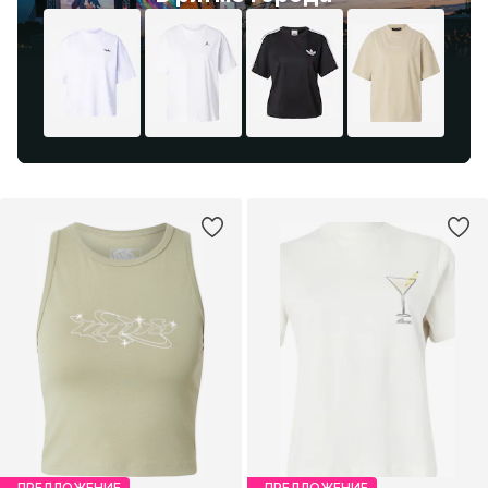
ПРЕДЛОЖЕНИЕ
ПРЕДЛОЖЕНИЕ