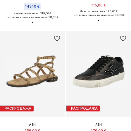
115,00 €
143,10 €
Изначальная цена: 195,00 €
Изначальная цена: 319,00 €
Последняя самая низкая цена:
69,00 €
Последняя самая низкая цена:
111,30 €
РАСПРОДАЖА
РАСПРОДАЖА
ASH
ASH
159,00 €
179,00 €