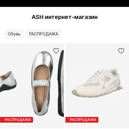
ASH интернет-магазин
Обувь
РАСПРОДАЖА
РАСПРОДАЖА
РАСПРОДАЖА