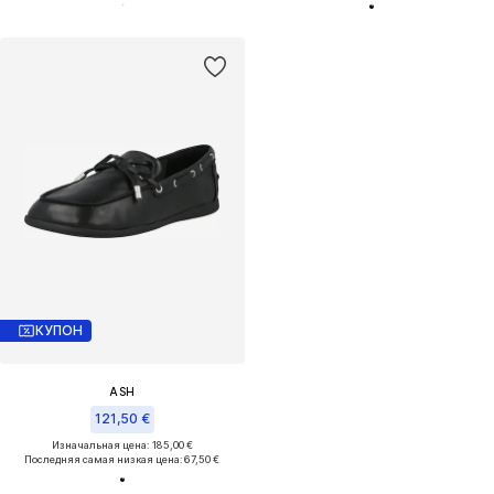
КУПОН
ASH
121,50 €
Изначальная цена: 185,00 €
Последняя самая низкая цена:
67,50 €