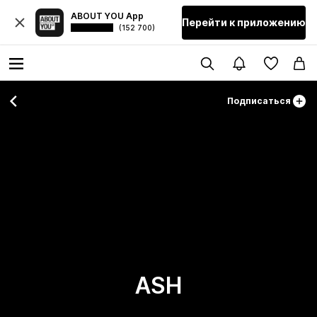
ABOUT YOU App
Перейти к приложению
(152 700)
Подписаться
ASH