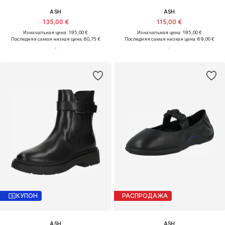
ASH
ASH
135,00 €
115,00 €
Изначальная цена: 195,00 €
Изначальная цена: 195,00 €
Последняя самая низкая цена:
60,75 €
Последняя самая низкая цена:
69,00 €
КУПОН
РАСПРОДАЖА
ASH
ASH