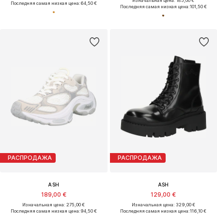
Изначальная цена: 185,00 €
Последняя самая низкая цена:
64,50 €
Последняя самая низкая цена:
101,50 €
РАСПРОДАЖА
РАСПРОДАЖА
ASH
ASH
189,00 €
129,00 €
Изначальная цена: 275,00 €
Изначальная цена: 329,00 €
Последняя самая низкая цена:
94,50 €
Последняя самая низкая цена:
116,10 €