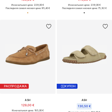
Изначальная цена: 229,00 €
Изначальная цена: 239,00 €
Последняя самая низкая цена:
95,40 €
Последняя самая низкая цена:
75,92 €
РАСПРОДАЖА
КУПОН
ASH
ASH
129,00 €
130,50 €
Изначальная цена: 185,00 €