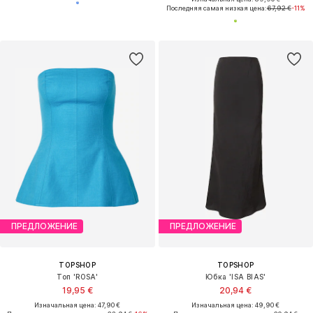
Последняя самая низкая цена:
67,92 €
-11%
ПРЕДЛОЖЕНИЕ
ПРЕДЛОЖЕНИЕ
TOPSHOP
TOPSHOP
Топ 'ROSA'
Юбка 'ISA BIAS'
19,95 €
20,94 €
Изначальная цена: 47,90 €
Изначальная цена: 49,90 €