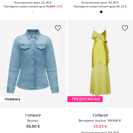
Изначальная цена: 22,90 €
Изначальная цена: 64,90 €
Последняя самая низкая цена:
11,34 €
-33%
Последняя самая низкая цена:
46,32 €
Новинка
ПРЕДЛОЖЕНИЕ
TOPSHOP
TOPSHOP
Блузка
Вечернее платье 'ANNIKA'
59,90 €
59,93 €
Изначальная цена: 89,90 €