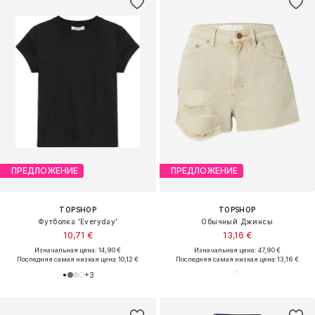
ПРЕДЛОЖЕНИЕ
ПРЕДЛОЖЕНИЕ
TOPSHOP
TOPSHOP
Футболка 'Everyday'
Обычный Джинсы
10,71 €
13,16 €
Изначальная цена: 14,90 €
Изначальная цена: 47,90 €
Последняя самая низкая цена:
10,12 €
Последняя самая низкая цена:
13,16 €
+
3