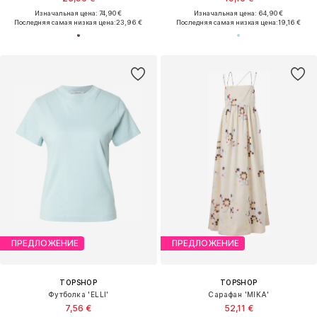
Изначальная цена: 74,90 €
Изначальная цена: 64,90 €
Последняя самая низкая цена:
23,96 €
Последняя самая низкая цена:
19,16 €
ПРЕДЛОЖЕНИЕ
ПРЕДЛОЖЕНИЕ
TOPSHOP
TOPSHOP
Футболка 'ELLI'
Сарафан 'MIKA'
7,56 €
52,11 €