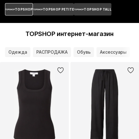
TOPSHOP
TOPSHOP PETITE
TOPSHOP TALL
TOPSHOP интернет-магазин
Одежда
РАСПРОДАЖА
Обувь
Аксессуары