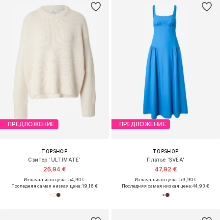
ПРЕДЛОЖЕНИЕ
ПРЕДЛОЖЕНИЕ
TOPSHOP
TOPSHOP
Свитер 'ULTIMATE'
Платье 'SVEA'
26,94 €
47,92 €
Изначальная цена: 54,90 €
Изначальная цена: 59,90 €
Последняя самая низкая цена:
19,16 €
Последняя самая низкая цена:
44,93 €