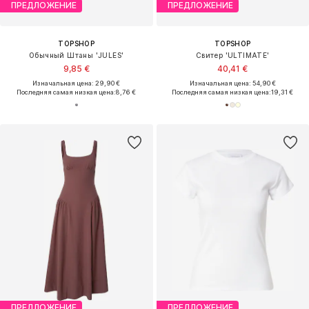
ПРЕДЛОЖЕНИЕ
ПРЕДЛОЖЕНИЕ
TOPSHOP
TOPSHOP
Обычный Штаны 'JULES'
Свитер 'ULTIMATE'
9,85 €
40,41 €
Изначальная цена: 29,90 €
Изначальная цена: 54,90 €
Последняя самая низкая цена:
8,76 €
Последняя самая низкая цена:
19,31 €
ПРЕДЛОЖЕНИЕ
ПРЕДЛОЖЕНИЕ