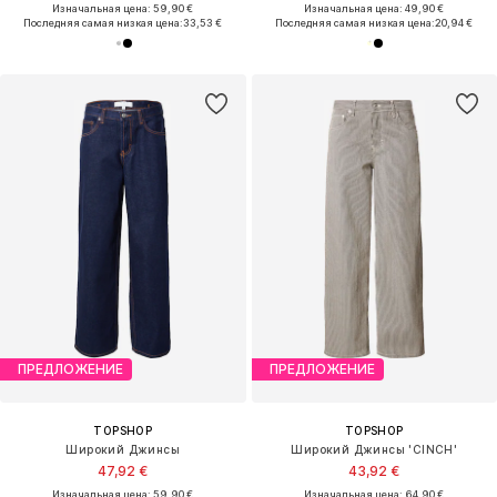
Изначальная цена: 59,90 €
Изначальная цена: 49,90 €
Последняя самая низкая цена:
33,53 €
Последняя самая низкая цена:
20,94 €
ПРЕДЛОЖЕНИЕ
ПРЕДЛОЖЕНИЕ
TOPSHOP
TOPSHOP
Широкий Джинсы
Широкий Джинсы 'CINCH'
47,92 €
43,92 €
Изначальная цена: 59,90 €
Изначальная цена: 64,90 €