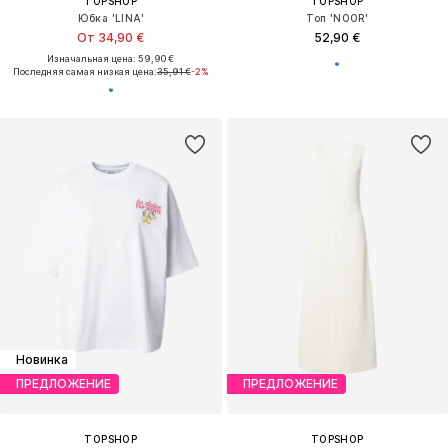
TOPSHOP
TOPSHOP
Юбка 'LINA'
Топ 'NOOR'
От 34,90 €
52,90 €
Изначальная цена: 59,90 €
Последняя самая низкая цена:
35,91 €
-2%
Новинка
ПРЕДЛОЖЕНИЕ
ПРЕДЛОЖЕНИЕ
TOPSHOP
TOPSHOP