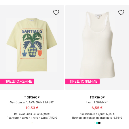
ПРЕДЛОЖЕНИЕ
ПРЕДЛОЖЕНИЕ
TOPSHOP
TOPSHOP
Футболка 'LAVA SANTIAGO'
Топ 'TSHENRI'
19,53 €
6,55 €
Изначальная цена: 37,90 €
Изначальная цена: 17,90 €
Последняя самая низкая цена:
17,52 €
Последняя самая низкая цена:
5,56 €