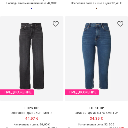
Последняя самая низкая цена:
44,90 €
Последняя самая низкая цена:
38,43 €
ПРЕДЛОЖЕНИЕ
ПРЕДЛОЖЕНИЕ
TOPSHOP
TOPSHOP
Обычный Джинсы 'EMBER'
Скинни Джинсы 'CAMILLA'
44,97 €
34,39 €
Изначальная цена: 59,90 €
Изначальная цена: 52,90 €