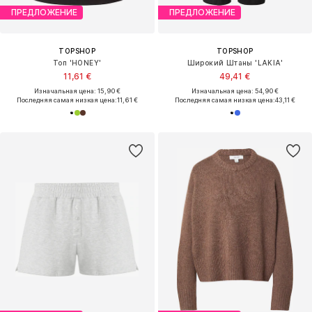
ПРЕДЛОЖЕНИЕ
ПРЕДЛОЖЕНИЕ
TOPSHOP
TOPSHOP
Топ 'HONEY'
Широкий Штаны 'LAKIA'
11,61 €
49,41 €
Изначальная цена: 15,90 €
Изначальная цена: 54,90 €
Последняя самая низкая цена:
11,61 €
Последняя самая низкая цена:
43,11 €