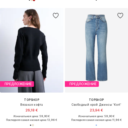
ПРЕДЛОЖЕНИЕ
ПРЕДЛОЖЕНИЕ
TOPSHOP
TOPSHOP
Вязаная кофта
Свободный крой Джинсы 'Kort'
26,18 €
23,94 €
Изначальная цена: 59,90 €
Изначальная цена: 59,90 €
Последняя самая низкая цена:
13,96 €
Последняя самая низкая цена:
11,96 €