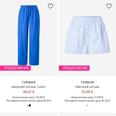
ПРЕДЛОЖЕНИЕ
ПРЕДЛОЖЕНИЕ
TOPSHOP
TOPSHOP
Широкий Штаны 'Lakia'
Обычный Штаны
49,41 €
10,36 €
Изначальная цена: 54,90 €
Изначальная цена: 37,90 €
Последняя самая низкая цена:
40,41 €
Последняя самая низкая цена:
10,36 €