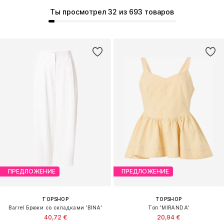
Ты просмотрел 32 из 693 товаров
ПРЕДЛОЖЕНИЕ
ПРЕДЛОЖЕНИЕ
TOPSHOP
TOPSHOP
Barrel Брюки со складками 'BINA'
Топ 'MIRANDA'
40,72 €
20,94 €