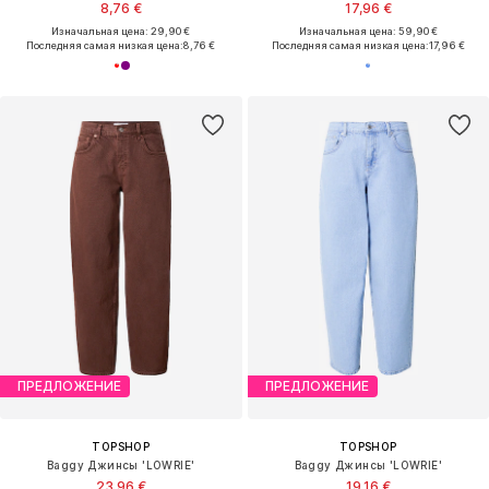
8,76 €
17,96 €
Изначальная цена: 29,90 €
Изначальная цена: 59,90 €
Последняя самая низкая цена:
8,76 €
Последняя самая низкая цена:
17,96 €
ПРЕДЛОЖЕНИЕ
ПРЕДЛОЖЕНИЕ
TOPSHOP
TOPSHOP
Baggy Джинсы 'LOWRIE'
Baggy Джинсы 'LOWRIE'
23,96 €
19,16 €