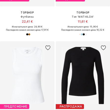
TOPSHOP
TOPSHOP
Футболка
Топ 'MATHILDA'
22,41 €
11,61 €
Изначальная цена: 24,90 €
Изначальная цена: 15,90 €
Последняя самая низкая цена:
17,91 €
Последняя самая низкая цена:
10,32 €
ПРЕДЛОЖЕНИЕ
РАСПРОДАЖА