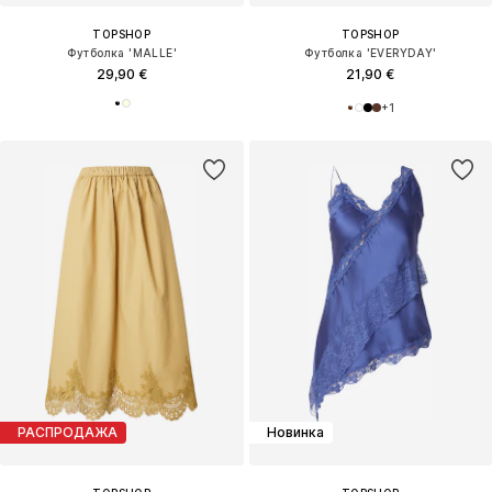
TOPSHOP
TOPSHOP
Футболка 'MALLE'
Футболка 'EVERYDAY'
29,90 €
21,90 €
+
1
РАСПРОДАЖА
Новинка