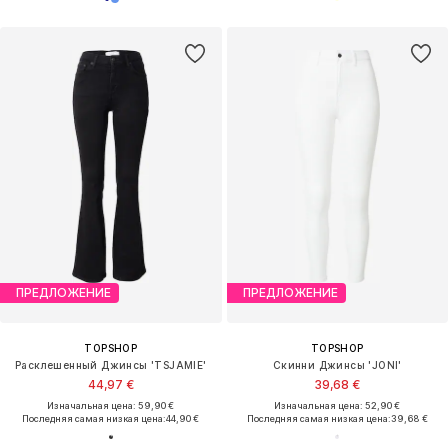
ПРЕДЛОЖЕНИЕ
ПРЕДЛОЖЕНИЕ
TOPSHOP
TOPSHOP
Расклешенный Джинсы 'TSJAMIE'
Скинни Джинсы 'JONI'
44,97 €
39,68 €
Изначальная цена: 59,90 €
Изначальная цена: 52,90 €
Последняя самая низкая цена:
44,90 €
Последняя самая низкая цена:
39,68 €