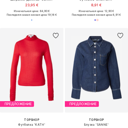
23,95 €
8,91 €
Изначальная цена: 64,90 €
Изначальная цена: 12,90 €
Последняя самая низкая цена:
19,16 €
Последняя самая низкая цена:
8,91 €
ПРЕДЛОЖЕНИЕ
ПРЕДЛОЖЕНИЕ
TOPSHOP
TOPSHOP
Футболка 'KATH'
Блузка 'SANNE'