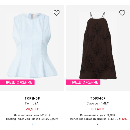
ПРЕДЛОЖЕНИЕ
ПРЕДЛОЖЕНИЕ
TOPSHOP
TOPSHOP
Топ 'LEA'
Сарафан 'MIA'
20,93 €
38,43 €
Изначальная цена: 52,90 €
Изначальная цена: 74,90 €
Последняя самая низкая цена:
20,93 €
Последняя самая низкая цена:
43,92 €
-12%