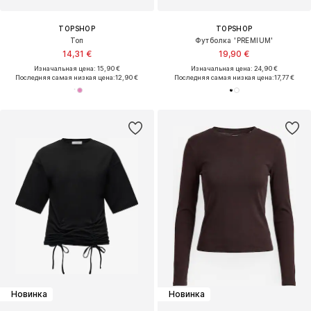
TOPSHOP
TOPSHOP
Топ
Футболка 'PREMIUM'
14,31 €
19,90 €
Изначальная цена: 15,90 €
Изначальная цена: 24,90 €
Последняя самая низкая цена:
12,90 €
Последняя самая низкая цена:
17,77 €
Новинка
Новинка