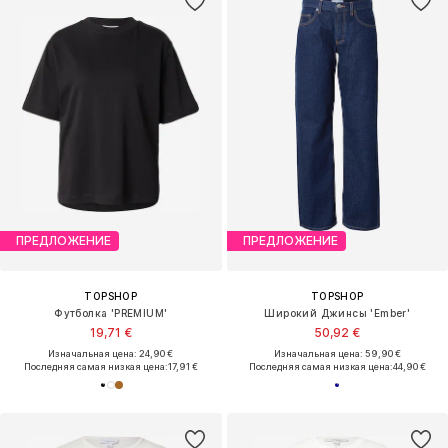
ПРЕДЛОЖЕНИЕ
ПРЕДЛОЖЕНИЕ
TOPSHOP
TOPSHOP
Футболка 'PREMIUM'
Широкий Джинсы 'Ember'
19,71 €
50,92 €
Изначальная цена: 24,90 €
Изначальная цена: 59,90 €
Последняя самая низкая цена:
17,91 €
Последняя самая низкая цена:
44,90 €