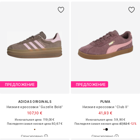
ПРЕДЛОЖЕНИЕ
ПРЕДЛОЖЕНИЕ
ADIDAS ORIGINALS
PUMA
Низкие кроссовки 'Gazelle Bold'
Низкие кроссовки 'Club II'
107,10 €
41,93 €
Изначальная цена: 119,00 €
Изначальная цена: 59,90 €
Последняя самая низкая цена:
80,67 €
Последняя самая низкая цена:
47,92 €
-12%