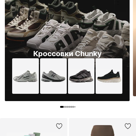
Кроссовки Chunky