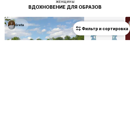
ЖЕНЩИНЫ
ВДОХНОВЕНИЕ ДЛЯ ОБРАЗОВ
Greta
Фильтр и сортировка