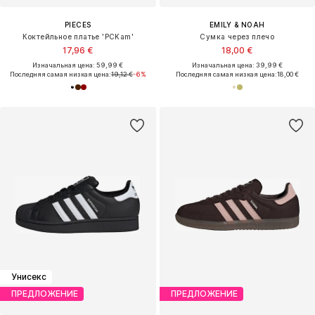
PIECES
EMILY & NOAH
Коктейльное платье 'PCKam'
Сумка через плечо
17,96 €
18,00 €
Изначальная цена: 59,99 €
Изначальная цена: 39,99 €
Последняя самая низкая цена:
19,12 €
-6%
Последняя самая низкая цена:
18,00 €
Унисекс
ПРЕДЛОЖЕНИЕ
ПРЕДЛОЖЕНИЕ