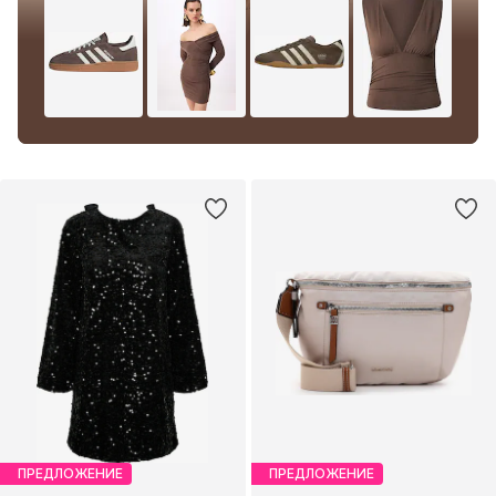
ПРЕДЛОЖЕНИЕ
ПРЕДЛОЖЕНИЕ