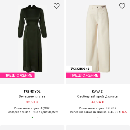
Эксклюзив
ПРЕДЛОЖЕНИЕ
ПРЕДЛОЖЕНИЕ
TRENDYOL
KAVAZI
Вечернее платье
Свободный крой Джинсы
35,91 €
41,94 €
Изначальная цена: 47,90 €
Изначальная цена: 69,90 €
Последняя самая низкая цена:
31,92 €
Последняя самая низкая цена:
48,93 €
-14%