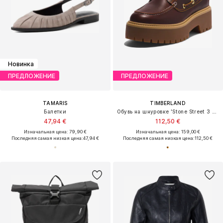
Новинка
ПРЕДЛОЖЕНИЕ
ПРЕДЛОЖЕНИЕ
TAMARIS
TIMBERLAND
Балетки
Обувь на шнуровке 'Stone Street 3 Eye'
47,94 €
112,50 €
Изначальная цена: 79,90 €
Изначальная цена: 159,00 €
Последняя самая низкая цена:
47,94 €
Последняя самая низкая цена:
112,50 €