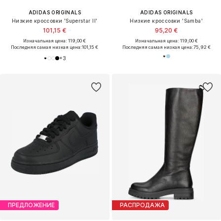
ADIDAS ORIGINALS
ADIDAS ORIGINALS
Низкие кроссовки 'Superstar II'
Низкие кроссовки 'Samba'
101,15 €
95,20 €
Изначальная цена: 119,00 €
Изначальная цена: 119,00 €
Последняя самая низкая цена:
101,15 €
Последняя самая низкая цена:
75,92 €
+
3
ПРЕДЛОЖЕНИЕ
РАСПРОДАЖА