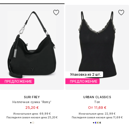
Упаковка из 2 шт.
ПРЕДЛОЖЕНИЕ
ПРЕДЛОЖЕНИЕ
SURI FREY
URBAN CLASSICS
Наплечная сумка 'Romy'
Топ
25,20 €
От 11,69 €
Изначальная цена: 69,99 €
Изначальная цена: 22,99 €
Последняя самая низкая цена:
25,20 €
Последняя самая низкая цена:
11,69 €