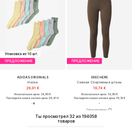
Упаковка из 10 шт.
ПРЕДЛОЖЕНИЕ
ПРЕДЛОЖЕНИЕ
ADIDAS ORIGINALS
SKECHERS
Носки
Скинни Спортивные штаны
26,91 €
19,74 €
Изначальная цена: 34,90 €
Изначальная цена: 54,90 €
Последняя самая низкая цена:
26,91 €
Последняя самая низкая цена:
19,74 €
Ты просмотрел 32 из 194058
товаров