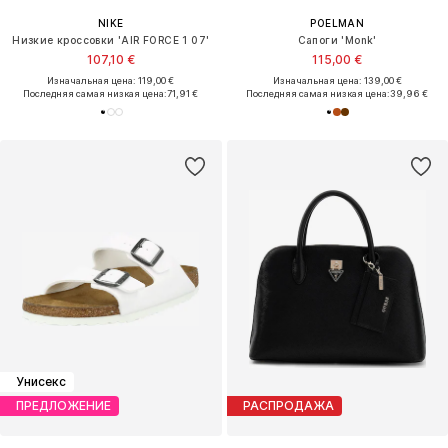
NIKE
POELMAN
Низкие кроссовки 'AIR FORCE 1 07'
Сапоги 'Monk'
107,10 €
115,00 €
Изначальная цена: 119,00 €
Изначальная цена: 139,00 €
Последняя самая низкая цена:
71,91 €
Последняя самая низкая цена:
39,96 €
Унисекс
ПРЕДЛОЖЕНИЕ
РАСПРОДАЖА