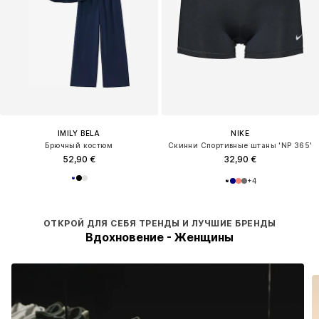
IMILY BELA
NIKE
Брючный костюм
Скинни Спортивные штаны 'NP 365'
52,90 €
32,90 €
+
4
ОТКРОЙ ДЛЯ СЕБЯ ТРЕНДЫ И ЛУЧШИЕ БРЕНДЫ
Вдохновение - Женщины