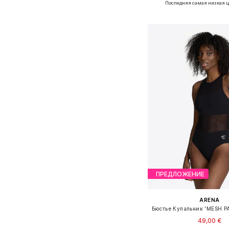
Последняя самая низкая ц
Добавить в ко
ПРЕДЛОЖЕНИЕ
ARENA
49,00 €