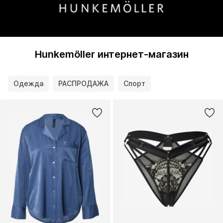
Hunkemöller интернет-магазин
Одежда
РАСПРОДАЖА
Спорт