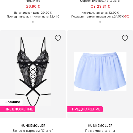
Неглиже
Корректирующие шорты
26,90 €
От 23,31 €
Изначальная цена: 29,90 €
Изначальная цена: 32,90 €
Последняя самая низкая цена:
22,41 €
Последняя самая низкая цена:
24,57 €
-5%
Новинка
ПРЕДЛОЖЕНИЕ
ПРЕДЛОЖЕНИЕ
HUNKEMÖLLER
HUNKEMÖLLER
Белье с вырезом 'Cierra'
Пижамные штаны