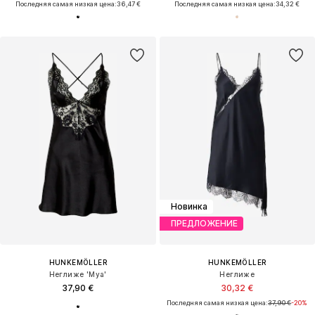
Последняя самая низкая цена:
36,47 €
Последняя самая низкая цена:
34,32 €
Новинка
ПРЕДЛОЖЕНИЕ
HUNKEMÖLLER
HUNKEMÖLLER
Неглиже 'Mya'
Неглиже
37,90 €
30,32 €
Последняя самая низкая цена:
37,90 €
-20%