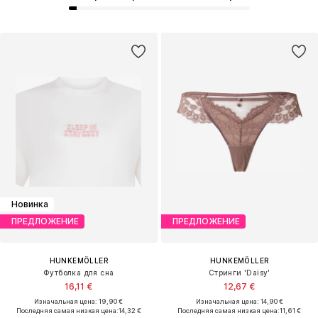
Новинка
ПРЕДЛОЖЕНИЕ
ПРЕДЛОЖЕНИЕ
HUNKEMÖLLER
HUNKEMÖLLER
Футболка для сна
Стринги 'Daisy'
16,11 €
12,67 €
Изначальная цена: 19,90 €
Изначальная цена: 14,90 €
Последняя самая низкая цена:
14,32 €
Последняя самая низкая цена:
11,61 €