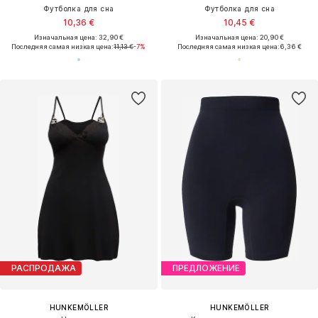
Футболка для сна
Футболка для сна
10,36 €
10,45 €
Изначальная цена: 32,90 €
Изначальная цена: 20,90 €
Последняя самая низкая цена:
11,13 €
-7%
Последняя самая низкая цена:
6,36 €
РАСПРОДАЖА
ПРЕДЛОЖЕНИЕ
HUNKEMÖLLER
HUNKEMÖLLER