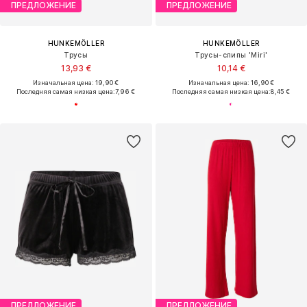
ПРЕДЛОЖЕНИЕ
ПРЕДЛОЖЕНИЕ
HUNKEMÖLLER
HUNKEMÖLLER
Трусы
Трусы-слипы 'Miri'
13,93 €
10,14 €
Изначальная цена: 19,90 €
Изначальная цена: 16,90 €
Последняя самая низкая цена:
7,96 €
Последняя самая низкая цена:
8,45 €
ПРЕДЛОЖЕНИЕ
ПРЕДЛОЖЕНИЕ