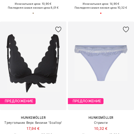
Изначальная цена: 10,90 €
Изначальная цена: 14,90 €
Последняя самая низкая цена:
8,01 €
Последняя самая низкая цена:
10,32 €
ПРЕДЛОЖЕНИЕ
ПРЕДЛОЖЕНИЕ
HUNKEMÖLLER
HUNKEMÖLLER
Треугольник Верх бикини 'Scallop'
Стринги
17,94 €
10,32 €