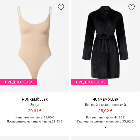
ПРЕДЛОЖЕНИЕ
ПРЕДЛОЖЕНИЕ
HUNKEMÖLLER
HUNKEMÖLLER
Боди
Банный халат короткий
29,61 €
35,92 €
Изначальная цена: 37,90 €
Изначальная цена: 44,90 €
Последняя самая низкая цена:
28,43 €
Последняя самая низкая цена:
35,92 €