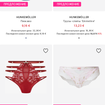
ПРЕДЛОЖЕНИЕ
ПРЕДЛОЖЕНИЕ
HUNKEMÖLLER
HUNKEMÖLLER
Пижама
Трусы-слипы 'Emmeline'
9,16 €
13,23 €
Изначальная цена: 32,90 €
Изначальная цена: 18,90 €
Последняя самая низкая цена:
9,16 €
Последняя самая низкая цена:
14,37 €
-8%