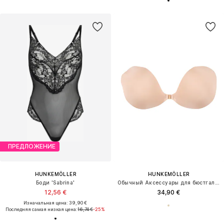
ПРЕДЛОЖЕНИЕ
HUNKEMÖLLER
HUNKEMÖLLER
Боди 'Sabrina'
Обычный Аксессуары для бюстгальтера
12,56 €
34,90 €
Изначальная цена: 39,90 €
Последняя самая низкая цена:
16,74 €
-25%