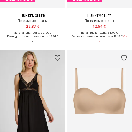
HUNKEMÖLLER
HUNKEMÖLLER
Пижамные штаны
Пижамные штаны
22,87 €
12,54 €
Изначальная цена: 26,90 €
Изначальная цена: 34,90 €
Последняя самая низкая цена:
17,91 €
Последняя самая низкая цена:
13,15 €
-4%