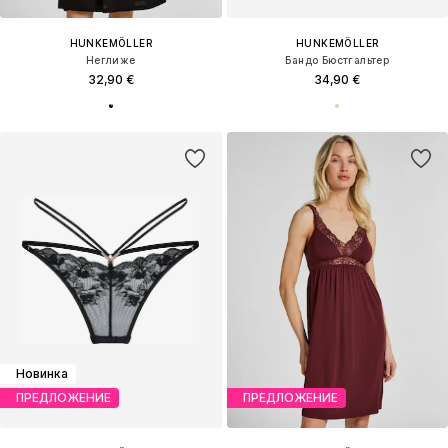
HUNKEMÖLLER
HUNKEMÖLLER
Неглиже
Бандо Бюстгальтер
32,90 €
34,90 €
Новинка
ПРЕДЛОЖЕНИЕ
ПРЕДЛОЖЕНИЕ