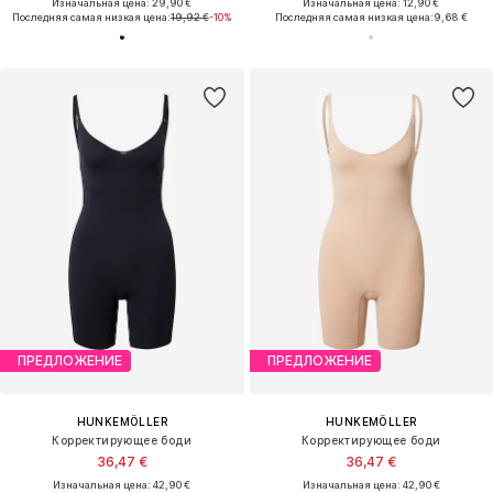
Изначальная цена: 29,90 €
Изначальная цена: 12,90 €
Последняя самая низкая цена:
19,92 €
-10%
Последняя самая низкая цена:
9,68 €
ПРЕДЛОЖЕНИЕ
ПРЕДЛОЖЕНИЕ
HUNKEMÖLLER
HUNKEMÖLLER
Корректирующее боди
Корректирующее боди
36,47 €
36,47 €
Изначальная цена: 42,90 €
Изначальная цена: 42,90 €