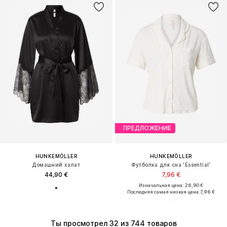
ПРЕДЛОЖЕНИЕ
HUNKEMÖLLER
HUNKEMÖLLER
Домашний халат
Футболка для сна 'Essential'
44,90 €
7,96 €
Изначальная цена: 26,90 €
Последняя самая низкая цена:
7,96 €
Ты просмотрел 32 из 744 товаров