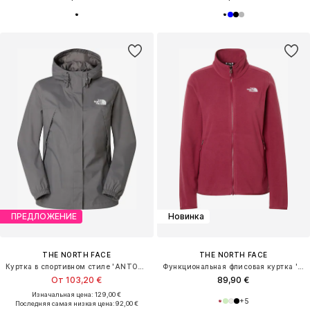
ПРЕДЛОЖЕНИЕ
Новинка
THE NORTH FACE
THE NORTH FACE
Куртка в спортивном стиле 'ANTORA'
Функциональная флисовая куртка 'GLACIER'
От 103,20 €
89,90 €
Изначальная цена: 129,00 €
+
5
Последняя самая низкая цена:
92,00 €