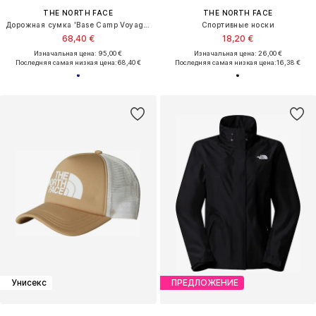
THE NORTH FACE
THE NORTH FACE
Дорожная сумка 'Base Camp Voyager'
Спортивные носки
68,40 €
18,20 €
Изначальная цена: 95,00 €
Изначальная цена: 26,00 €
Последняя самая низкая цена:
68,40 €
Последняя самая низкая цена:
16,38 €
Унисекс
ПРЕДЛОЖЕНИЕ