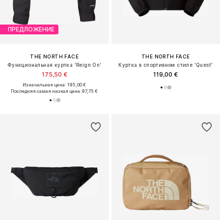
ПРЕДЛОЖЕНИЕ
THE NORTH FACE
THE NORTH FACE
Функциональная куртка 'Reign On'
Куртка в спортивном стиле 'Quest'
175,50 €
119,00 €
Изначальная цена: 195,00 €
Последняя самая низкая цена:
97,75 €