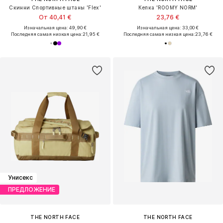
Скинни Спортивные штаны 'Flex'
Кепка 'ROOMY NORM'
От 40,41 €
23,76 €
Изначальная цена: 49,90 €
Изначальная цена: 33,00 €
Последняя самая низкая цена:
21,95 €
Последняя самая низкая цена:
23,76 €
Унисекс
ПРЕДЛОЖЕНИЕ
THE NORTH FACE
THE NORTH FACE