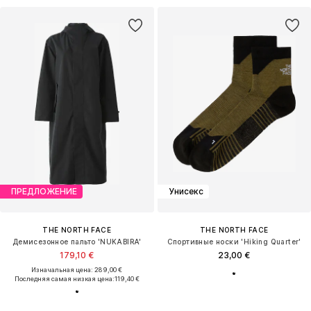
ПРЕДЛОЖЕНИЕ
Унисекс
THE NORTH FACE
THE NORTH FACE
Демисезонное пальто 'NUKABIRA'
Спортивные носки 'Hiking Quarter'
179,10 €
23,00 €
Изначальная цена: 289,00 €
Последняя самая низкая цена:
119,40 €