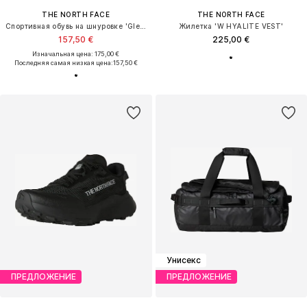
THE NORTH FACE
THE NORTH FACE
Спортивная обувь на шнуровке 'Glenclyffe'
Жилетка 'W HYALITE VEST'
157,50 €
225,00 €
Изначальная цена: 175,00 €
Последняя самая низкая цена:
157,50 €
Унисекс
ПРЕДЛОЖЕНИЕ
ПРЕДЛОЖЕНИЕ