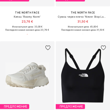
THE NORTH FACE
THE NORTH FACE
Кепка 'Roomy Norm'
Сумка через плечо 'Never Stop Lumbar'
23,76 €
31,50 €
Изначальная цена: 33,00 €
Изначальная цена: 45,00 €
Последняя самая низкая цена:
23,76 €
Последняя самая низкая цена:
31,50 €
ПРЕДЛОЖЕНИЕ
ПРЕДЛОЖЕНИЕ