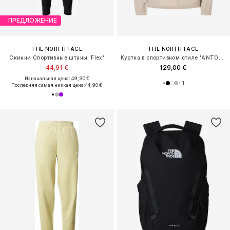
ПРЕДЛОЖЕНИЕ
THE NORTH FACE
THE NORTH FACE
Скинни Спортивные штаны 'Flex'
Куртка в спортивном стиле 'ANTORA'
44,91 €
129,00 €
Изначальная цена: 49,90 €
+
1
Последняя самая низкая цена:
44,90 €