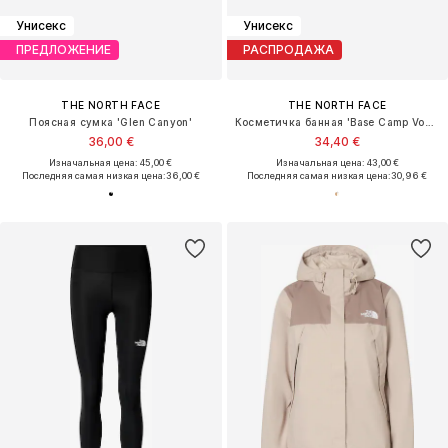
Унисекс
Унисекс
ПРЕДЛОЖЕНИЕ
РАСПРОДАЖА
THE NORTH FACE
THE NORTH FACE
Поясная сумка 'Glen Canyon'
Косметичка банная 'Base Camp Voyager'
36,00 €
34,40 €
Изначальная цена: 45,00 €
Изначальная цена: 43,00 €
Последняя самая низкая цена:
36,00 €
Последняя самая низкая цена:
30,96 €