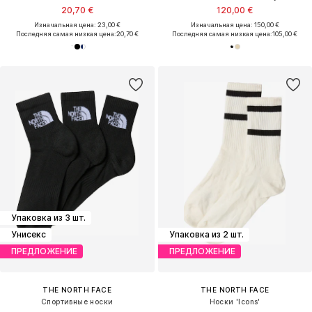
20,70 €
120,00 €
Изначальная цена: 23,00 €
Изначальная цена: 150,00 €
Последняя самая низкая цена:
20,70 €
Последняя самая низкая цена:
105,00 €
Упаковка из 3 шт.
Унисекс
Упаковка из 2 шт.
ПРЕДЛОЖЕНИЕ
ПРЕДЛОЖЕНИЕ
THE NORTH FACE
THE NORTH FACE
Спортивные носки
Носки 'Icons'