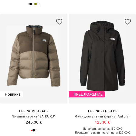
+
1
Новинка
ПРЕДЛОЖЕНИЕ
THE NORTH FACE
THE NORTH FACE
Зимняя куртка 'SAIKURU'
Функциональная куртка 'Antora'
245,00 €
125,10 €
Изначальная цена: 139,00 €
Последняя самая низкая цена:
125,00 €