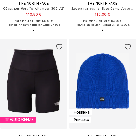
THE NORTH FACE
THE NORTH FACE
Обувь для бега 'W Altamesa 300 V2'
Дорожная сумка 'Base Camp Voyager'
110,50 €
112,00 €
Изначальная цена: 130,00 €
Изначальная цена: 140,00 €
Последняя самая низкая цена:
97,50 €
Последняя самая низкая цена:
112,00 €
Новинка
ПРЕДЛОЖЕНИЕ
Унисекс