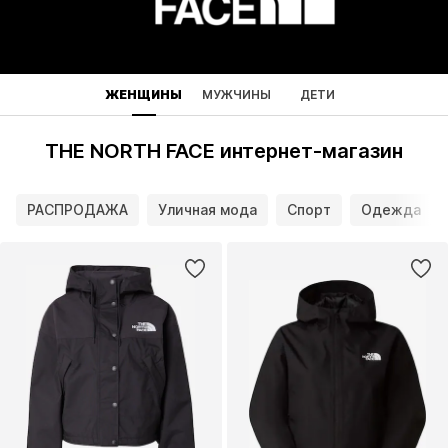
ЖЕНЩИНЫ
МУЖЧИНЫ
ДЕТИ
THE NORTH FACE интернет-магазин
РАСПРОДАЖА
Уличная мода
Спорт
Одежда