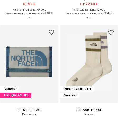
63,92 €
От 22,40 €
Изначальная цена: 79,90 €
Изначальная цена: 32,00 €
Последняя самая низкая цена:
50,92 €
Последняя самая низкая цена:
22,40 €
Унисекс
Упаковка из 2 шт.
ПРЕДЛОЖЕНИЕ
Унисекс
THE NORTH FACE
THE NORTH FACE
Портмоне
Носки