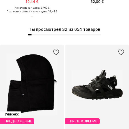
19,44 €
32,00 €
Изначальная цена: 27,00 €
Последняя самая низкая цена:
19,44 €
Ты просмотрел 32 из 654 товаров
Унисекс
ПРЕДЛОЖЕНИЕ
ПРЕДЛОЖЕНИЕ