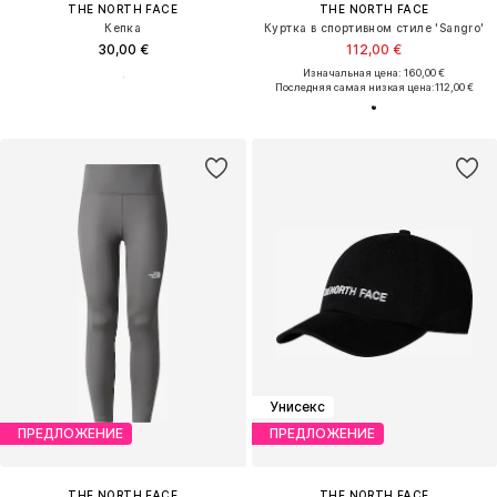
THE NORTH FACE
THE NORTH FACE
Кепка
Куртка в спортивном стиле 'Sangro'
30,00 €
112,00 €
Изначальная цена: 160,00 €
Последняя самая низкая цена:
112,00 €
Унисекс
ПРЕДЛОЖЕНИЕ
ПРЕДЛОЖЕНИЕ
THE NORTH FACE
THE NORTH FACE