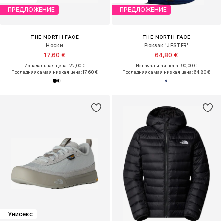
ПРЕДЛОЖЕНИЕ
ПРЕДЛОЖЕНИЕ
THE NORTH FACE
THE NORTH FACE
Носки
Рюкзак 'JESTER'
17,60 €
64,80 €
Изначальная цена: 22,00 €
Изначальная цена: 90,00 €
Последняя самая низкая цена:
17,60 €
Последняя самая низкая цена:
64,80 €
Унисекс