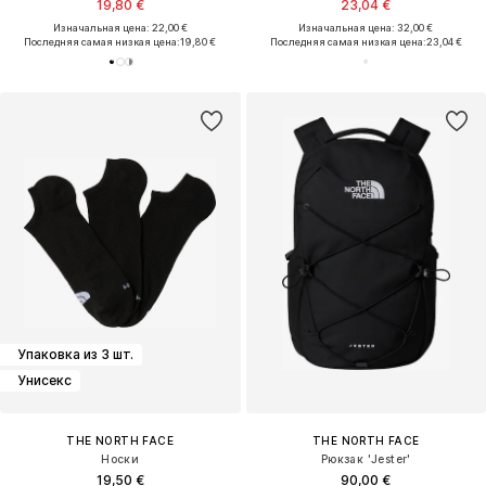
19,80 €
23,04 €
Изначальная цена: 22,00 €
Изначальная цена: 32,00 €
Последняя самая низкая цена:
19,80 €
Последняя самая низкая цена:
23,04 €
Упаковка из 3 шт.
Унисекс
THE NORTH FACE
THE NORTH FACE
Носки
Рюкзак 'Jester'
19,50 €
90,00 €