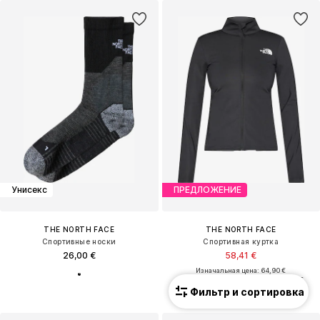
Унисекс
ПРЕДЛОЖЕНИЕ
THE NORTH FACE
THE NORTH FACE
Спортивные носки
Спортивная куртка
26,00 €
58,41 €
Изначальная цена: 64,90 €
Последняя самая низкая цена:
49,41 €
Фильтр и сортировка