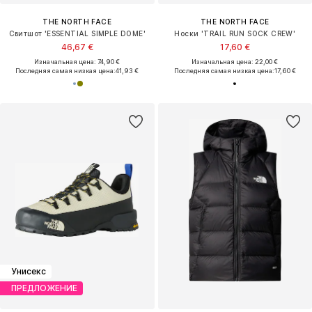
THE NORTH FACE
THE NORTH FACE
Свитшот 'ESSENTIAL SIMPLE DOME'
Носки 'TRAIL RUN SOCK CREW'
46,67 €
17,60 €
Изначальная цена: 74,90 €
Изначальная цена: 22,00 €
Последняя самая низкая цена:
41,93 €
Последняя самая низкая цена:
17,60 €
Унисекс
ПРЕДЛОЖЕНИЕ