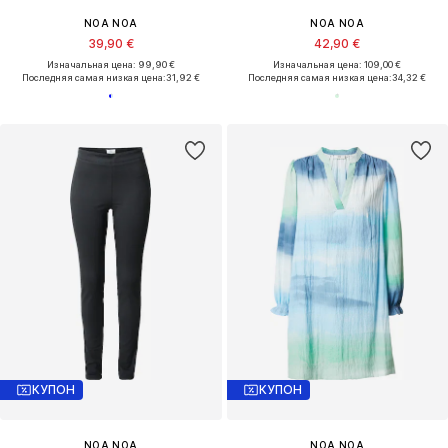
NOA NOA
NOA NOA
39,90 €
42,90 €
Изначальная цена: 99,90 €
Изначальная цена: 109,00 €
Последняя самая низкая цена:
31,92 €
Последняя самая низкая цена:
34,32 €
КУПОН
КУПОН
NOA NOA
NOA NOA