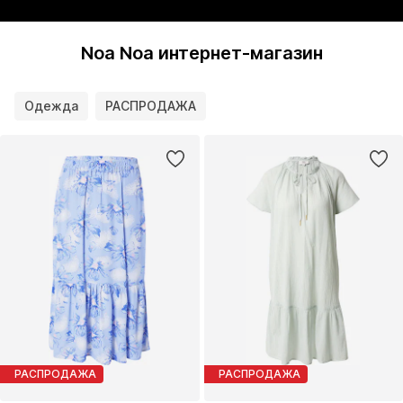
Noa Noa интернет-магазин
Одежда
РАСПРОДАЖА
РАСПРОДАЖА
РАСПРОДАЖА