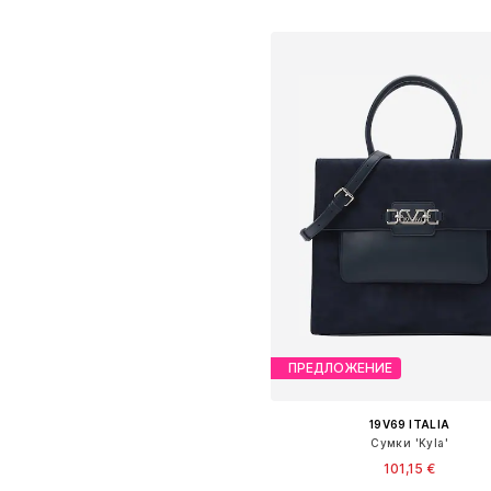
Добавить в корзин
ПРЕДЛОЖЕНИЕ
19V69 ITALIA
Сумки 'Kyla'
101,15 €