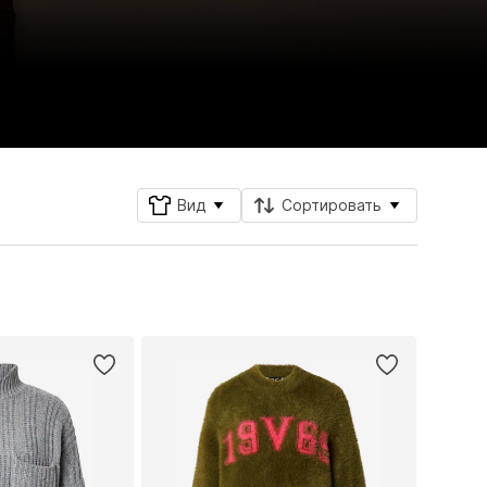
Вид
Сортировать