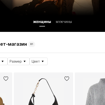
ЖЕНЩИНЫ
МУЖЧИНЫ
нет-магазин
81
Размер
Цвет