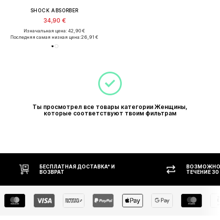
SHOCK ABSORBER
34,90 €
Изначальная цена: 42,90 €
Последняя самая низкая цена:
26,91 €
Ты просмотрел все товары категории Женщины,
которые соответствуют твоим фильтрам
БЕСПЛАТНАЯ ДОСТАВКА* И
ВОЗМОЖНОС
ВОЗВРАТ
ТЕЧЕНИЕ 30