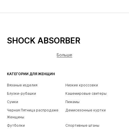
SHOCK ABSORBER
Больше
КАТЕГОРИИ ДЛЯ ЖЕНЩИН
Вязаные изделия
Низкие кроссовки
Блузки-рубашки
Кашемировые свитеры
Сумки
Пижамы
Черная Пятница распродаже
Демисезонные куртки
Женщины
Футболки
Спортивные штаны