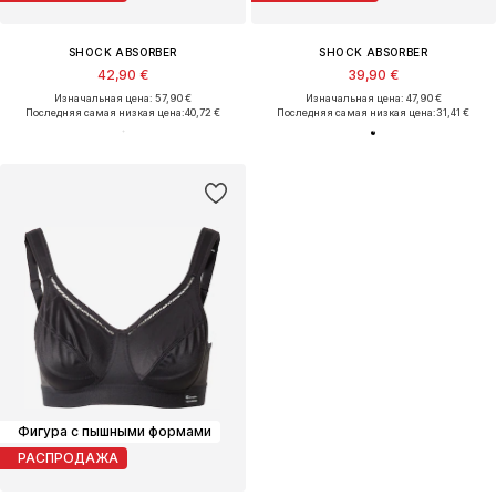
SHOCK ABSORBER
SHOCK ABSORBER
42,90 €
39,90 €
Изначальная цена: 57,90 €
Изначальная цена: 47,90 €
Последняя самая низкая цена:
40,72 €
Последняя самая низкая цена:
31,41 €
Фигура с пышными формами
РАСПРОДАЖА