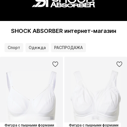
SHOCK ABSORBER интернет-магазин
Спорт
Одежда
РАСПРОДАЖА
Фигура с пышными формами
Фигура с пышными формами