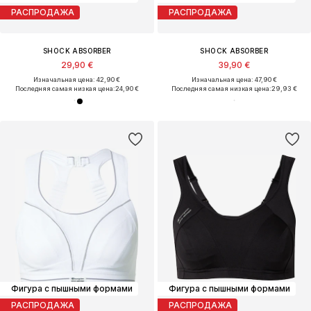
РАСПРОДАЖА
РАСПРОДАЖА
SHOCK ABSORBER
SHOCK ABSORBER
29,90 €
39,90 €
Изначальная цена: 42,90 €
Изначальная цена: 47,90 €
Последняя самая низкая цена:
24,90 €
Последняя самая низкая цена:
29,93 €
Фигура с пышными формами
Фигура с пышными формами
РАСПРОДАЖА
РАСПРОДАЖА