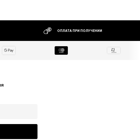
ОПЛАТА ПРИ ПОЛУЧЕНИИ
ия