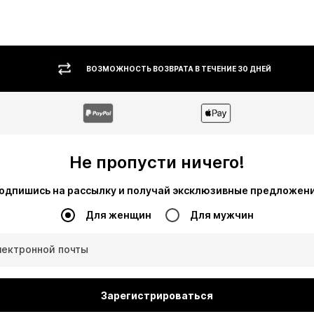
ВОЗМОЖНОСТЬ ВОЗВРАТА В ТЕЧЕНИЕ 30 ДНЕЙ
Не пропусти ничего!
одпишись на рассылку и получай эксклюзивные предложен
Для женщин
Для мужчин
лектронной почты
Зарегистрироваться