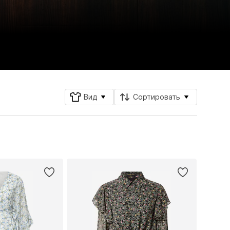
Вид
Сортировать