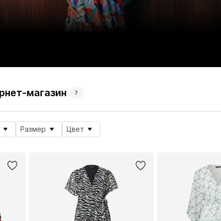
ернет-магазин
7
Размер
Цвет