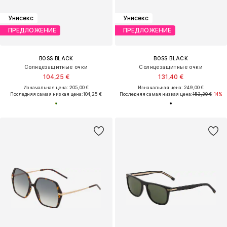
Унисекс
Унисекс
ПРЕДЛОЖЕНИЕ
ПРЕДЛОЖЕНИЕ
BOSS BLACK
BOSS BLACK
Солнцезащитные очки
Солнцезащитные очки
104,25 €
131,40 €
Изначальная цена: 205,00 €
Изначальная цена: 249,00 €
Последняя самая низкая цена:
104,25 €
Последняя самая низкая цена:
153,30 €
-14%