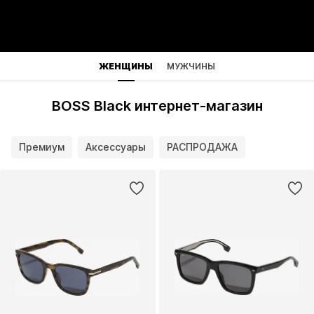
ЖЕНЩИНЫ
МУЖЧИНЫ
BOSS Black интернет-магазин
Премиум
Аксессуары
РАСПРОДАЖА