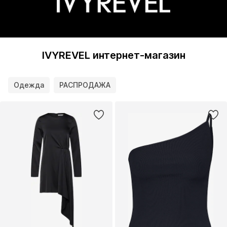
IVYREVEL интернет-магазин
Одежда
РАСПРОДАЖА