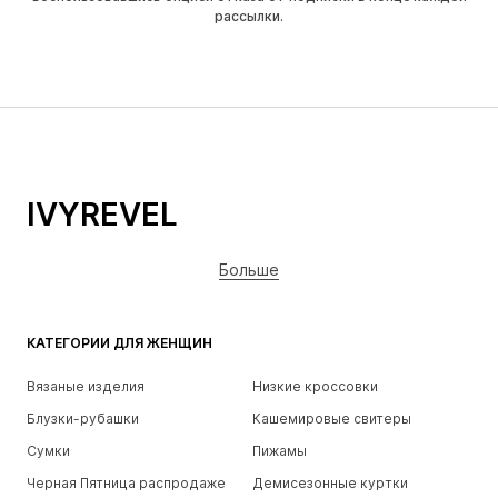
рассылки.
IVYREVEL
Больше
КАТЕГОРИИ ДЛЯ ЖЕНЩИН
Вязаные изделия
Низкие кроссовки
Блузки-рубашки
Кашемировые свитеры
Сумки
Пижамы
Черная Пятница распродаже
Демисезонные куртки