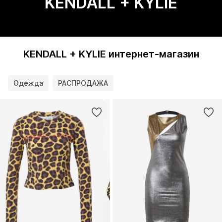
KENDALL + KYLIE
KENDALL + KYLIE интернет-магазин
Одежда
РАСПРОДАЖА