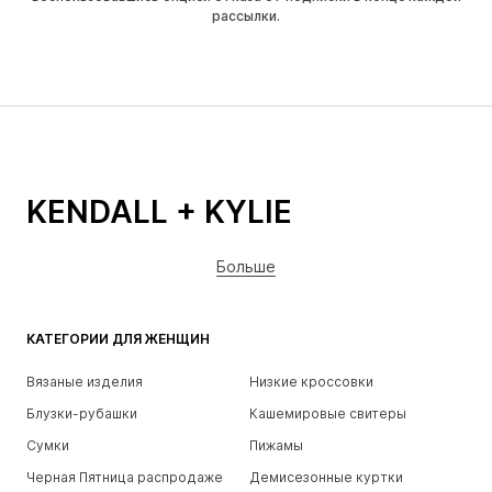
рассылки.
KENDALL + KYLIE
Больше
КАТЕГОРИИ ДЛЯ ЖЕНЩИН
Вязаные изделия
Низкие кроссовки
Блузки-рубашки
Кашемировые свитеры
Сумки
Пижамы
Черная Пятница распродаже
Демисезонные куртки