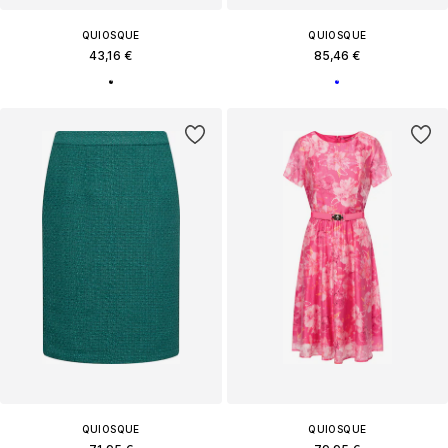
QUIOSQUE
QUIOSQUE
43,16 €
85,46 €
QUIOSQUE
QUIOSQUE