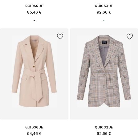
QUIOSQUE
QUIOSQUE
85,46 €
92,66 €
QUIOSQUE
QUIOSQUE
94,46 €
92,66 €