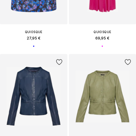
QUIOSQUE
QUIOSQUE
27,95 €
69,95 €