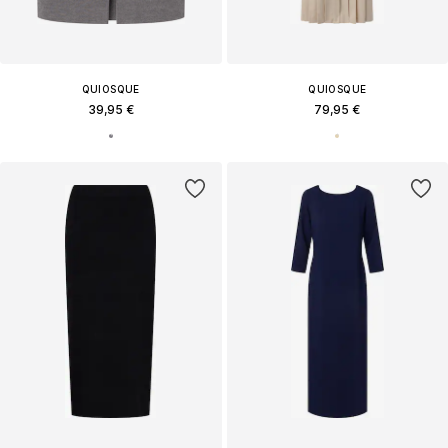
QUIOSQUE
QUIOSQUE
39,95 €
79,95 €