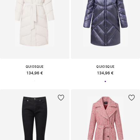
QUIOSQUE
QUIOSQUE
134,96 €
134,96 €