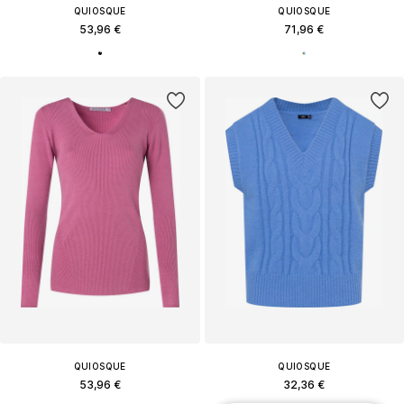
QUIOSQUE
QUIOSQUE
53,96 €
71,96 €
QUIOSQUE
QUIOSQUE
53,96 €
32,36 €