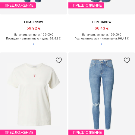
ПРЕДЛОЖЕНИЕ
ПРЕДЛОЖЕНИЕ
TOMORROW
TOMORROW
59,92 €
66,43 €
Изначальная цена: 199,00 €
Изначальная цена: 199,00 €
Последняя самая низкая цена:
59,92 €
Последняя самая низкая цена:
66,43 €
ПРЕДЛОЖЕНИЕ
ПРЕДЛОЖЕНИЕ