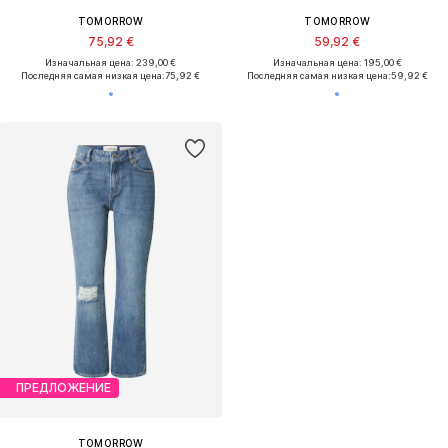
TOMORROW
TOMORROW
75,92 €
59,92 €
Изначальная цена: 239,00 €
Изначальная цена: 195,00 €
Последняя самая низкая цена:
75,92 €
Последняя самая низкая цена:
59,92 €
ПРЕДЛОЖЕНИЕ
TOMORROW