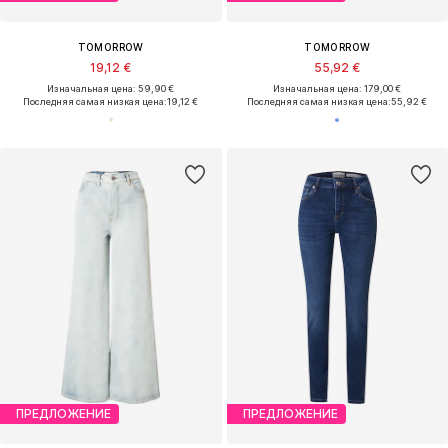
TOMORROW
TOMORROW
19,12 €
55,92 €
Изначальная цена: 59,90 €
Изначальная цена: 179,00 €
Последняя самая низкая цена:
19,12 €
Последняя самая низкая цена:
55,92 €
ПРЕДЛОЖЕНИЕ
ПРЕДЛОЖЕНИЕ