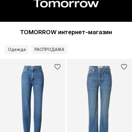
TOMORROW интернет-магазин
Одежда
РАСПРОДАЖА