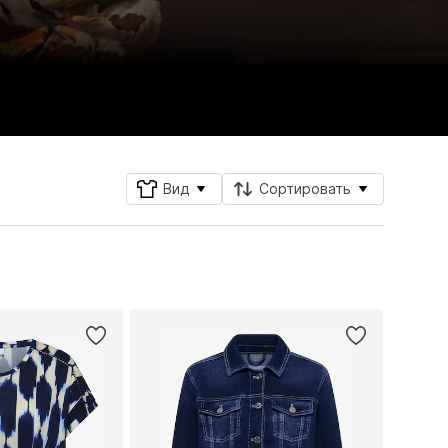
Вид
Сортировать