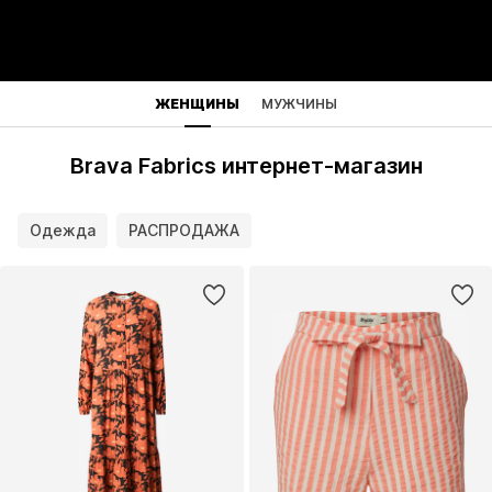
ЖЕНЩИНЫ
МУЖЧИНЫ
Brava Fabrics интернет-магазин
Одежда
РАСПРОДАЖА