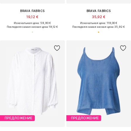
BRAVA FABRICS
BRAVA FABRICS
19,12 €
35,92 €
Изначальная цена: 59,90 €
Изначальная цена: 119,00 €
Последняя самая низкая цена:
19,12 €
Последняя самая низкая цена:
35,92 €
ПРЕДЛОЖЕНИЕ
ПРЕДЛОЖЕНИЕ