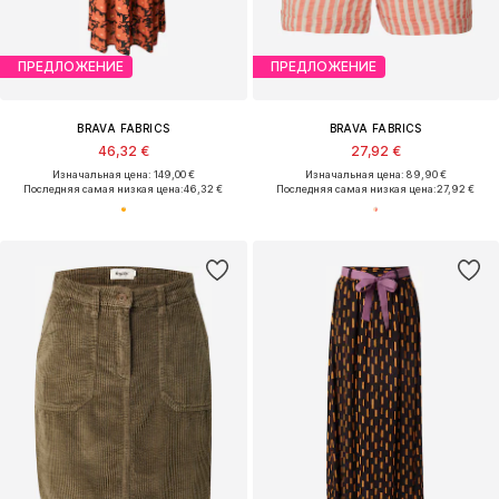
ПРЕДЛОЖЕНИЕ
ПРЕДЛОЖЕНИЕ
BRAVA FABRICS
BRAVA FABRICS
46,32 €
27,92 €
Изначальная цена: 149,00 €
Изначальная цена: 89,90 €
Последняя самая низкая цена:
46,32 €
Последняя самая низкая цена:
27,92 €