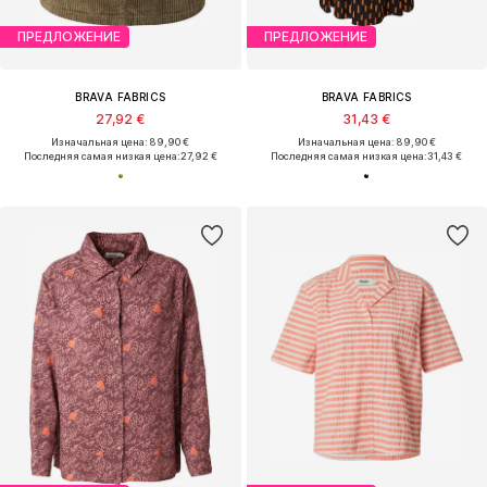
ПРЕДЛОЖЕНИЕ
ПРЕДЛОЖЕНИЕ
BRAVA FABRICS
BRAVA FABRICS
27,92 €
31,43 €
Изначальная цена: 89,90 €
Изначальная цена: 89,90 €
Последняя самая низкая цена:
27,92 €
Последняя самая низкая цена:
31,43 €