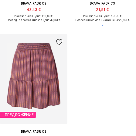
BRAVA FABRICS
BRAVA FABRICS
43,43 €
21,51 €
Изначальная цена: 119,00 €
Изначальная цена: 59,90 €
Последняя самая низкая цена:
40,53 €
Последняя самая низкая цена:
20,93 €
ПРЕДЛОЖЕНИЕ
BRAVA FABRICS