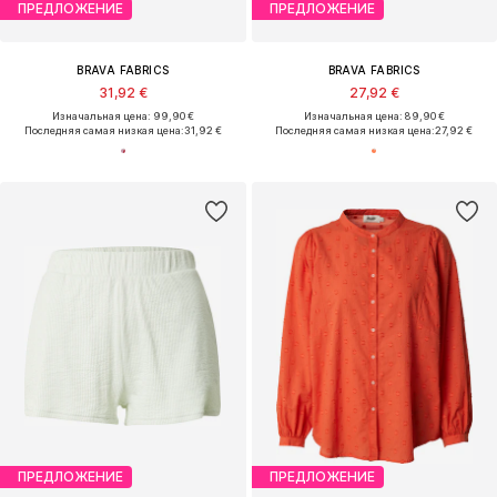
ПРЕДЛОЖЕНИЕ
ПРЕДЛОЖЕНИЕ
BRAVA FABRICS
BRAVA FABRICS
31,92 €
27,92 €
Изначальная цена: 99,90 €
Изначальная цена: 89,90 €
Последняя самая низкая цена:
31,92 €
Последняя самая низкая цена:
27,92 €
ПРЕДЛОЖЕНИЕ
ПРЕДЛОЖЕНИЕ