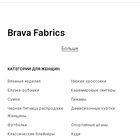
Brava Fabrics
Больше
КАТЕГОРИИ ДЛЯ ЖЕНЩИН
Вязаные изделия
Низкие кроссовки
Блузки-рубашки
Кашемировые свитеры
Сумки
Пижамы
Черная Пятница распродаже
Демисезонные куртки
Женщины
Футболки
Спортивные штаны
Классические блейзеры
Худи