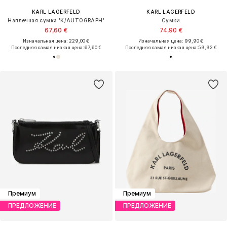
KARL LAGERFELD
KARL LAGERFELD
Наплечная сумка 'K/AUTOGRAPH'
Сумки
67,60 €
74,90 €
Изначальная цена: 229,00 €
Изначальная цена: 99,90 €
Последняя самая низкая цена:
67,60 €
Последняя самая низкая цена:
59,92 €
Премиум
Премиум
ПРЕДЛОЖЕНИЕ
ПРЕДЛОЖЕНИЕ