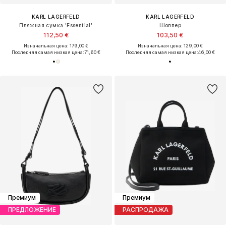
KARL LAGERFELD
KARL LAGERFELD
Пляжная сумка 'Essential'
Шоппер
112,50 €
103,50 €
Изначальная цена: 179,00 €
Изначальная цена: 129,00 €
Последняя самая низкая цена:
71,60 €
Последняя самая низкая цена:
46,00 €
Премиум
Премиум
ПРЕДЛОЖЕНИЕ
РАСПРОДАЖА