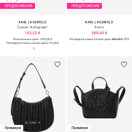
ПРЕДЛОЖЕНИЕ
ПРЕДЛОЖЕНИЕ
KARL LAGERFELD
KARL LAGERFELD
Сумки 'Autograph'
Клатч
143,52 €
269,40 €
Изначальная цена: 299,00 €
Последняя самая низкая цена:
449,00 €
-40%
Последняя самая низкая цена:
131,40 €
Премиум
Премиум