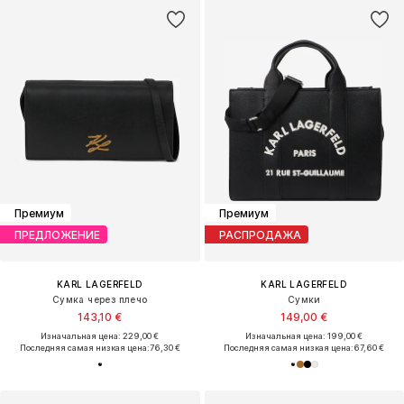
Премиум
Премиум
ПРЕДЛОЖЕНИЕ
РАСПРОДАЖА
KARL LAGERFELD
KARL LAGERFELD
Сумка через плечо
Сумки
143,10 €
149,00 €
Изначальная цена: 229,00 €
Изначальная цена: 199,00 €
Последняя самая низкая цена:
76,30 €
Последняя самая низкая цена:
67,60 €