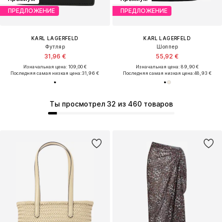
ПРЕДЛОЖЕНИЕ
ПРЕДЛОЖЕНИЕ
KARL LAGERFELD
KARL LAGERFELD
Футляр
Шоппер
31,96 €
55,92 €
Изначальная цена: 109,00 €
Изначальная цена: 89,90 €
Последняя самая низкая цена:
31,96 €
Последняя самая низкая цена:
48,93 €
Ты просмотрел 32 из 460 товаров