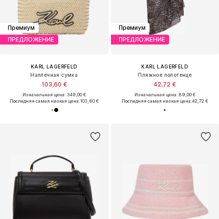
Премиум
Премиум
ПРЕДЛОЖЕНИЕ
ПРЕДЛОЖЕНИЕ
KARL LAGERFELD
KARL LAGERFELD
Наплечная сумка
Пляжное полотенце
103,60 €
42,72 €
Изначальная цена: 349,00 €
Изначальная цена: 89,00 €
Последняя самая низкая цена:
103,60 €
Последняя самая низкая цена:
42,72 €