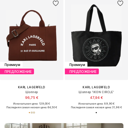
Премиум
Премиум
ПРЕДЛОЖЕНИЕ
ПРЕДЛОЖЕНИЕ
KARL LAGERFELD
KARL LAGERFELD
Шоппер
Шоппер 'IKON CIRCLE'
96,75 €
47,94 €
Изначальная цена: 129,00 €
Изначальная цена: 89,90 €
Последняя самая низкая цена:
64,50 €
Последняя самая низкая цена:
31,96 €