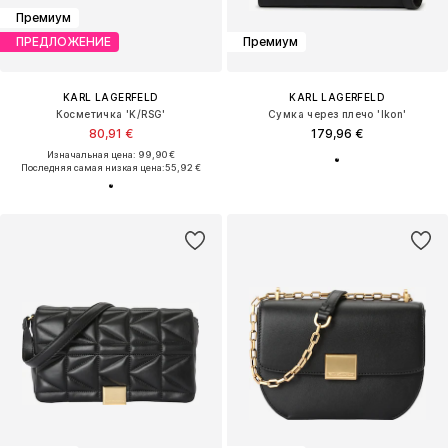
Премиум
ПРЕДЛОЖЕНИЕ
Премиум
KARL LAGERFELD
KARL LAGERFELD
Косметичка 'K/RSG'
Сумка через плечо 'Ikon'
80,91 €
179,96 €
Изначальная цена: 99,90 €
Последняя самая низкая цена:
55,92 €