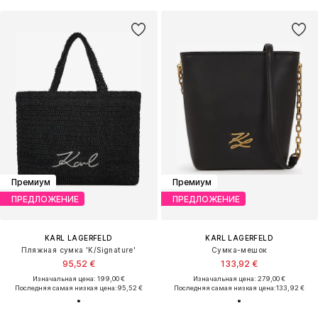
Премиум
Премиум
ПРЕДЛОЖЕНИЕ
ПРЕДЛОЖЕНИЕ
KARL LAGERFELD
KARL LAGERFELD
Пляжная сумка 'K/Signature'
Сумка-мешок
95,52 €
133,92 €
Изначальная цена: 199,00 €
Изначальная цена: 279,00 €
Последняя самая низкая цена:
95,52 €
Последняя самая низкая цена:
133,92 €