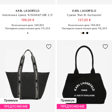
KARL LAGERFELD
KARL LAGERFELD
Наплечная сумка 'K/SIGNATURE 2.0'
Сумки 'Rue St-Guillaume'
199,20 €
127,20 €
Изначальная цена: 249,00 €
Изначальная цена: 199,00 €
Последняя самая низкая цена:
175,20 €
Последняя самая низкая цена:
119,20 €
Премиум
Премиум
ПРЕДЛОЖЕНИЕ
ПРЕДЛОЖЕНИЕ