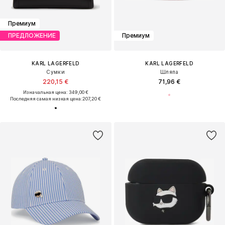
Премиум
ПРЕДЛОЖЕНИЕ
Премиум
KARL LAGERFELD
KARL LAGERFELD
Сумки
Шляпа
220,15 €
71,96 €
Изначальная цена: 349,00 €
Последняя самая низкая цена:
207,20 €