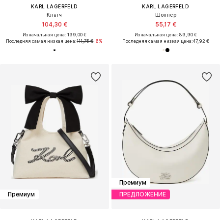
KARL LAGERFELD
KARL LAGERFELD
Клатч
Шоппер
104,30 €
55,17 €
Изначальная цена: 199,00 €
Изначальная цена: 89,90 €
Последняя самая низкая цена:
111,75 €
-6%
Последняя самая низкая цена:
47,92 €
Премиум
Премиум
ПРЕДЛОЖЕНИЕ