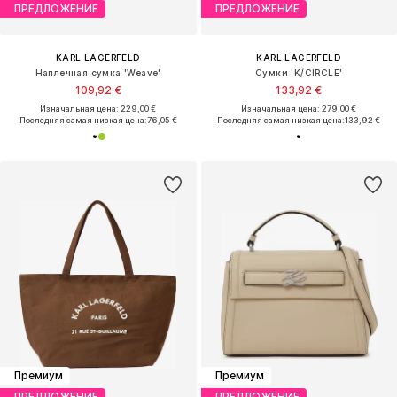
ПРЕДЛОЖЕНИЕ
ПРЕДЛОЖЕНИЕ
KARL LAGERFELD
KARL LAGERFELD
Наплечная сумка 'Weave'
Сумки 'K/CIRCLE'
109,92 €
133,92 €
Изначальная цена: 229,00 €
Изначальная цена: 279,00 €
Последняя самая низкая цена:
76,05 €
Последняя самая низкая цена:
133,92 €
Премиум
Премиум
ПРЕДЛОЖЕНИЕ
ПРЕДЛОЖЕНИЕ