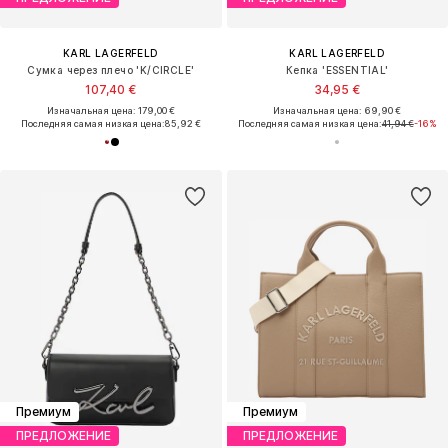
KARL LAGERFELD
KARL LAGERFELD
Сумка через плечо 'K/CIRCLE'
Кепка 'ESSENTIAL'
107,40 €
34,95 €
Изначальная цена: 179,00 €
Изначальная цена: 69,90 €
Последняя самая низкая цена:
85,92 €
Последняя самая низкая цена:
41,94 €
-16%
Премиум
Премиум
ПРЕДЛОЖЕНИЕ
ПРЕДЛОЖЕНИЕ