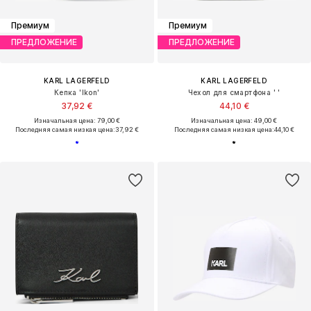
Премиум
Премиум
ПРЕДЛОЖЕНИЕ
ПРЕДЛОЖЕНИЕ
KARL LAGERFELD
KARL LAGERFELD
Кепка 'Ikon'
Чехол для смартфона ' '
37,92 €
44,10 €
Изначальная цена: 79,00 €
Изначальная цена: 49,00 €
Последняя самая низкая цена:
37,92 €
Последняя самая низкая цена:
44,10 €