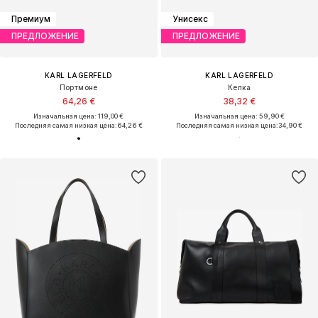
Премиум
Унисекс
ПРЕДЛОЖЕНИЕ
ПРЕДЛОЖЕНИЕ
KARL LAGERFELD
KARL LAGERFELD
Портмоне
Кепка
64,26 €
38,32 €
Изначальная цена: 119,00 €
Изначальная цена: 59,90 €
Последняя самая низкая цена:
64,26 €
Последняя самая низкая цена:
34,90 €