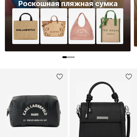
Роскошная пляжная сумка