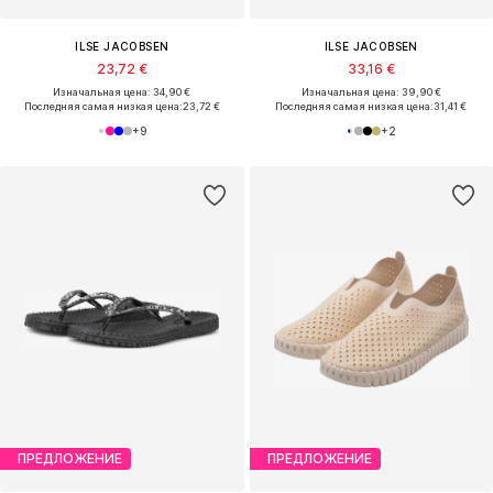
ILSE JACOBSEN
ILSE JACOBSEN
23,72 €
33,16 €
Изначальная цена: 34,90 €
Изначальная цена: 39,90 €
Последняя самая низкая цена:
23,72 €
Последняя самая низкая цена:
31,41 €
+
9
+
2
ПРЕДЛОЖЕНИЕ
ПРЕДЛОЖЕНИЕ