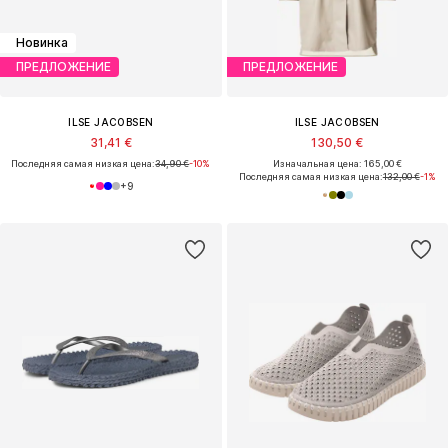
Новинка
ПРЕДЛОЖЕНИЕ
ПРЕДЛОЖЕНИЕ
ILSE JACOBSEN
ILSE JACOBSEN
31,41 €
130,50 €
Последняя самая низкая цена:
34,90 €
-10%
Изначальная цена: 165,00 €
Последняя самая низкая цена:
132,00 €
-1%
+
9