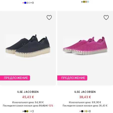
+
9
ПРЕДЛОЖЕНИЕ
ПРЕДЛОЖЕНИЕ
ILSE JACOBSEN
ILSE JACOBSEN
45,43 €
38,43 €
Изначальная цена: 84,90 €
Изначальная цена: 69,90 €
Последняя самая низкая цена:
51,92 €
-12%
Последняя самая низкая цена:
38,43 €
+
3
+
8