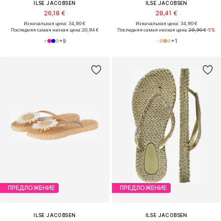
ILSE JACOBSEN
ILSE JACOBSEN
26,18 €
28,41 €
Изначальная цена: 34,90 €
Изначальная цена: 34,90 €
Последняя самая низкая цена:
20,94 €
Последняя самая низкая цена:
29,90 €
-5%
+
9
+
1
ПРЕДЛОЖЕНИЕ
ПРЕДЛОЖЕНИЕ
ILSE JACOBSEN
ILSE JACOBSEN