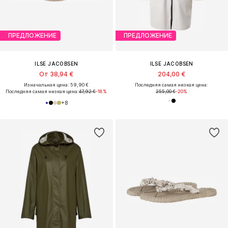
ПРЕДЛОЖЕНИЕ
ПРЕДЛОЖЕНИЕ
ILSE JACOBSEN
ILSE JACOBSEN
От 38,94 €
204,00 €
Изначальная цена: 59,90 €
Последняя самая низкая цена:
Последняя самая низкая цена:
47,92 €
-18%
255,00 €
-20%
+
8