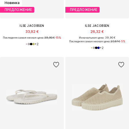
Новинка
ПРЕДЛОЖЕНИЕ
ПРЕДЛОЖЕНИЕ
ILSE JACOBSEN
ILSE JACOBSEN
33,92 €
26,32 €
Последняя самая низкая цена:
39,90 €
-15%
Изначальная цена: 39,90 €
Последняя самая низкая цена:
27,97 €
-5%
+
2
+
2