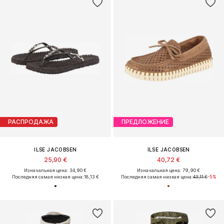
РАСПРОДАЖА
ПРЕДЛОЖЕНИЕ
ILSE JACOBSEN
ILSE JACOBSEN
25,90 €
40,72 €
Изначальная цена: 34,90 €
Изначальная цена: 79,90 €
Последняя самая низкая цена:
18,13 €
Последняя самая низкая цена:
43,11 €
-5%