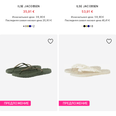
ILSE JACOBSEN
ILSE JACOBSEN
35,91 €
53,91 €
Изначальная цена: 39,90 €
Изначальная цена: 59,90 €
Последняя самая низкая цена:
20,93 €
Последняя самая низкая цена:
40,41 €
+
2
+
8
ПРЕДЛОЖЕНИЕ
ПРЕДЛОЖЕНИЕ