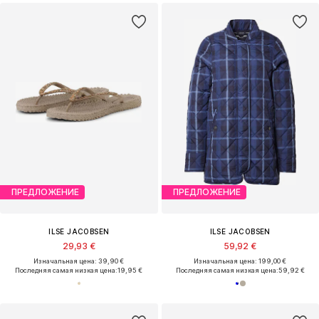
ПРЕДЛОЖЕНИЕ
ПРЕДЛОЖЕНИЕ
ILSE JACOBSEN
ILSE JACOBSEN
29,93 €
59,92 €
Изначальная цена: 39,90 €
Изначальная цена: 199,00 €
Последняя самая низкая цена:
19,95 €
Последняя самая низкая цена:
59,92 €