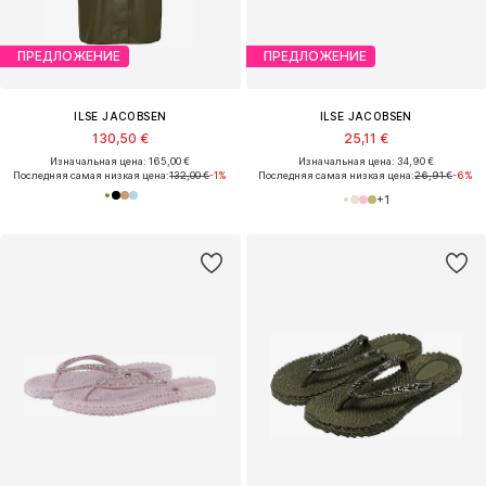
ПРЕДЛОЖЕНИЕ
ПРЕДЛОЖЕНИЕ
ILSE JACOBSEN
ILSE JACOBSEN
130,50 €
25,11 €
Изначальная цена: 165,00 €
Изначальная цена: 34,90 €
Последняя самая низкая цена:
132,00 €
-1%
Последняя самая низкая цена:
26,91 €
-6%
+
1