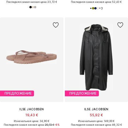
Последняя самая низкая цена:
23,72 €
Последняя самая низкая цена:
52,43 €
+
3
ПРЕДЛОЖЕНИЕ
ПРЕДЛОЖЕНИЕ
ILSE JACOBSEN
ILSE JACOBSEN
19,43 €
55,92 €
Изначальная цена: 34,90 €
Изначальная цена: 149,00 €
Последняя самая низкая цена:
20,72 €
-6%
Последняя самая низкая цена:
46,32 €