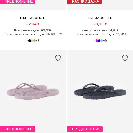
ПРЕДЛОЖЕНИЕ
РАСПРОДАЖА
ILSE JACOBSEN
ILSE JACOBSEN
32,94 €
28,90 €
Изначальная цена: 69,90 €
Изначальная цена: 34,90 €
Последняя самая низкая цена:
35,69 €
-7%
Последняя самая низкая цена:
21,68 €
+
8
+
9
ПРЕДЛОЖЕНИЕ
ПРЕДЛОЖЕНИЕ