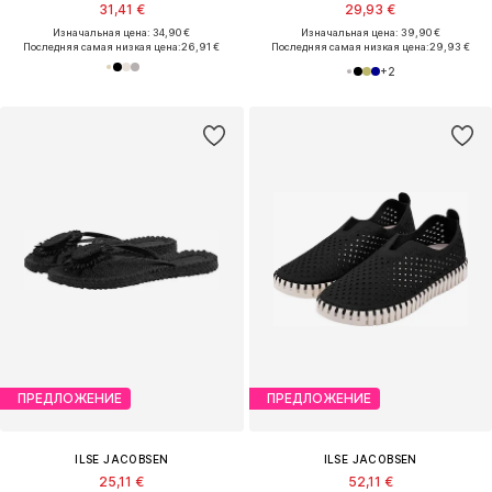
31,41 €
29,93 €
Изначальная цена: 34,90 €
Изначальная цена: 39,90 €
Последняя самая низкая цена:
26,91 €
Последняя самая низкая цена:
29,93 €
+
2
ПРЕДЛОЖЕНИЕ
ПРЕДЛОЖЕНИЕ
ILSE JACOBSEN
ILSE JACOBSEN
25,11 €
52,11 €