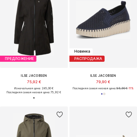
Новинка
ПРЕДЛОЖЕНИЕ
РАСПРОДАЖА
ILSE JACOBSEN
ILSE JACOBSEN
75,92 €
79,90 €
Изначальная цена: 245,00 €
Последняя самая низкая цена:
89,90 €
-11%
Последняя самая низкая цена:
75,92 €