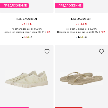
ПРЕДЛОЖЕНИЕ
ПРЕДЛОЖЕНИЕ
ILSE JACOBSEN
ILSE JACOBSEN
25,11 €
38,43 €
Изначальная цена: 34,90 €
Изначальная цена: 69,90 €
Последняя самая низкая цена:
26,91 €
-6%
Последняя самая низкая цена:
43,92 €
-12%
+
1
+
8