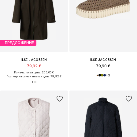
ПРЕДЛОЖЕНИЕ
ILSE JACOBSEN
ILSE JACOBSEN
79,92 €
79,90 €
Изначальная цена: 255,00 €
+
3
Последняя самая низкая цена:
79,92 €