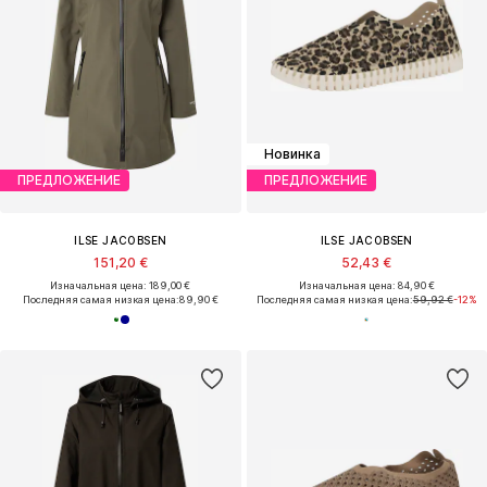
Новинка
ПРЕДЛОЖЕНИЕ
ПРЕДЛОЖЕНИЕ
ILSE JACOBSEN
ILSE JACOBSEN
151,20 €
52,43 €
Изначальная цена: 189,00 €
Изначальная цена: 84,90 €
Последняя самая низкая цена:
89,90 €
Последняя самая низкая цена:
59,92 €
-12%