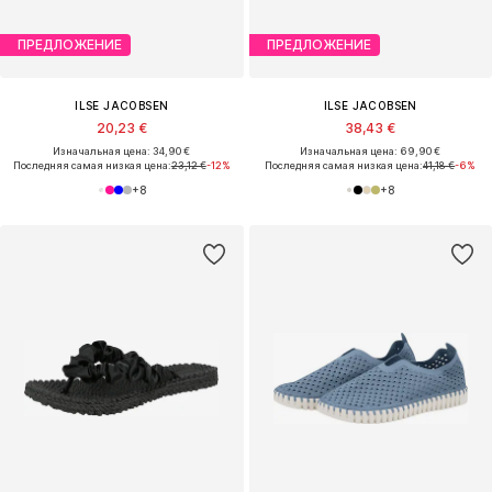
ПРЕДЛОЖЕНИЕ
ПРЕДЛОЖЕНИЕ
ILSE JACOBSEN
ILSE JACOBSEN
20,23 €
38,43 €
Изначальная цена: 34,90 €
Изначальная цена: 69,90 €
Последняя самая низкая цена:
23,12 €
-12%
Последняя самая низкая цена:
41,18 €
-6%
+
8
+
8