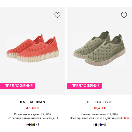
ПРЕДЛОЖЕНИЕ
ПРЕДЛОЖЕНИЕ
ILSE JACOBSEN
ILSE JACOBSEN
45,43 €
38,43 €
Изначальная цена: 79,90 €
Изначальная цена: 69,90 €
Последняя самая низкая цена:
45,43 €
Последняя самая низкая цена:
43,92 €
-12%
+
3
+
8