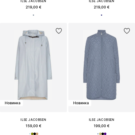
ILSE JACOBSEN
ILSE JACOBSEN
219,00 €
219,00 €
Новинка
Новинка
ILSE JACOBSEN
ILSE JACOBSEN
159,00 €
199,00 €