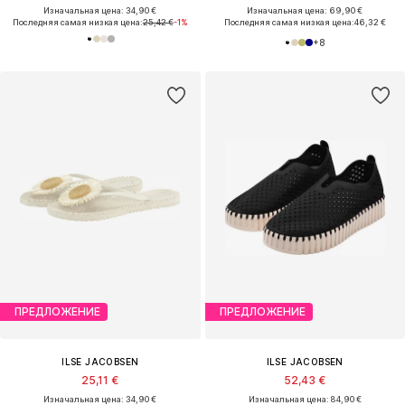
Изначальная цена: 34,90 €
Изначальная цена: 69,90 €
Последняя самая низкая цена:
25,42 €
-1%
Последняя самая низкая цена:
46,32 €
+
8
ПРЕДЛОЖЕНИЕ
ПРЕДЛОЖЕНИЕ
ILSE JACOBSEN
ILSE JACOBSEN
25,11 €
52,43 €
Изначальная цена: 34,90 €
Изначальная цена: 84,90 €