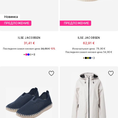
Новинка
ПРЕДЛОЖЕНИЕ
ПРЕДЛОЖЕНИЕ
ILSE JACOBSEN
ILSE JACOBSEN
31,41 €
62,91 €
Последняя самая низкая цена:
34,90 €
-10%
Изначальная цена: 79,90 €
Последняя самая низкая цена:
54,90 €
+
8
+
3