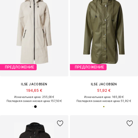
ПРЕДЛОЖЕНИЕ
ПРЕДЛОЖЕНИЕ
ILSE JACOBSEN
ILSE JACOBSEN
194,65 €
51,92 €
Изначальная цена: 255,00 €
Изначальная цена: 165,00 €
Последняя самая низкая цена:
157,50 €
Последняя самая низкая цена:
51,92 €