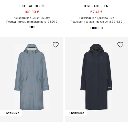
ILSE JACOBSEN
ILSE JACOBSEN
108,00 €
67,41 €
Изначальная цена: 135,00 €
Изначальная цена: 84,90 €
Последняя самая низкая цена:
94,50 €
Последняя самая низкая цена:
59,92 €
+
3
Новинка
Новинка