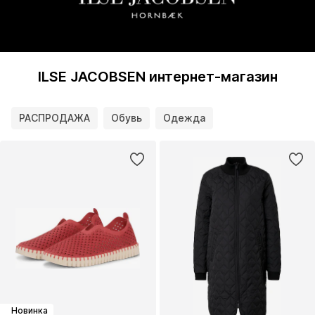
ILSE JACOBSEN интернет-магазин
РАСПРОДАЖА
Обувь
Одежда
Новинка