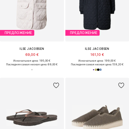
ПРЕДЛОЖЕНИЕ
ПРЕДЛОЖЕНИЕ
ILSE JACOBSEN
ILSE JACOBSEN
69,00 €
161,10 €
Изначальная цена: 195,00 €
Изначальная цена: 199,00 €
Последняя самая низкая цена:
69,00 €
Последняя самая низкая цена:
159,20 €