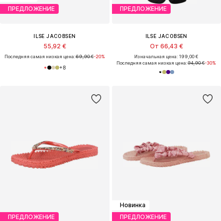
ПРЕДЛОЖЕНИЕ
ПРЕДЛОЖЕНИЕ
ILSE JACOBSEN
ILSE JACOBSEN
55,92 €
От 66,43 €
Последняя самая низкая цена:
69,90 €
-20%
Изначальная цена: 199,00 €
Последняя самая низкая цена:
94,90 €
-30%
+
8
Новинка
ПРЕДЛОЖЕНИЕ
ПРЕДЛОЖЕНИЕ