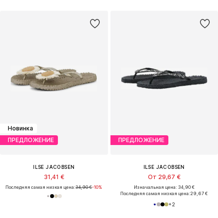
Новинка
ПРЕДЛОЖЕНИЕ
ПРЕДЛОЖЕНИЕ
ILSE JACOBSEN
ILSE JACOBSEN
31,41 €
От 29,67 €
Последняя самая низкая цена:
34,90 €
-10%
Изначальная цена: 34,90 €
Последняя самая низкая цена:
29,67 €
+
2