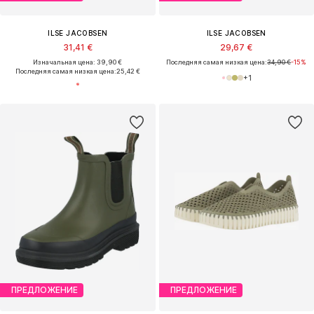
ILSE JACOBSEN
ILSE JACOBSEN
31,41 €
29,67 €
Изначальная цена: 39,90 €
Последняя самая низкая цена:
34,90 €
-15%
Последняя самая низкая цена:
25,42 €
+
1
ПРЕДЛОЖЕНИЕ
ПРЕДЛОЖЕНИЕ