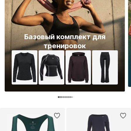
Базовый комплект для
тренировок