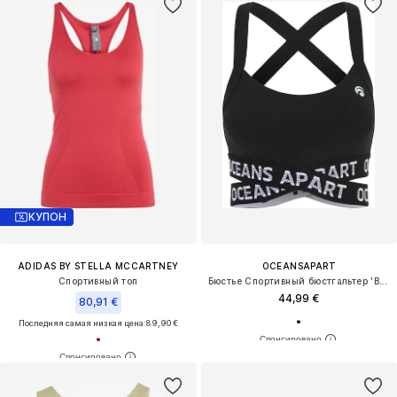
КУПОН
ADIDAS BY STELLA MCCARTNEY
OCEANSAPART
Спортивный топ
Бюстье Спортивный бюстгальтер 'Beauty'
44,99 €
80,91 €
Последняя самая низкая цена:
89,90 €