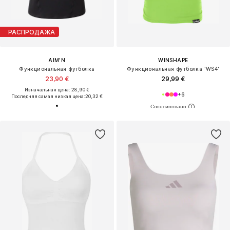
РАСПРОДАЖА
AIM'N
WINSHAPE
Функциональная футболка
Функциональная футболка 'WS4'
23,90 €
29,99 €
Изначальная цена: 28,90 €
+
6
Последняя самая низкая цена:
20,32 €