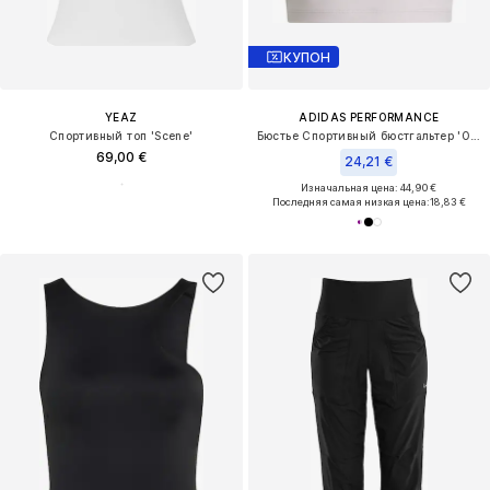
КУПОН
YEAZ
ADIDAS PERFORMANCE
Спортивный топ 'Scene'
Бюстье Спортивный бюстгальтер 'OPTIME'
69,00 €
24,21 €
Изначальная цена: 44,90 €
Последняя самая низкая цена:
18,83 €