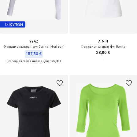
КУПОН
YEAZ
AIM'N
Функциональная футболка 'Horizon'
Функциональная футболка
28,90 €
157,50 €
Последняя самая низкая цена:
175,00 €