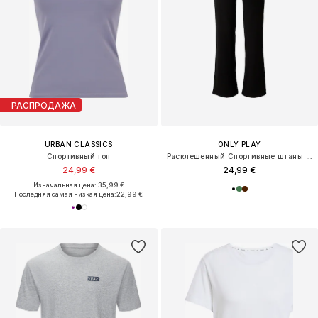
РАСПРОДАЖА
URBAN CLASSICS
ONLY PLAY
Спортивный топ
Расклешенный Спортивные штаны 'ONPFOLD'
24,99 €
24,99 €
Изначальная цена: 35,99 €
Последняя самая низкая цена:
22,99 €