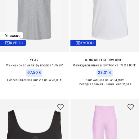
Унисекс
КУПОН
КУПОН
YEAZ
ADIDAS PERFORMANCE
Функциональная футболка 'Chay'
Функциональная футболка 'MOTION'
67,50 €
23,31 €
Последняя самая низкая цена:
75,00 €
Изначальная цена: 34,90 €
Последняя самая низкая цена:
18,13 €