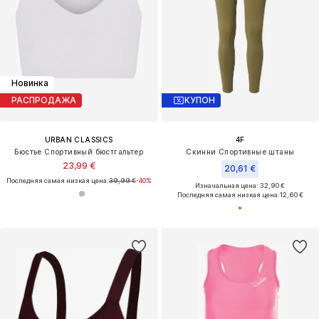
Новинка
РАСПРОДАЖА
КУПОН
URBAN CLASSICS
4F
Бюстье Спортивный бюстгальтер
Скинни Спортивные штаны
23,99 €
20,61 €
Последняя самая низкая цена:
39,99 €
-40%
Изначальная цена: 32,90 €
Последняя самая низкая цена:
12,60 €