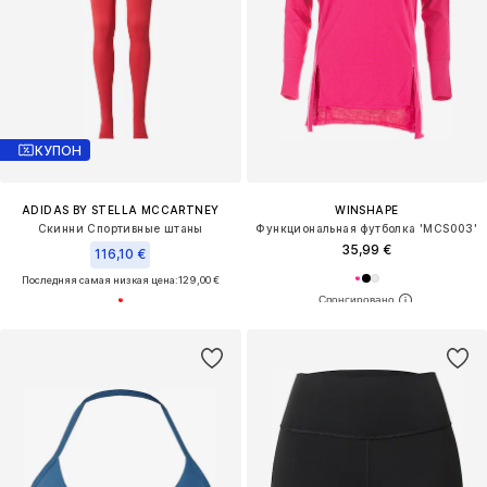
КУПОН
ADIDAS BY STELLA MCCARTNEY
WINSHAPE
Скинни Спортивные штаны
Функциональная футболка 'MCS003'
35,99 €
116,10 €
Последняя самая низкая цена:
129,00 €