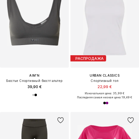
РАСПРОДАЖА
AIM'N
URBAN CLASSICS
Бюстье Спортивный бюстгальтер
Спортивный топ
39,90 €
22,99 €
Изначальная цена: 35,99 €
Последняя самая низкая цена:
19,49 €