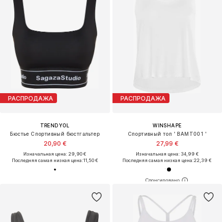
РАСПРОДАЖА
РАСПРОДАЖА
TRENDYOL
WINSHAPE
Бюстье Спортивный бюстгальтер
Спортивный топ ' BAMT001 '
20,90 €
27,99 €
Изначальная цена: 29,90 €
Изначальная цена: 34,99 €
Последняя самая низкая цена:
11,50 €
Последняя самая низкая цена:
22,39 €