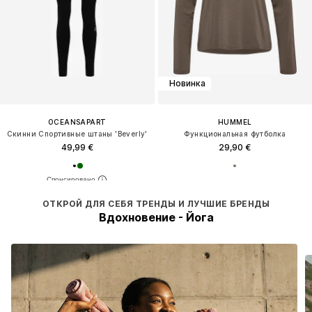
Новинка
OCEANSAPART
HUMMEL
Скинни Спортивные штаны 'Beverly'
Функциональная футболка
49,99 €
29,90 €
ОТКРОЙ ДЛЯ СЕБЯ ТРЕНДЫ И ЛУЧШИЕ БРЕНДЫ
Вдохновение - Йога