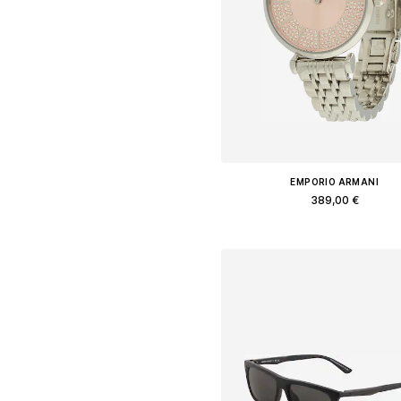
EMPORIO ARMANI
389,00 €
Доступные размеры: One Siz
Добавить в корзин