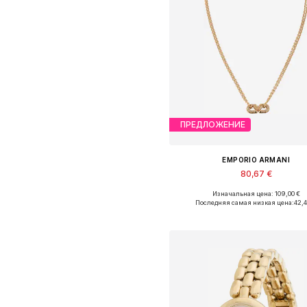
ПРЕДЛОЖЕНИЕ
EMPORIO ARMANI
80,67 €
Изначальная цена: 109,00 €
Доступные размеры: One Siz
Последняя самая низкая цена:
42,
Добавить в корзин