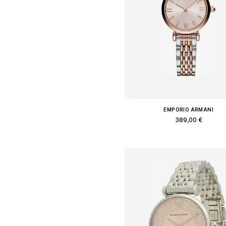
EMPORIO ARMANI
389,00 €
Доступные размеры: One Siz
Добавить в корзин