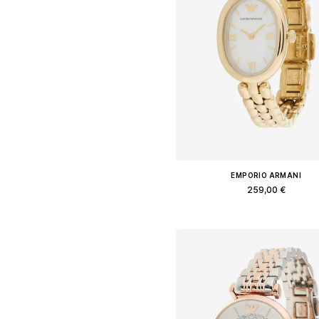
EMPORIO ARMANI
259,00 €
Доступные размеры: One Siz
Добавить в корзин