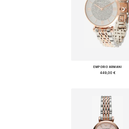
EMPORIO ARMANI
449,00 €
Доступные размеры: One Siz
Добавить в корзин