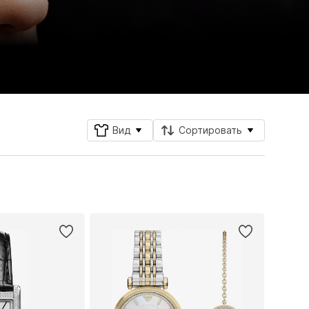
Вид
Сортировать