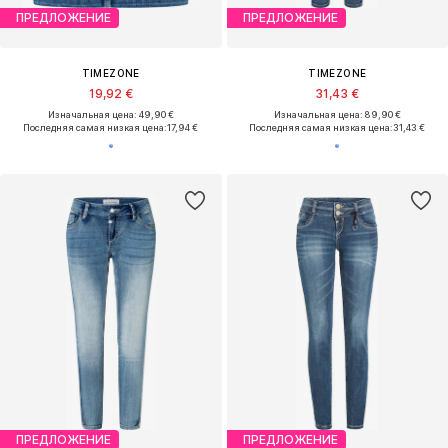
ПРЕДЛОЖЕНИЕ
ПРЕДЛОЖЕНИЕ
TIMEZONE
TIMEZONE
19,92 €
31,43 €
Изначальная цена: 49,90 €
Изначальная цена: 89,90 €
Последняя самая низкая цена:
17,94 €
Последняя самая низкая цена:
31,43 €
ПРЕДЛОЖЕНИЕ
ПРЕДЛОЖЕНИЕ