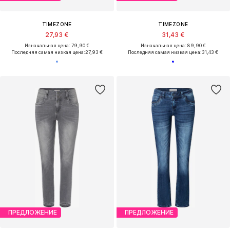
TIMEZONE
TIMEZONE
27,93 €
31,43 €
Изначальная цена: 79,90 €
Изначальная цена: 89,90 €
Последняя самая низкая цена:
27,93 €
Последняя самая низкая цена:
31,43 €
ПРЕДЛОЖЕНИЕ
ПРЕДЛОЖЕНИЕ