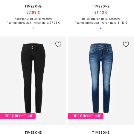
TIMEZONE
TIMEZONE
27,93 €
31,43 €
Изначальная цена: 79,90 €
Изначальная цена: 89,90 €
Последняя самая низкая цена:
27,93 €
Последняя самая низкая цена:
31,43 €
ПРЕДЛОЖЕНИЕ
ПРЕДЛОЖЕНИЕ
TIMEZONE
TIMEZONE