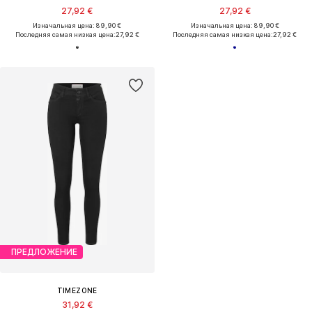
27,92 €
27,92 €
Изначальная цена: 89,90 €
Изначальная цена: 89,90 €
Последняя самая низкая цена:
27,92 €
Последняя самая низкая цена:
27,92 €
ПРЕДЛОЖЕНИЕ
TIMEZONE
31,92 €