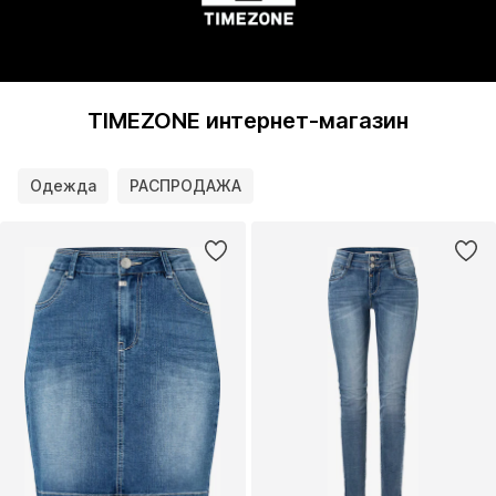
TIMEZONE интернет-магазин
Одежда
РАСПРОДАЖА