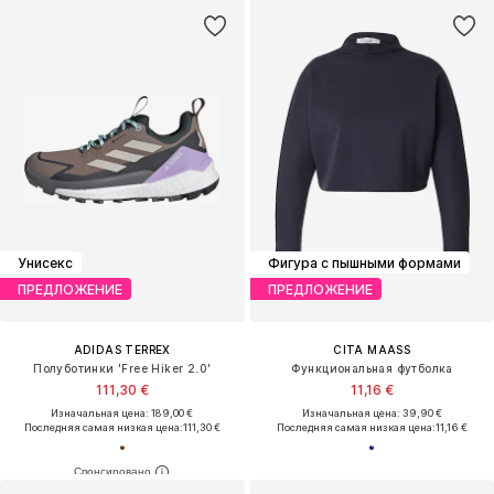
Унисекс
Фигура с пышными формами
ПРЕДЛОЖЕНИЕ
ПРЕДЛОЖЕНИЕ
ADIDAS TERREX
CITA MAASS
Полуботинки 'Free Hiker 2.0'
Функциональная футболка
111,30 €
11,16 €
Изначальная цена: 189,00 €
Изначальная цена: 39,90 €
Последняя самая низкая цена:
111,30 €
Последняя самая низкая цена:
11,16 €