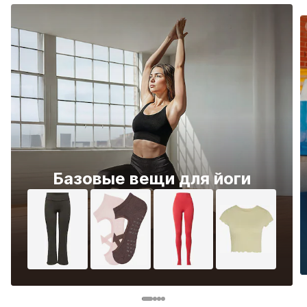
Базовые вещи для йоги