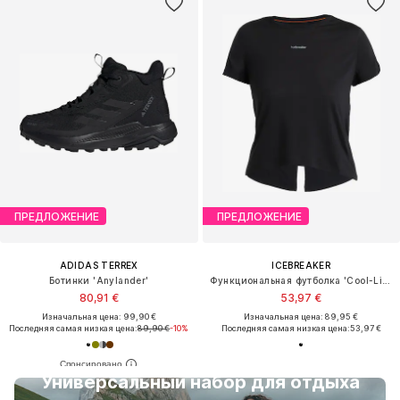
ПРЕДЛОЖЕНИЕ
ПРЕДЛОЖЕНИЕ
ADIDAS TERREX
ICEBREAKER
Ботинки 'Anylander'
Функциональная футболка 'Cool-Lite Speed'
80,91 €
53,97 €
Изначальная цена: 99,90 €
Изначальная цена: 89,95 €
Последняя самая низкая цена:
89,90 €
-10%
Последняя самая низкая цена:
53,97 €
Универсальный набор для отдыха