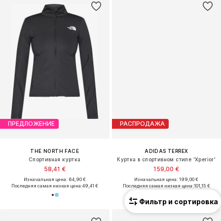
ПРЕДЛОЖЕНИЕ
РАСПРОДАЖА
THE NORTH FACE
ADIDAS TERREX
Спортивная куртка
Куртка в спортивном стиле 'Xperior'
58,41 €
159,00 €
Изначальная цена: 64,90 €
Изначальная цена: 199,00 €
Последняя самая низкая цена:
49,41 €
Последняя самая низкая цена:
101,15 €
Фильтр и сортировка