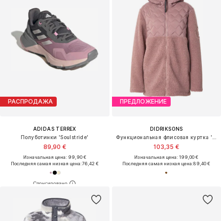
РАСПРОДАЖА
ПРЕДЛОЖЕНИЕ
ADIDAS TERREX
DIDRIKSONS
Полуботинки 'Soulstride'
Функциональная флисовая куртка 'BIBI'
89,90 €
103,35 €
Изначальная цена: 99,90 €
Изначальная цена: 199,00 €
Последняя самая низкая цена:
76,42 €
Последняя самая низкая цена:
89,40 €