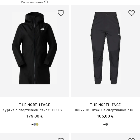
THE NORTH FACE
THE NORTH FACE
Куртка в спортивном стиле 'HIKESTELLER'
Обычный Штаны в спортивном стиле
179,00 €
105,00 €