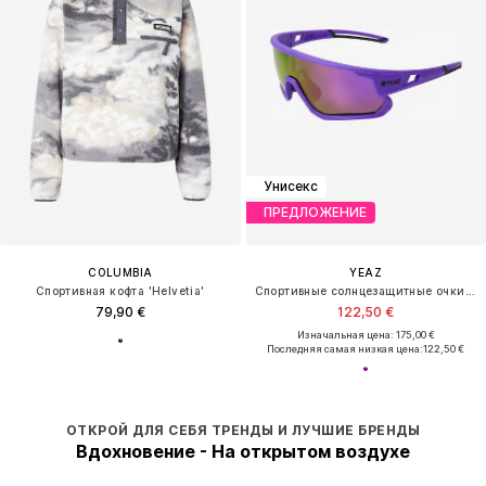
Унисекс
ПРЕДЛОЖЕНИЕ
COLUMBIA
YEAZ
Спортивная кофта 'Helvetia'
Спортивные солнцезащитные очки 'Sunrise'
79,90 €
122,50 €
Изначальная цена: 175,00 €
Последняя самая низкая цена:
122,50 €
ОТКРОЙ ДЛЯ СЕБЯ ТРЕНДЫ И ЛУЧШИЕ БРЕНДЫ
Вдохновение - На открытом воздухе