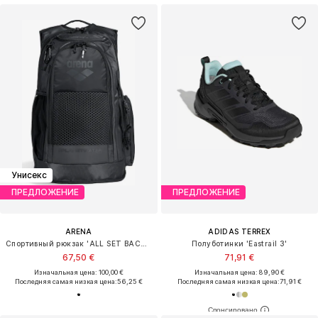
Унисекс
ПРЕДЛОЖЕНИЕ
ПРЕДЛОЖЕНИЕ
ARENA
ADIDAS TERREX
Спортивный рюкзак 'ALL SET BACKPACK 45L'
Полуботинки 'Eastrail 3'
67,50 €
71,91 €
Изначальная цена: 100,00 €
Изначальная цена: 89,90 €
Последняя самая низкая цена:
56,25 €
Последняя самая низкая цена:
71,91 €