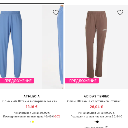
ПРЕДЛОЖЕНИЕ
ПРЕДЛОЖЕНИЕ
ATHLECIA
ADIDAS TERREX
Обычный Штаны в спортивном стиле 'Crecy'
Слим Штаны в спортивном стиле 'Essentials'
13,16 €
26,94 €
Изначальная цена: 39,90 €
Изначальная цена: 59,90 €
Последняя самая низкая цена:
16,45 €
-20%
Последняя самая низкая цена:
26,94 €