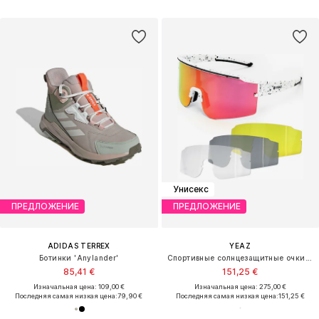
Унисекс
ПРЕДЛОЖЕНИЕ
ПРЕДЛОЖЕНИЕ
ADIDAS TERREX
YEAZ
Ботинки 'Anylander'
Спортивные солнцезащитные очки 'Sunthrill'
85,41 €
151,25 €
Изначальная цена: 109,00 €
Изначальная цена: 275,00 €
Последняя самая низкая цена:
79,90 €
Последняя самая низкая цена:
151,25 €