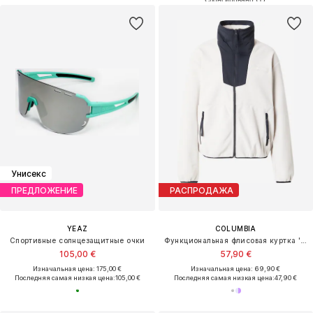
Унисекс
ПРЕДЛОЖЕНИЕ
РАСПРОДАЖА
YEAZ
COLUMBIA
Спортивные солнцезащитные очки
Функциональная флисовая куртка 'Sequoia Grove'
105,00 €
57,90 €
Изначальная цена: 175,00 €
Изначальная цена: 69,90 €
Последняя самая низкая цена:
105,00 €
Последняя самая низкая цена:
47,90 €