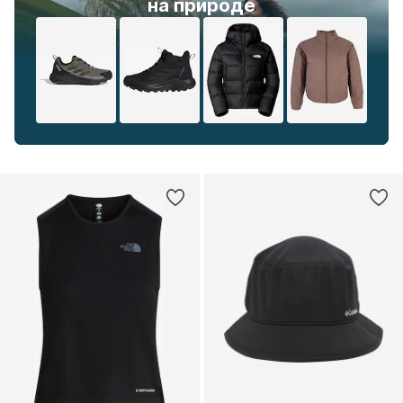
на природе