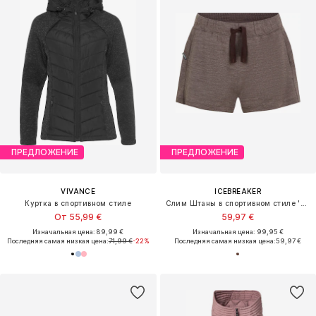
ПРЕДЛОЖЕНИЕ
ПРЕДЛОЖЕНИЕ
VIVANCE
ICEBREAKER
Куртка в спортивном стиле
Слим Штаны в спортивном стиле 'Crush II'
От 55,99 €
59,97 €
Изначальная цена: 89,99 €
Изначальная цена: 99,95 €
Последняя самая низкая цена:
71,99 €
-22%
Последняя самая низкая цена:
59,97 €