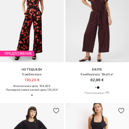
ПРЕДЛОЖЕНИЕ
HOTSQUASH
KAFFE
Комбинезон
Комбинезон 'Beathe'
130,20 €
62,96 €
Изначальная цена: 186,00 €
Последняя самая низкая цена:
130,20 €