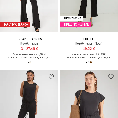
Эксклюзив
РАСПРОДАЖА
ПРЕДЛОЖЕНИЕ
URBAN CLASSICS
EDITED
Комбинезон
Комбинезон 'Noor'
От 27,49 €
49,22 €
Изначальная цена: 45,99 €
Изначальная цена: 69,90 €
Последняя самая низкая цена:
27,49 €
Последняя самая низкая цена:
43,43 €