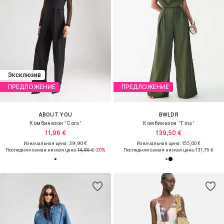
Эксклюзив
ПРЕДЛОЖЕНИЕ
ПРЕДЛОЖЕНИЕ
ABOUT YOU
BWLDR
Комбинезон 'Cora'
Комбинезон 'Tina'
11,96 €
139,50 €
Изначальная цена: 39,90 €
Изначальная цена: 155,00 €
Последняя самая низкая цена:
14,95 €
-20%
Последняя самая низкая цена:
131,75 €