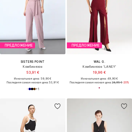
ПРЕДЛОЖЕНИЕ
ПРЕДЛОЖЕНИЕ
SISTERS POINT
WAL G.
Комбинезон
Комбинезон 'LANEY'
53,91 €
19,96 €
Изначальная цена: 59,90 €
Изначальная цена: 49,90 €
Последняя самая низкая цена:
53,91 €
Последняя самая низкая цена:
24,95 €
-20%
+
1