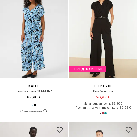
ПРЕДЛОЖЕНИЕ
KAFFE
TRENDYOL
Комбинезон 'KAMille'
Комбинезон
62,96 €
26,93 €
Изначальная цена: 35,90 €
Последняя самая низкая цена:
26,93 €