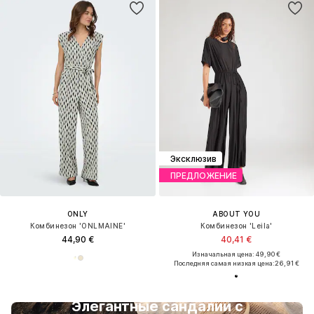
Эксклюзив
ПРЕДЛОЖЕНИЕ
ONLY
ABOUT YOU
Комбинезон 'ONLMAINE'
Комбинезон 'Leila'
44,90 €
40,41 €
Изначальная цена: 49,90 €
Последняя самая низкая цена:
26,91 €
Элегантные сандалии с