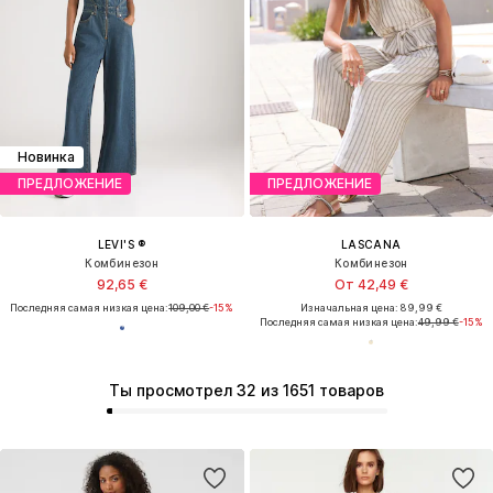
Новинка
ПРЕДЛОЖЕНИЕ
ПРЕДЛОЖЕНИЕ
LEVI'S ®
LASCANA
Комбинезон
Комбинезон
92,65 €
От 42,49 €
Последняя самая низкая цена:
109,00 €
-15%
Изначальная цена: 89,99 €
Последняя самая низкая цена:
49,99 €
-15%
Ты просмотрел 32 из 1651 товаров