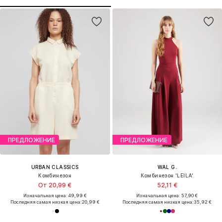
ПРЕДЛОЖЕНИЕ
ПРЕДЛОЖЕНИЕ
URBAN CLASSICS
WAL G.
Комбинезон
Комбинезон 'LEILA'
От 20,99 €
52,11 €
Изначальная цена: 49,99 €
Изначальная цена: 57,90 €
Последняя самая низкая цена:
20,99 €
Последняя самая низкая цена:
35,92 €