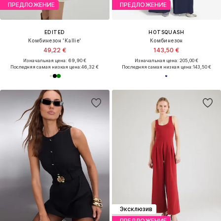
ПРЕДЛОЖЕНИЕ
ПРЕДЛОЖЕНИЕ
EDITED
HOTSQUASH
Комбинезон 'Kallie'
Комбинезон
49,22 €
143,50 €
Изначальная цена: 69,90 €
Изначальная цена: 205,00 €
Последняя самая низкая цена:
46,32 €
Последняя самая низкая цена:
143,50 €
Эксклюзив
ПРЕДЛОЖЕНИЕ