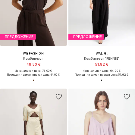
ПРЕДЛОЖЕНИЕ
ПРЕДЛОЖЕНИЕ
WE FASHION
WAL G.
Комбинезон
Комбинезон 'RENNIE'
49,50 €
51,92 €
Изначальная цена: 78,00 €
Изначальная цена: 64,90 €
Последняя самая низкая цена:
44,00 €
Последняя самая низкая цена:
51,92 €