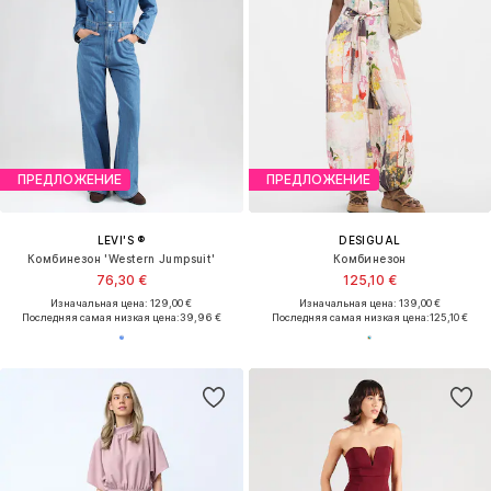
ПРЕДЛОЖЕНИЕ
ПРЕДЛОЖЕНИЕ
LEVI'S ®
DESIGUAL
Комбинезон 'Western Jumpsuit'
Комбинезон
76,30 €
125,10 €
Изначальная цена: 129,00 €
Изначальная цена: 139,00 €
Последняя самая низкая цена:
39,96 €
Последняя самая низкая цена:
125,10 €