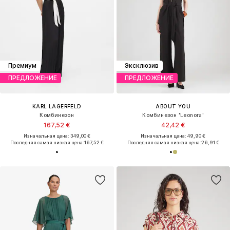
Премиум
Эксклюзив
ПРЕДЛОЖЕНИЕ
ПРЕДЛОЖЕНИЕ
KARL LAGERFELD
ABOUT YOU
Комбинезон
Комбинезон 'Leonora'
167,52 €
42,42 €
Изначальная цена: 349,00 €
Изначальная цена: 49,90 €
Последняя самая низкая цена:
167,52 €
Последняя самая низкая цена:
26,91 €