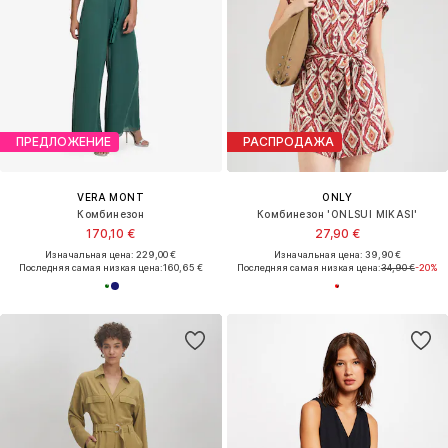
ПРЕДЛОЖЕНИЕ
РАСПРОДАЖА
VERA MONT
ONLY
Комбинезон
Комбинезон 'ONLSUI MIKASI'
170,10 €
27,90 €
Изначальная цена: 229,00 €
Изначальная цена: 39,90 €
Последняя самая низкая цена:
160,65 €
Последняя самая низкая цена:
34,90 €
-20%