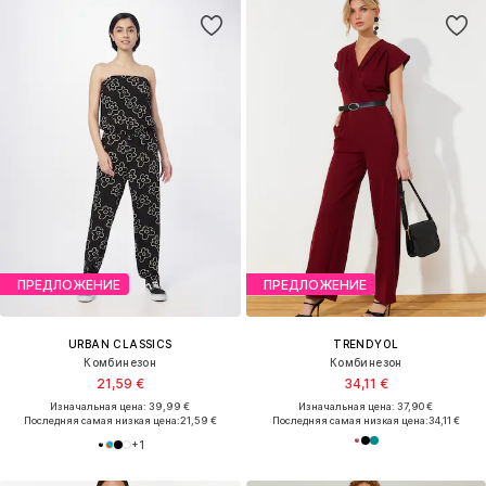
ПРЕДЛОЖЕНИЕ
ПРЕДЛОЖЕНИЕ
URBAN CLASSICS
TRENDYOL
Комбинезон
Комбинезон
21,59 €
34,11 €
Изначальная цена: 39,99 €
Изначальная цена: 37,90 €
Последняя самая низкая цена:
21,59 €
Последняя самая низкая цена:
34,11 €
+
1