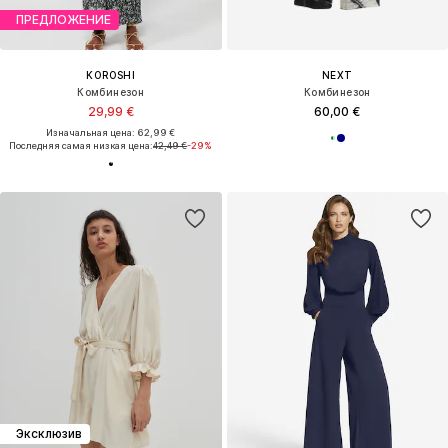
ПРЕДЛОЖЕНИЕ
KOROSHI
NEXT
Комбинезон
Комбинезон
29,99 €
60,00 €
Изначальная цена: 62,99 €
Последняя самая низкая цена:
42,49 €
-29%
Эксклюзив