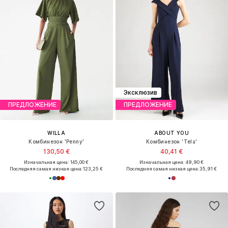
Эксклюзив
ПРЕДЛОЖЕНИЕ
ПРЕДЛОЖЕНИЕ
WILLA
ABOUT YOU
Комбинезон 'Penny'
Комбинезон 'Tela'
130,50 €
40,41 €
Изначальная цена: 145,00 €
Изначальная цена: 49,90 €
Последняя самая низкая цена:
123,25 €
Последняя самая низкая цена:
35,91 €