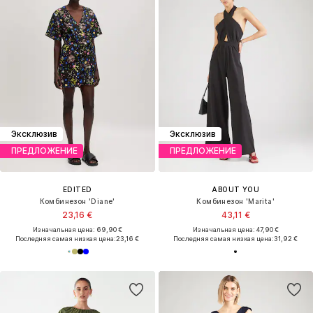
Эксклюзив
Эксклюзив
ПРЕДЛОЖЕНИЕ
ПРЕДЛОЖЕНИЕ
EDITED
ABOUT YOU
Комбинезон 'Diane'
Комбинезон 'Marita'
23,16 €
43,11 €
Изначальная цена: 69,90 €
Изначальная цена: 47,90 €
Последняя самая низкая цена:
23,16 €
Последняя самая низкая цена:
31,92 €