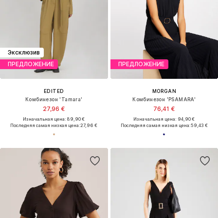
Эксклюзив
ПРЕДЛОЖЕНИЕ
ПРЕДЛОЖЕНИЕ
EDITED
MORGAN
Комбинезон 'Tamara'
Комбинезон 'PSAMARA'
27,96 €
76,41 €
Изначальная цена: 89,90 €
Изначальная цена: 94,90 €
Последняя самая низкая цена:
27,96 €
Последняя самая низкая цена:
59,43 €