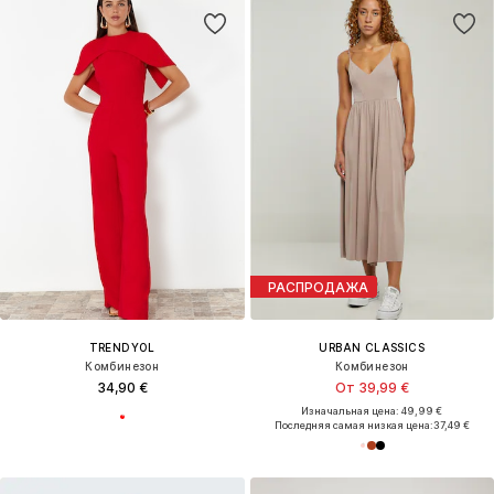
РАСПРОДАЖА
TRENDYOL
URBAN CLASSICS
Комбинезон
Комбинезон
34,90 €
От 39,99 €
Изначальная цена: 49,99 €
Последняя самая низкая цена:
37,49 €