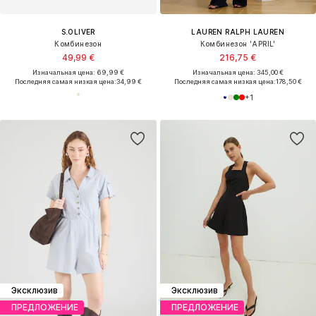
S.OLIVER
LAUREN RALPH LAUREN
Комбинезон
Комбинезон 'APRIL'
49,99 €
216,75 €
Изначальная цена: 69,99 €
Изначальная цена: 345,00 €
Последняя самая низкая цена:
34,99 €
Последняя самая низкая цена:
178,50 €
+
1
Эксклюзив
Эксклюзив
ПРЕДЛОЖЕНИЕ
ПРЕДЛОЖЕНИЕ