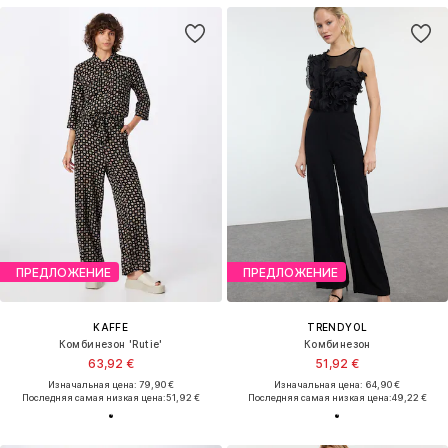
ПРЕДЛОЖЕНИЕ
ПРЕДЛОЖЕНИЕ
KAFFE
TRENDYOL
Комбинезон 'Rutie'
Комбинезон
63,92 €
51,92 €
Изначальная цена: 79,90 €
Изначальная цена: 64,90 €
Последняя самая низкая цена:
51,92 €
Последняя самая низкая цена:
49,22 €