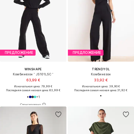
ПРЕДЛОЖЕНИЕ
ПРЕДЛОЖЕНИЕ
WINSHAPE
TRENDYOL
Комбинезон ' JS101LSC '
Комбинезон
63,99 €
33,92 €
Изначальная цена: 79,99 €
Изначальная цена: 39,90 €
Последняя самая низкая цена:
63,99 €
Последняя самая низкая цена:
31,92 €
+
1