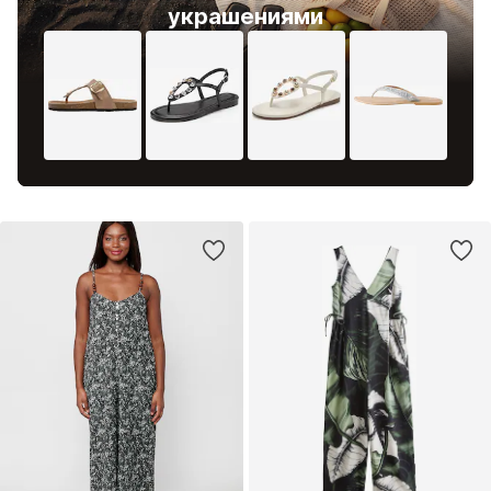
украшениями