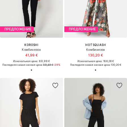
ПРЕДЛОЖЕНИЕ
ПРЕДЛОЖЕНИЕ
KOROSHI
HOTSQUASH
Комбинезон
Комбинезон
41,99 €
130,20 €
Изначальная цена: 69,99 €
Изначальная цена: 186,00 €
Последняя самая низкая цена:
59,49 €
-29%
Последняя самая низкая цена:
130,20 €