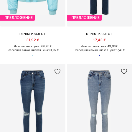
ПРЕДЛОЖЕНИЕ
ПРЕДЛОЖЕНИЕ
DENIM PROJECT
DENIM PROJECT
31,92 €
17,43 €
Изначальная цена: 99,90 €
Изначальная цена: 49,90 €
Последняя самая низкая цена:
31,92 €
Последняя самая низкая цена:
17,43 €