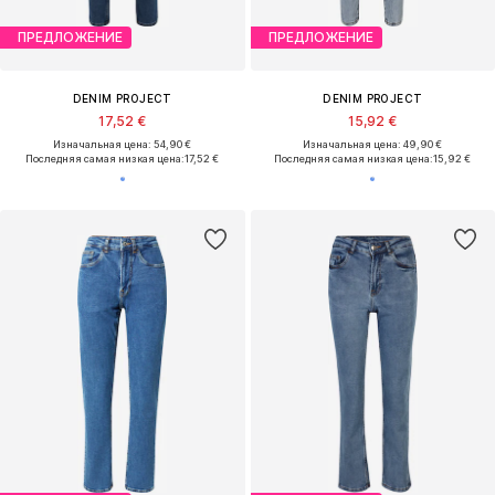
ПРЕДЛОЖЕНИЕ
ПРЕДЛОЖЕНИЕ
DENIM PROJECT
DENIM PROJECT
17,52 €
15,92 €
Изначальная цена: 54,90 €
Изначальная цена: 49,90 €
Последняя самая низкая цена:
17,52 €
Последняя самая низкая цена:
15,92 €