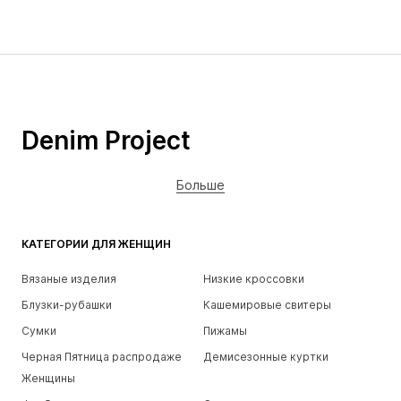
Denim Project
Больше
КАТЕГОРИИ ДЛЯ ЖЕНЩИН
Вязаные изделия
Низкие кроссовки
Блузки-рубашки
Кашемировые свитеры
Сумки
Пижамы
Черная Пятница распродаже
Демисезонные куртки
Женщины