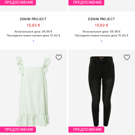
ПРЕДЛОЖЕНИЕ
ПРЕДЛОЖЕНИЕ
DENIM PROJECT
DENIM PROJECT
15,92 €
15,92 €
Изначальная цена: 49,90 €
Изначальная цена: 49,90 €
Последняя самая низкая цена:
15,92 €
Последняя самая низкая цена:
15,92 €
ПРЕДЛОЖЕНИЕ
ПРЕДЛОЖЕНИЕ