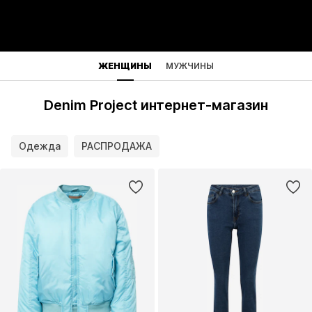
ЖЕНЩИНЫ
МУЖЧИНЫ
Denim Project интернет-магазин
Одежда
РАСПРОДАЖА