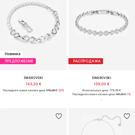
Новинка
ПРЕДЛОЖЕНИЕ
РАСПРОДАЖА
SWAROVSKI
SWAROVSKI
143,20 €
159,00 €
Последняя самая низкая цена:
179,00 €
-20%
Изначальная цена: 179,00 €
Последняя самая низкая цена:
161,10 €
-1%