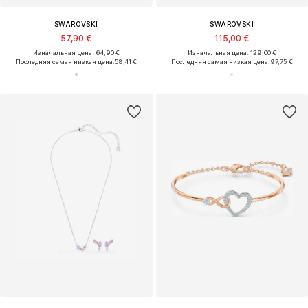
SWAROVSKI
SWAROVSKI
57,90 €
115,00 €
Изначальная цена: 64,90 €
Изначальная цена: 129,00 €
Последняя самая низкая цена:
58,41 €
Последняя самая низкая цена:
97,75 €