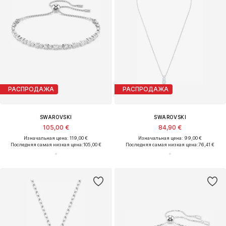
РАСПРОДАЖА
РАСПРОДАЖА
SWAROVSKI
SWAROVSKI
105,00 €
84,90 €
Изначальная цена: 119,00 €
Изначальная цена: 99,00 €
Последняя самая низкая цена:
105,00 €
Последняя самая низкая цена:
76,41 €