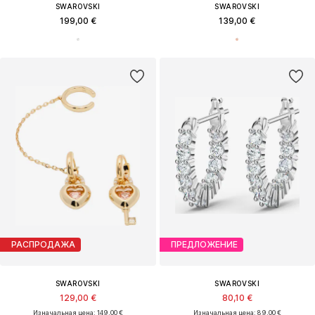
SWAROVSKI
SWAROVSKI
199,00 €
139,00 €
РАСПРОДАЖА
ПРЕДЛОЖЕНИЕ
SWAROVSKI
SWAROVSKI
129,00 €
80,10 €
Изначальная цена: 149,00 €
Изначальная цена: 89,00 €