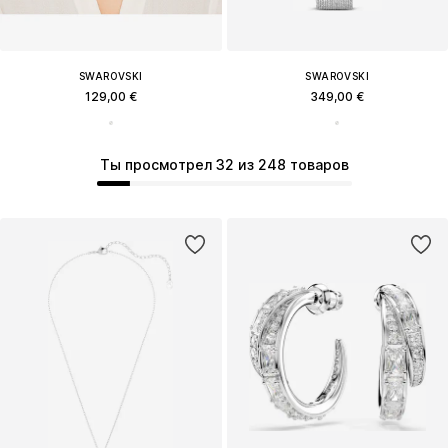
SWAROVSKI
SWAROVSKI
129,00 €
349,00 €
Ты просмотрел 32 из 248 товаров