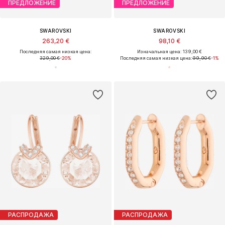
ПРЕДЛОЖЕНИЕ
ПРЕДЛОЖЕНИЕ
SWAROVSKI
SWAROVSKI
263,20 €
98,10 €
Последняя самая низкая цена:
Изначальная цена: 139,00 €
329,00 €
-20%
Последняя самая низкая цена:
99,90 €
-1%
РАСПРОДАЖА
РАСПРОДАЖА