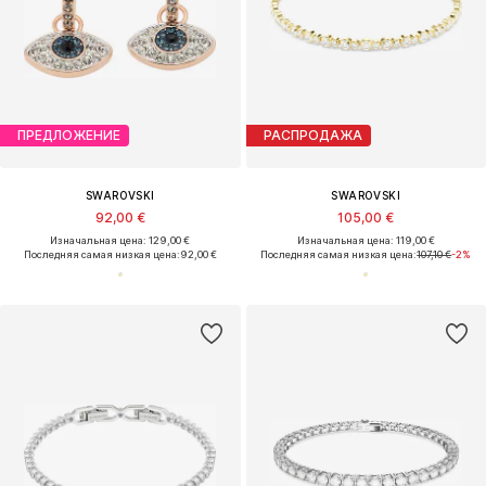
ПРЕДЛОЖЕНИЕ
РАСПРОДАЖА
SWAROVSKI
SWAROVSKI
92,00 €
105,00 €
Изначальная цена: 129,00 €
Изначальная цена: 119,00 €
Последняя самая низкая цена:
92,00 €
Последняя самая низкая цена:
107,10 €
-2%