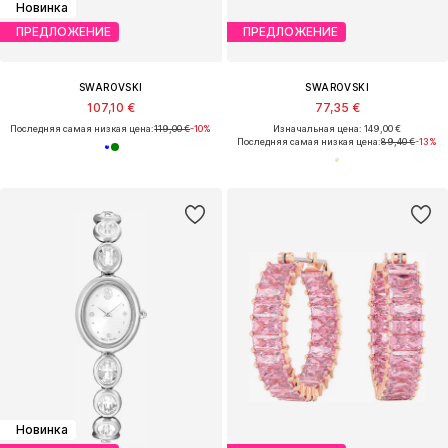
Новинка
ПРЕДЛОЖЕНИЕ
ПРЕДЛОЖЕНИЕ
SWAROVSKI
SWAROVSKI
107,10 €
77,35 €
Последняя самая низкая цена:
119,00 €
-10%
Изначальная цена: 149,00 €
Последняя самая низкая цена:
89,40 €
-13%
Новинка