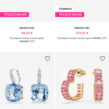
Новинка
ПРЕДЛОЖЕНИЕ
ПРЕДЛОЖЕНИЕ
SWAROVSKI
SWAROVSKI
99,50 €
143,20 €
Последняя самая низкая цена:
Последняя самая низкая цена:
179,00 €
-20%
199,00 €
-50%