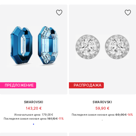
ПРЕДЛОЖЕНИЕ
РАСПРОДАЖА
SWAROVSKI
SWAROVSKI
143,20 €
59,90 €
Изначальная цена: 179,00 €
Последняя самая низкая цена:
69,90 €
-14%
Последняя самая низкая цена:
161,10 €
-11%