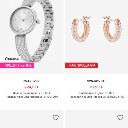
Унисекс
ПРЕДЛОЖЕНИЕ
РАСПРОДАЖА
SWAROVSKI
SWAROVSKI
224,10 €
57,90 €
Изначальная цена: 299,00 €
Изначальная цена: 65,00 €
Последняя самая низкая цена:
199,20 €
Последняя самая низкая цена:
58,50 €
-1%