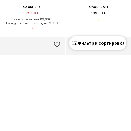
SWAROVSKI
SWAROVSKI
79,90 €
199,00 €
Изначальная цена: 89,90 €
Последняя самая низкая цена:
79,90 €
Фильтр и сортировка
Новинка
ПРЕДЛОЖЕНИЕ
SWAROVSKI
SWAROVSKI