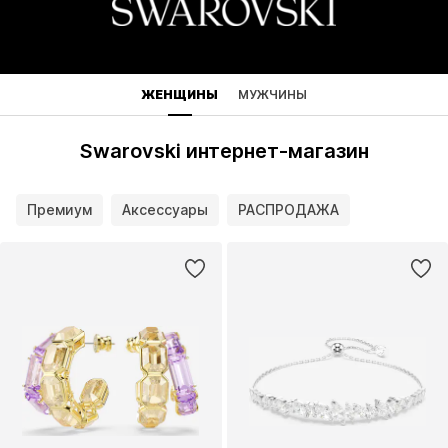
ЖЕНЩИНЫ
МУЖЧИНЫ
Swarovski интернет-магазин
Премиум
Аксессуары
РАСПРОДАЖА