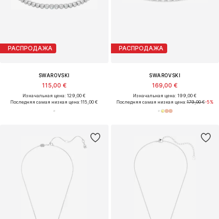
РАСПРОДАЖА
РАСПРОДАЖА
SWAROVSKI
SWAROVSKI
115,00 €
169,00 €
Изначальная цена: 129,00 €
Изначальная цена: 199,00 €
Последняя самая низкая цена:
115,00 €
Последняя самая низкая цена:
179,00 €
-5%