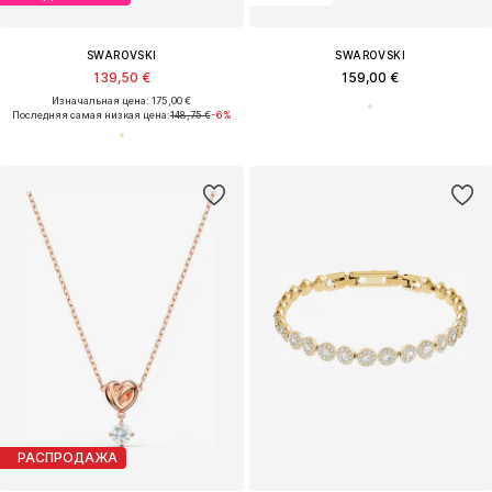
SWAROVSKI
SWAROVSKI
139,50 €
159,00 €
Изначальная цена: 175,00 €
Последняя самая низкая цена:
148,75 €
-6%
РАСПРОДАЖА