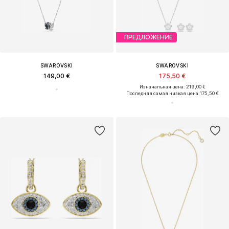
ПРЕДЛОЖЕНИЕ
SWAROVSKI
SWAROVSKI
149,00 €
175,50 €
Изначальная цена: 219,00 €
Последняя самая низкая цена:
175,50 €