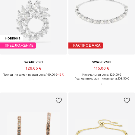
Новинка
ПРЕДЛОЖЕНИЕ
РАСПРОДАЖА
SWAROVSKI
SWAROVSKI
126,65 €
115,00 €
Последняя самая низкая цена:
149,00 €
-15%
Изначальная цена: 129,00 €
Последняя самая низкая цена:
103,50 €