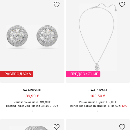
РАСПРОДАЖА
ПРЕДЛОЖЕНИЕ
SWAROVSKI
SWAROVSKI
89,90 €
103,50 €
Изначальная цена: 99,90 €
Изначальная цена: 139,00 €
Последняя самая низкая цена:
89,90 €
Последняя самая низкая цена:
115,00 €
-10%