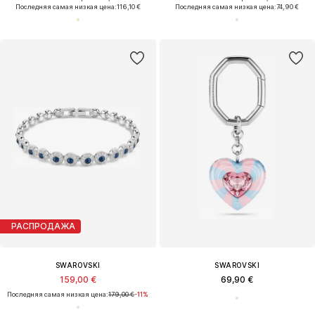
Последняя самая низкая цена:
116,10 €
Последняя самая низкая цена:
74,90 €
РАСПРОДАЖА
SWAROVSKI
SWAROVSKI
159,00 €
69,90 €
Последняя самая низкая цена:
179,00 €
-11%