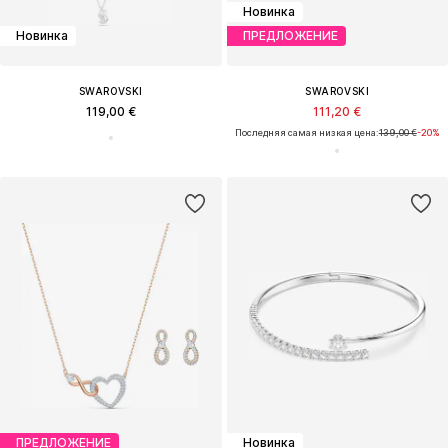
Новинка
Новинка
ПРЕДЛОЖЕНИЕ
SWAROVSKI
SWAROVSKI
119,00 €
111,20 €
Последняя самая низкая цена:
139,00 €
-20%
ПРЕДЛОЖЕНИЕ
Новинка