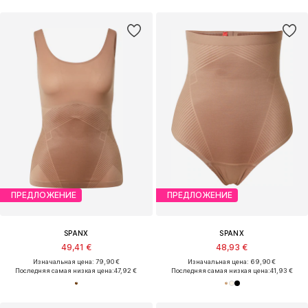
ПРЕДЛОЖЕНИЕ
ПРЕДЛОЖЕНИЕ
SPANX
SPANX
49,41 €
48,93 €
Изначальная цена: 79,90 €
Изначальная цена: 69,90 €
Последняя самая низкая цена:
47,92 €
Последняя самая низкая цена:
41,93 €