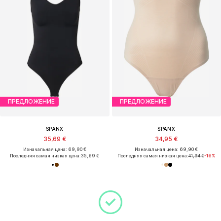
ПРЕДЛОЖЕНИЕ
ПРЕДЛОЖЕНИЕ
SPANX
SPANX
35,69 €
34,95 €
Изначальная цена: 69,90 €
Изначальная цена: 69,90 €
Последняя самая низкая цена:
35,69 €
Последняя самая низкая цена:
41,94 €
-16%