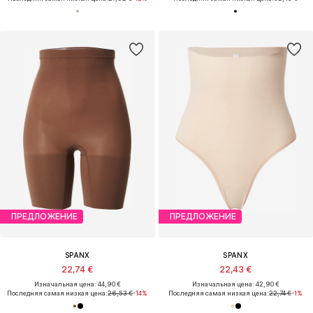
ПРЕДЛОЖЕНИЕ
ПРЕДЛОЖЕНИЕ
SPANX
SPANX
22,74 €
22,43 €
Изначальная цена: 44,90 €
Изначальная цена: 42,90 €
Последняя самая низкая цена:
26,53 €
-14%
Последняя самая низкая цена:
22,74 €
-1%