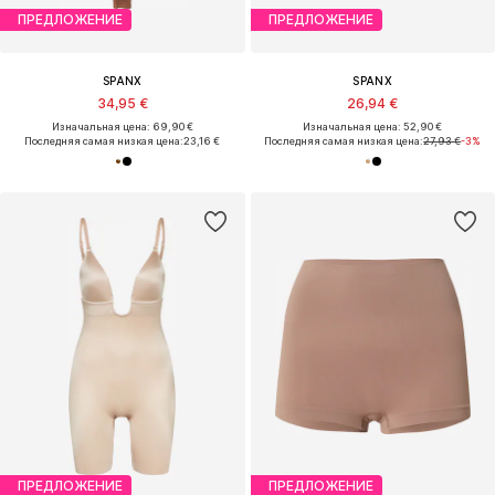
ПРЕДЛОЖЕНИЕ
ПРЕДЛОЖЕНИЕ
SPANX
SPANX
34,95 €
26,94 €
Изначальная цена: 69,90 €
Изначальная цена: 52,90 €
Последняя самая низкая цена:
23,16 €
Последняя самая низкая цена:
27,93 €
-3%
ПРЕДЛОЖЕНИЕ
ПРЕДЛОЖЕНИЕ