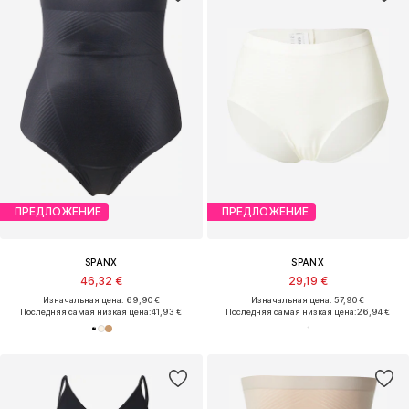
ПРЕДЛОЖЕНИЕ
ПРЕДЛОЖЕНИЕ
SPANX
SPANX
46,32 €
29,19 €
Изначальная цена: 69,90 €
Изначальная цена: 57,90 €
Последняя самая низкая цена:
41,93 €
Последняя самая низкая цена:
26,94 €