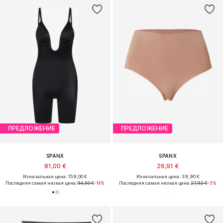
ПРЕДЛОЖЕНИЕ
ПРЕДЛОЖЕНИЕ
SPANX
SPANX
81,00 €
26,91 €
Изначальная цена: 159,00 €
Изначальная цена: 39,90 €
Последняя самая низкая цена:
94,50 €
-14%
Последняя самая низкая цена:
27,92 €
-3%