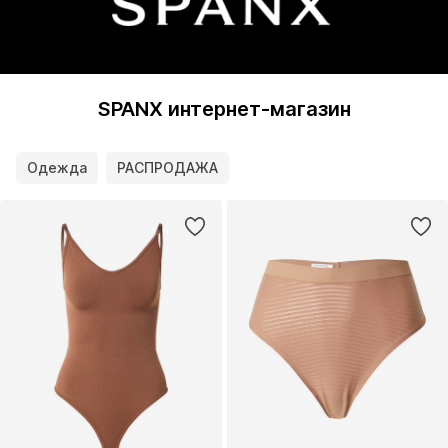
SPANX интернет-магазин
Одежда
РАСПРОДАЖА