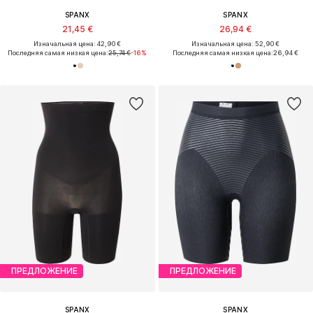
SPANX
SPANX
21,45 €
26,94 €
Изначальная цена: 42,90 €
Изначальная цена: 52,90 €
Последняя самая низкая цена:
25,74 €
-16%
Последняя самая низкая цена:
26,94 €
ПРЕДЛОЖЕНИЕ
ПРЕДЛОЖЕНИЕ
SPANX
SPANX