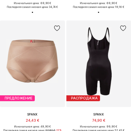
Изначальная цена: 69,90 €
Изначальная цена: 69,90 €
Последняя самая низкая цена:
34,74 €
Последняя самая низкая цена:
19,16 €
ПРЕДЛОЖЕНИЕ
РАСПРОДАЖА
SPANX
SPANX
24,43 €
74,90 €
Изначальная цена: 49,90 €
Изначальная цена: 99,90 €
Последняя самая низкая цена:
27,92 €
-12%
Последняя самая низкая цена:
52,43 €