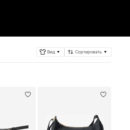
Вид
Сортировать