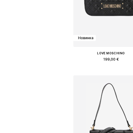
Новинка
LOVE MOSCHINO
199,00 €
Доступные размеры: One Siz
Добавить в корзин