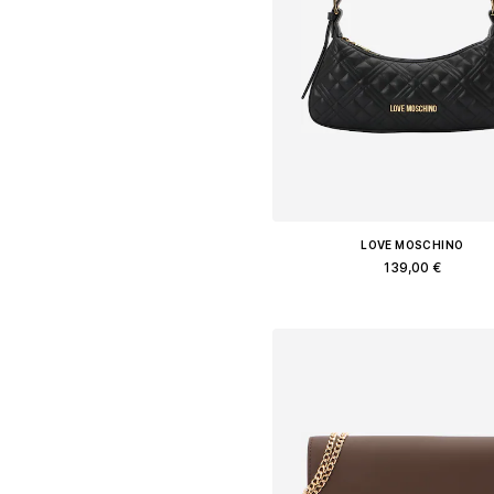
LOVE MOSCHINO
139,00 €
Доступные размеры: One Siz
Добавить в корзин