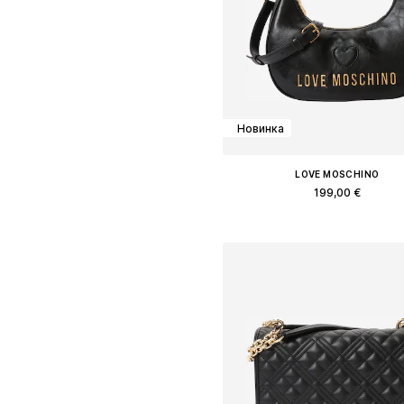
Новинка
LOVE MOSCHINO
199,00 €
Доступные размеры: One Siz
Добавить в корзин