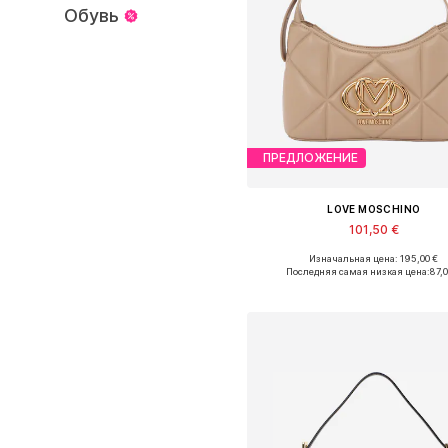
Обувь
ПРЕДЛОЖЕНИЕ
LOVE MOSCHINO
101,50 €
Изначальная цена: 195,00 €
Доступные размеры: One Siz
Последняя самая низкая цена:
87,0
Добавить в корзин