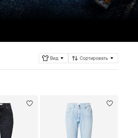
Вид
Сортировать