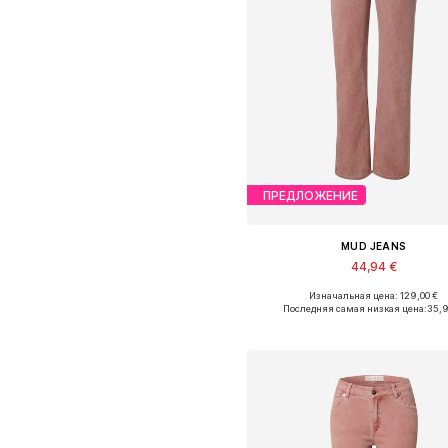
ПРЕДЛОЖЕНИЕ
MUD JEANS
44,94 €
Изначальная цена: 129,00 €
Доступные размеры: 25 x 30, 25
Последняя самая низкая цена:
35,
Добавить в корзин