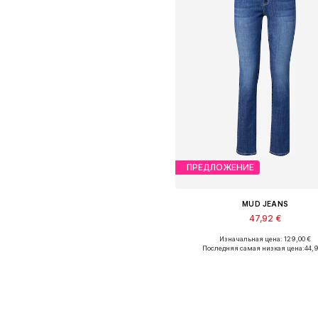
ПРЕДЛОЖЕНИЕ
MUD JEANS
47,92 €
Изначальная цена: 129,00 €
Последняя самая низкая цена:
44,
Добавить в корзин