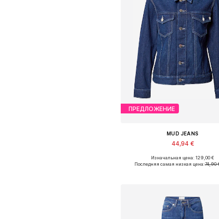
ПРЕДЛОЖЕНИЕ
MUD JEANS
44,94 €
Изначальная цена: 129,00 €
Доступные размеры: XS
Последняя самая низкая цена:
74,90 
Добавить в корзин