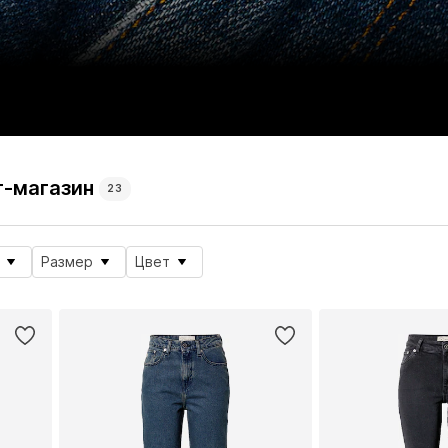
т-магазин
23
Размер
Цвет