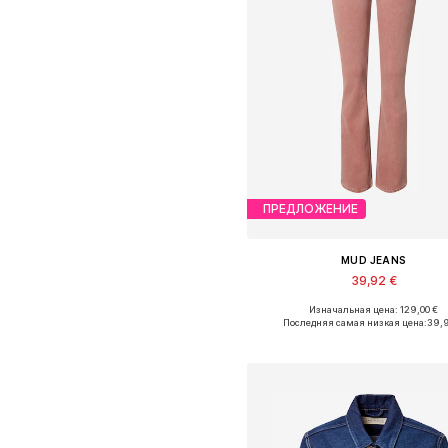
ПРЕДЛОЖЕНИЕ
MUD JEANS
39,92 €
Изначальная цена: 129,00 €
Последняя самая низкая цена:
39,
Добавить в корзин