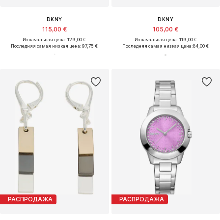
DKNY
DKNY
115,00 €
105,00 €
Изначальная цена: 129,00 €
Изначальная цена: 119,00 €
Последняя самая низкая цена:
97,75 €
Последняя самая низкая цена:
84,00 €
РАСПРОДАЖА
РАСПРОДАЖА