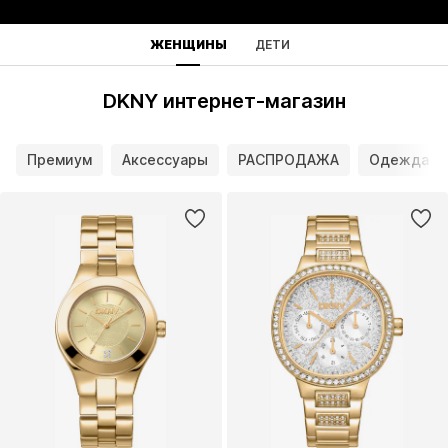
ЖЕНЩИНЫ
ДЕТИ
DKNY интернет-магазин
Премиум
Аксессуары
РАСПРОДАЖА
Одежда