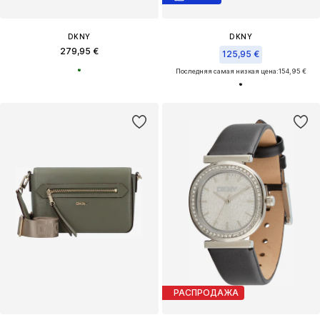
DKNY
DKNY
279,95 €
125,95 €
Последняя самая низкая цена:
154,95 €
РАСПРОДАЖА