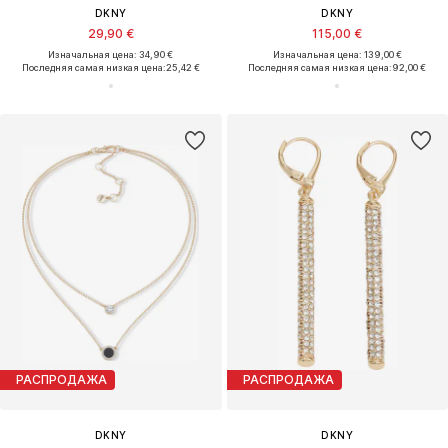
DKNY
DKNY
29,90 €
115,00 €
Изначальная цена: 34,90 €
Изначальная цена: 139,00 €
Последняя самая низкая цена:
25,42 €
Последняя самая низкая цена:
92,00 €
РАСПРОДАЖА
РАСПРОДАЖА
DKNY
DKNY