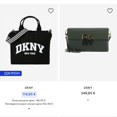
КУПОН
DKNY
DKNY
249,95 €
116,95 €
Изначальная цена: 144,95 €
Последняя самая низкая цена:
103,96 €