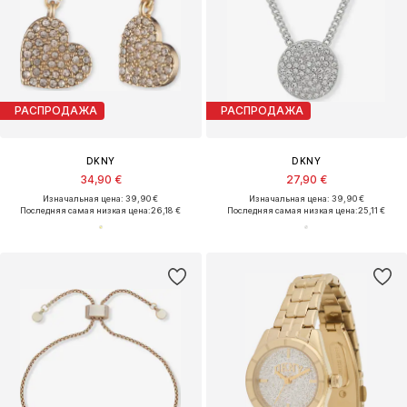
РАСПРОДАЖА
РАСПРОДАЖА
DKNY
DKNY
34,90 €
27,90 €
Изначальная цена: 39,90 €
Изначальная цена: 39,90 €
Последняя самая низкая цена:
26,18 €
Последняя самая низкая цена:
25,11 €