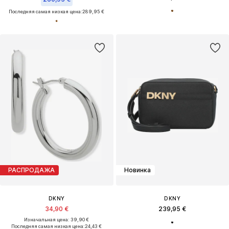
Последняя самая низкая цена:
289,95 €
РАСПРОДАЖА
Новинка
DKNY
DKNY
34,90 €
239,95 €
Изначальная цена: 39,90 €
Последняя самая низкая цена:
24,43 €