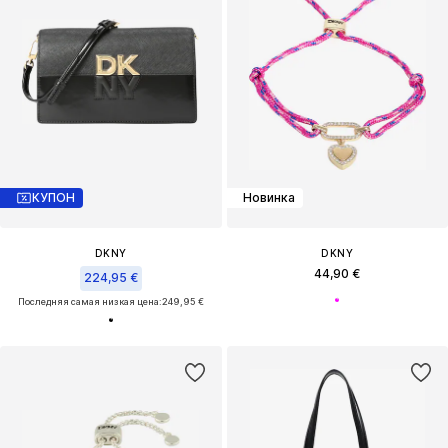
КУПОН
Новинка
DKNY
DKNY
44,90 €
224,95 €
Последняя самая низкая цена:
249,95 €