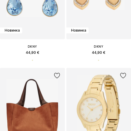
Новинка
Новинка
DKNY
DKNY
44,90 €
44,90 €