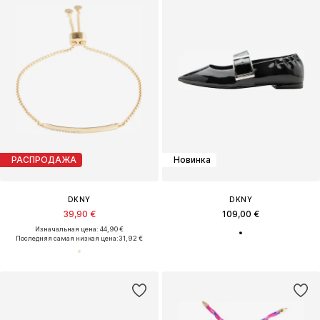
РАСПРОДАЖА
Новинка
DKNY
DKNY
39,90 €
109,00 €
Изначальная цена: 44,90 €
Последняя самая низкая цена:
31,92 €