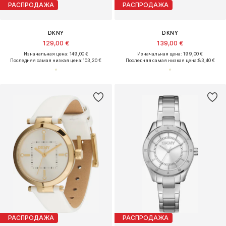
РАСПРОДАЖА
РАСПРОДАЖА
DKNY
DKNY
129,00 €
139,00 €
Изначальная цена: 149,00 €
Изначальная цена: 199,00 €
Последняя самая низкая цена:
103,20 €
Последняя самая низкая цена:
83,40 €
РАСПРОДАЖА
РАСПРОДАЖА