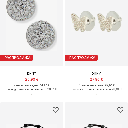
РАСПРОДАЖА
РАСПРОДАЖА
DKNY
DKNY
25,90 €
27,90 €
Изначальная цена: 34,90 €
Изначальная цена: 39,90 €
Последняя самая низкая цена:
23,31 €
Последняя самая низкая цена:
23,92 €