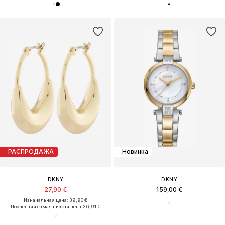
РАСПРОДАЖА
Новинка
DKNY
DKNY
27,90 €
159,00 €
Изначальная цена: 39,90 €
Последняя самая низкая цена:
26,91 €