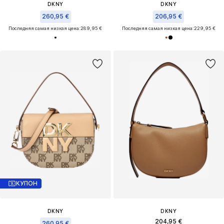
DKNY
DKNY
260,95 €
206,95 €
Последняя самая низкая цена:
289,95 €
Последняя самая низкая цена:
229,95 €
КУПОН
DKNY
DKNY
204,95 €
260,95 €