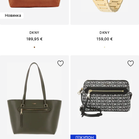
Новинка
DKNY
DKNY
189,95 €
159,00 €
КУПОН