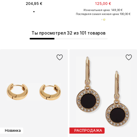
204,95 €
125,00 €
Изначальная цена: 149,00 €
Последняя самая низкая цена:
100,00 €
Ты просмотрел 32 из 101 товаров
Новинка
РАСПРОДАЖА