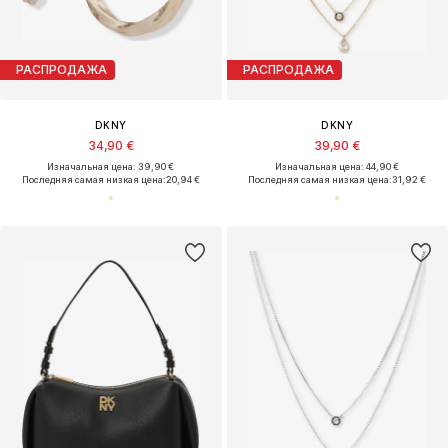
РАСПРОДАЖА
РАСПРОДАЖА
DKNY
DKNY
34,90 €
39,90 €
Изначальная цена: 39,90 €
Изначальная цена: 44,90 €
Последняя самая низкая цена:
20,94 €
Последняя самая низкая цена:
31,92 €