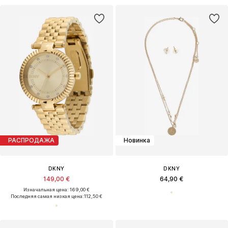
РАСПРОДАЖА
Новинка
DKNY
DKNY
149,00 €
64,90 €
Изначальная цена: 169,00 €
Последняя самая низкая цена:
112,50 €