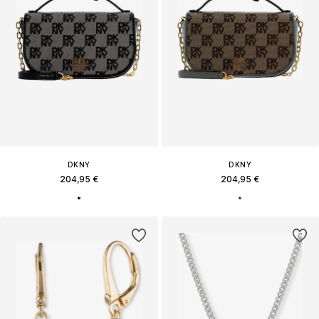
DKNY
DKNY
204,95 €
204,95 €