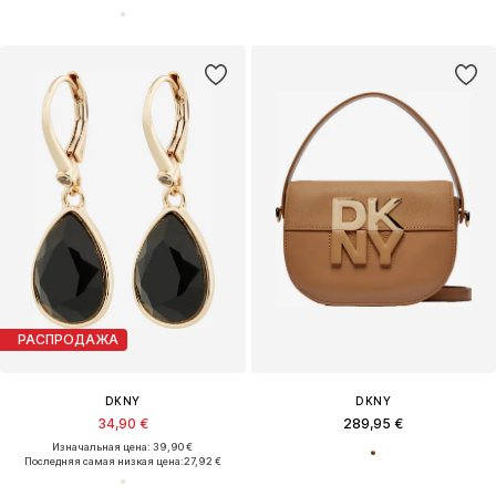
РАСПРОДАЖА
DKNY
DKNY
34,90 €
289,95 €
Изначальная цена: 39,90 €
Последняя самая низкая цена:
27,92 €