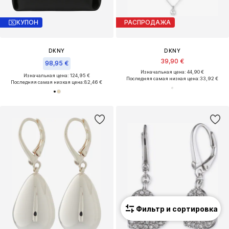
КУПОН
РАСПРОДАЖА
DKNY
DKNY
39,90 €
98,95 €
Изначальная цена: 44,90 €
Изначальная цена: 124,95 €
Последняя самая низкая цена:
33,92 €
Последняя самая низкая цена:
82,46 €
Фильтр и сортировка