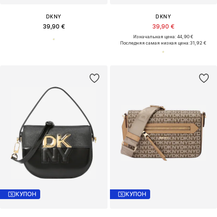
DKNY
DKNY
39,90 €
39,90 €
Изначальная цена: 44,90 €
Последняя самая низкая цена:
31,92 €
КУПОН
КУПОН