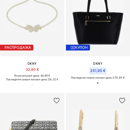
РАСПРОДАЖА
КУПОН
DKNY
DKNY
32,90 €
251,95 €
Изначальная цена: 44,90 €
Последняя самая низкая цена:
279,95 €
Последняя самая низкая цена:
26,32 €