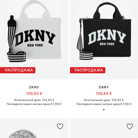
РАСПРОДАЖА
РАСПРОДАЖА
DKNY
DKNY
109,95 €
109,95 €
Изначальная цена: 124,95 €
Изначальная цена: 124,95 €
Последняя самая низкая цена:
87,96 €
Последняя самая низкая цена:
87,96 €