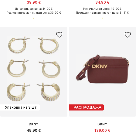
39,90 €
34,90 €
Изначальная цена: 44,90 €
Изначальная цена: 49,90 €
Последняя самая низкая цена:
33,92 €
Последняя самая низкая цена:
31,41 €
Упаковка из 3 шт.
РАСПРОДАЖА
DKNY
DKNY
49,90 €
139,00 €