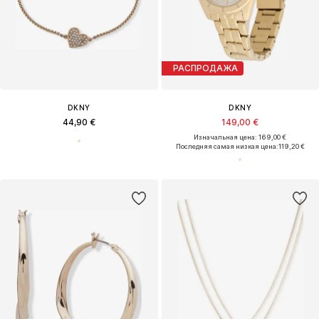
РАСПРОДАЖА
DKNY
DKNY
44,90 €
149,00 €
Изначальная цена: 169,00 €
Последняя самая низкая цена:
119,20 €