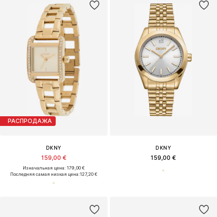
РАСПРОДАЖА
DKNY
DKNY
159,00 €
159,00 €
Изначальная цена: 179,00 €
Последняя самая низкая цена:
127,20 €