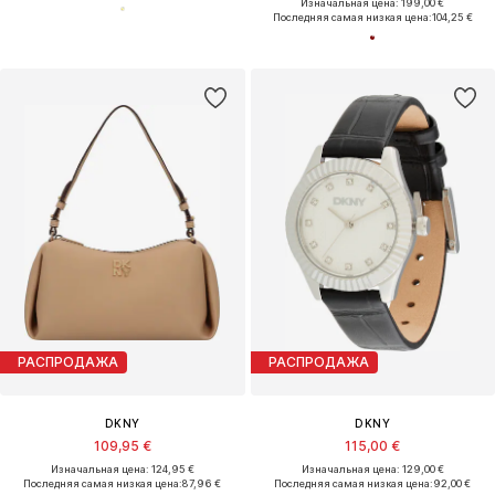
Изначальная цена: 199,00 €
Последняя самая низкая цена:
104,25 €
РАСПРОДАЖА
РАСПРОДАЖА
DKNY
DKNY
109,95 €
115,00 €
Изначальная цена: 124,95 €
Изначальная цена: 129,00 €
Последняя самая низкая цена:
87,96 €
Последняя самая низкая цена:
92,00 €