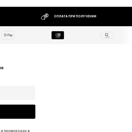
ОПЛАТА ПРИ ПОЛУЧЕНИИ
ия
 и промокодах в