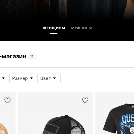
ЖЕНЩИНЫ
МУЖЧИНЫ
-магазин
11
Размер
Цвет