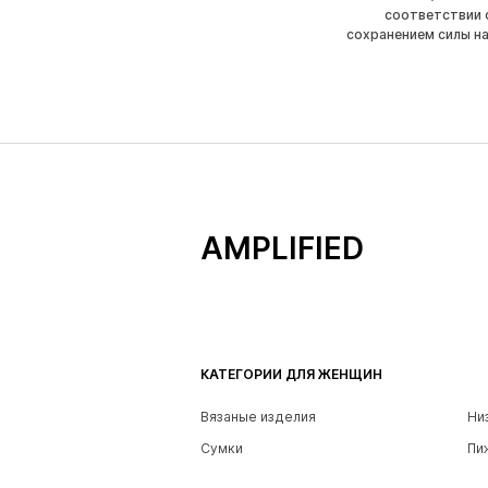
соответствии 
сохранением силы н
AMPLIFIED
КАТЕГОРИИ ДЛЯ ЖЕНЩИН
Вязаные изделия
Ни
Сумки
Пи