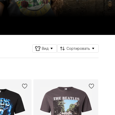
Вид
Сортировать