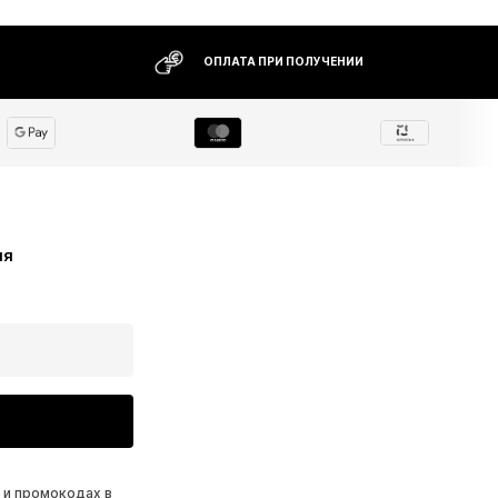
ОПЛАТА ПРИ ПОЛУЧЕНИИ
ия
 и промокодах в