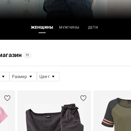
ЖЕНЩИНЫ
МУЖЧИНЫ
ДЕТИ
магазин
11
Размер
Цвет