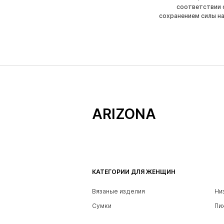
соответствии 
сохранением силы н
ARIZONA
КАТЕГОРИИ ДЛЯ ЖЕНЩИН
Вязаные изделия
Ни
Сумки
Пи