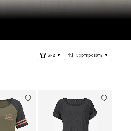
Вид
Сортировать