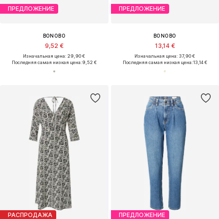
ПРЕДЛОЖЕНИЕ
ПРЕДЛОЖЕНИЕ
BONOBO
BONOBO
9,52 €
13,14 €
Изначальная цена: 29,90 €
Изначальная цена: 37,90 €
Последняя самая низкая цена:
9,52 €
Последняя самая низкая цена:
13,14 €
РАСПРОДАЖА
ПРЕДЛОЖЕНИЕ