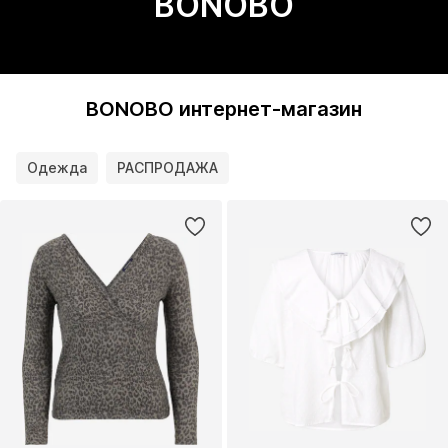
BONOBO
BONOBO интернет-магазин
Одежда
РАСПРОДАЖА