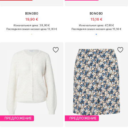
BONOBO
BONOBO
19,90 €
15,16 €
Изначальная цена: 39,90 €
Изначальная цена: 47,90 €
Последняя самая низкая цена:
13,93 €
Последняя самая низкая цена:
15,16 €
ПРЕДЛОЖЕНИЕ
ПРЕДЛОЖЕНИЕ