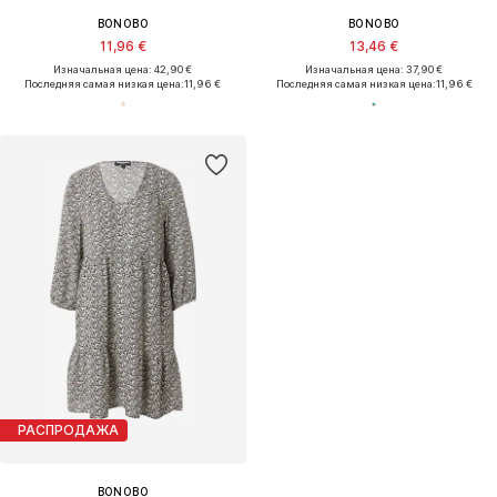
BONOBO
BONOBO
11,96 €
13,46 €
Изначальная цена: 42,90 €
Изначальная цена: 37,90 €
Последняя самая низкая цена:
11,96 €
Последняя самая низкая цена:
11,96 €
РАСПРОДАЖА
BONOBO