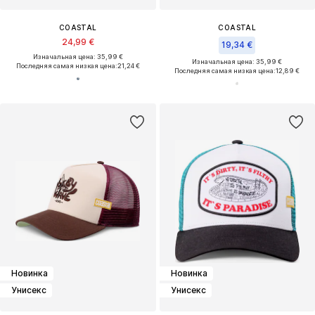
COASTAL
COASTAL
24,99 €
19,34 €
Изначальная цена: 35,99 €
Изначальная цена: 35,99 €
Последняя самая низкая цена:
21,24 €
Последняя самая низкая цена:
12,89 €
Новинка
Новинка
Унисекс
Унисекс