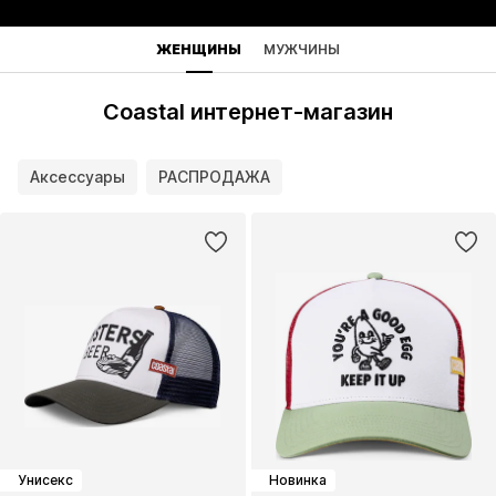
ЖЕНЩИНЫ
МУЖЧИНЫ
Coastal интернет-магазин
Аксессуары
РАСПРОДАЖА
Унисекс
Новинка