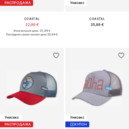
РАСПРОДАЖА
Унисекс
COASTAL
COASTAL
22,99 €
35,99 €
Изначальная цена: 35,99 €
Последняя самая низкая цена:
20,69 €
Унисекс
Унисекс
РАСПРОДАЖА
КУПОН