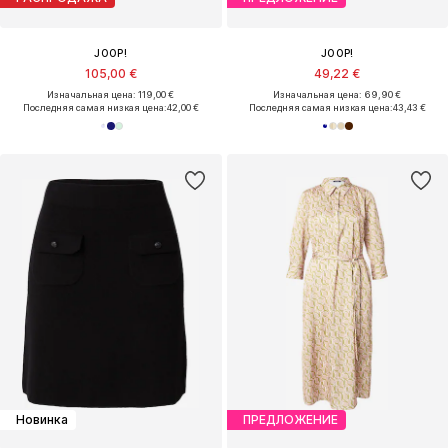
JOOP!
JOOP!
105,00 €
49,22 €
Изначальная цена: 119,00 €
Изначальная цена: 69,90 €
Последняя самая низкая цена:
42,00 €
Последняя самая низкая цена:
43,43 €
Новинка
ПРЕДЛОЖЕНИЕ