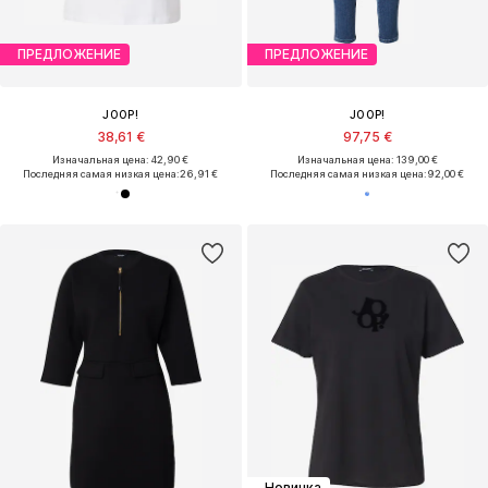
ПРЕДЛОЖЕНИЕ
ПРЕДЛОЖЕНИЕ
JOOP!
JOOP!
38,61 €
97,75 €
Изначальная цена: 42,90 €
Изначальная цена: 139,00 €
Последняя самая низкая цена:
26,91 €
Последняя самая низкая цена:
92,00 €
Новинка