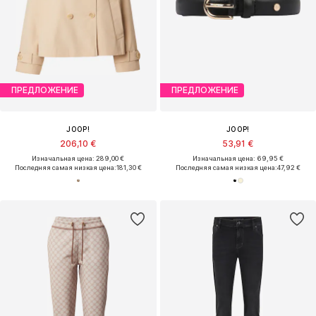
ПРЕДЛОЖЕНИЕ
ПРЕДЛОЖЕНИЕ
JOOP!
JOOP!
206,10 €
53,91 €
Изначальная цена: 289,00 €
Изначальная цена: 69,95 €
Последняя самая низкая цена:
181,30 €
Последняя самая низкая цена:
47,92 €