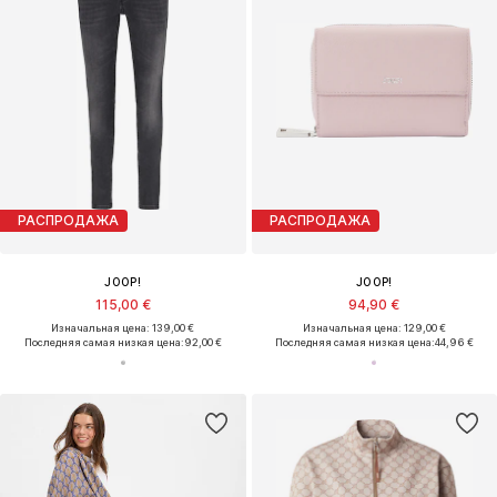
РАСПРОДАЖА
РАСПРОДАЖА
JOOP!
JOOP!
115,00 €
94,90 €
Изначальная цена: 139,00 €
Изначальная цена: 129,00 €
Последняя самая низкая цена:
92,00 €
Последняя самая низкая цена:
44,96 €