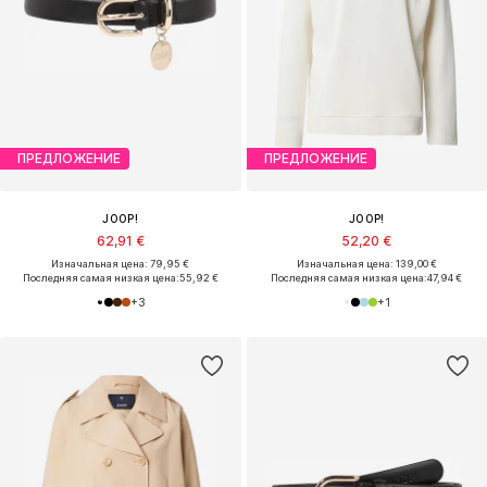
ПРЕДЛОЖЕНИЕ
ПРЕДЛОЖЕНИЕ
JOOP!
JOOP!
62,91 €
52,20 €
Изначальная цена: 79,95 €
Изначальная цена: 139,00 €
Последняя самая низкая цена:
55,92 €
Последняя самая низкая цена:
47,94 €
+
3
+
1