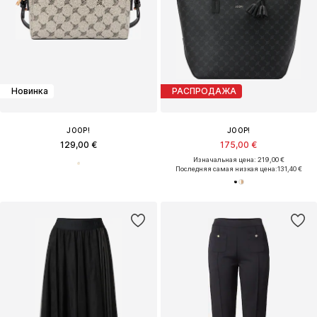
Новинка
РАСПРОДАЖА
JOOP!
JOOP!
129,00 €
175,00 €
Изначальная цена: 219,00 €
Последняя самая низкая цена:
131,40 €