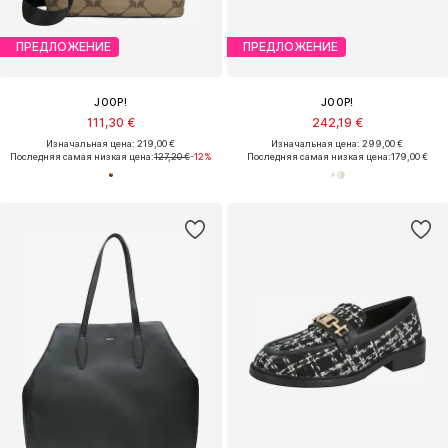
ПРЕДЛОЖЕНИЕ
ПРЕДЛОЖЕНИЕ
JOOP!
JOOP!
111,30 €
242,19 €
Изначальная цена: 219,00 €
Изначальная цена: 299,00 €
Последняя самая низкая цена:
127,20 €
-12%
Последняя самая низкая цена:
179,00 €