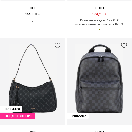
JOOP!
JOOP!
159,00 €
174,25 €
Изначальная цена: 229,00 €
Последняя самая низкая цена:
153,75 €
Новинка
ПРЕДЛОЖЕНИЕ
Унисекс