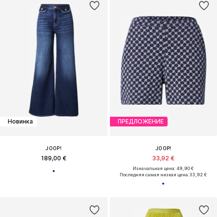
Новинка
ПРЕДЛОЖЕНИЕ
JOOP!
JOOP!
189,00 €
33,92 €
Изначальная цена: 49,90 €
Последняя самая низкая цена:
33,92 €