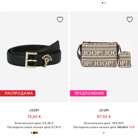
РАСПРОДАЖА
ПРЕДЛОЖЕНИЕ
JOOP!
JOOP!
74,90 €
87,50 €
Изначальная цена: 89,90 €
Изначальная цена: 169,00 €
Последняя самая низкая цена:
67,41 €
Последняя самая низкая цена:
100,00 €
-12%