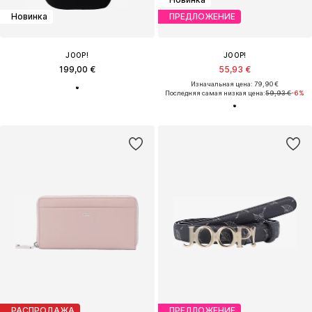
Новинка
ПРЕДЛОЖЕНИЕ
JOOP!
JOOP!
199,00 €
55,93 €
Изначальная цена: 79,90 €
Последняя самая низкая цена:
59,93 €
-6%
РАСПРОДАЖА
ПРЕДЛОЖЕНИЕ