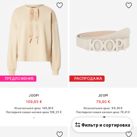
ПРЕДЛОЖЕНИЕ
РАСПРОДАЖА
JOOP!
JOOP!
109,65 €
79,90 €
Изначальная цена: 149,00 €
Изначальная цена: 99,90 €
Последняя самая низкая цена:
106,25 €
Последняя самая низкая цена:
76,41 €
Фильтр и сортировка