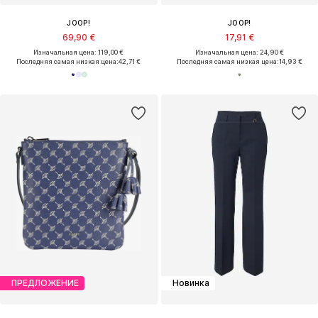
JOOP!
JOOP!
69,90 €
17,91 €
Изначальная цена: 119,00 €
Изначальная цена: 24,90 €
Последняя самая низкая цена:
42,71 €
Последняя самая низкая цена:
14,93 €
ПРЕДЛОЖЕНИЕ
Новинка