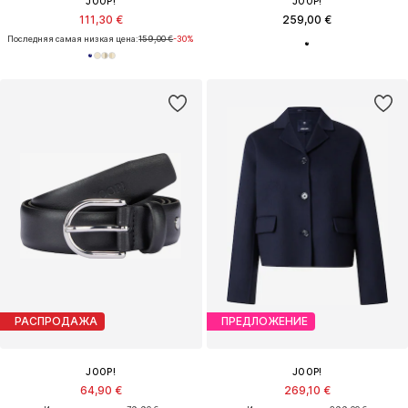
JOOP!
JOOP!
111,30 €
259,00 €
Последняя самая низкая цена:
159,00 €
-30%
РАСПРОДАЖА
ПРЕДЛОЖЕНИЕ
JOOP!
JOOP!
64,90 €
269,10 €