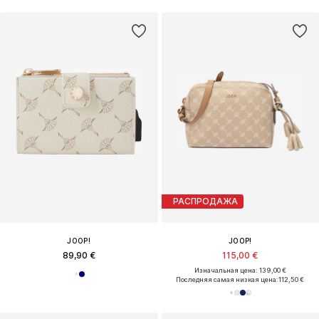
РАСПРОДАЖА
JOOP!
JOOP!
89,90 €
115,00 €
Изначальная цена: 139,00 €
Последняя самая низкая цена:
112,50 €