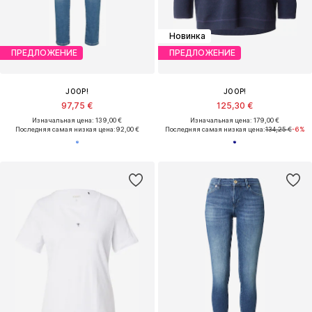
Новинка
ПРЕДЛОЖЕНИЕ
ПРЕДЛОЖЕНИЕ
JOOP!
JOOP!
97,75 €
125,30 €
Изначальная цена: 139,00 €
Изначальная цена: 179,00 €
Последняя самая низкая цена:
92,00 €
Последняя самая низкая цена:
134,25 €
-6%