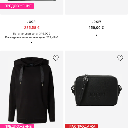
ПРЕДЛОЖЕНИЕ
JOOP!
JOOP!
235,58 €
159,00 €
Изначальная цена: 349,00 €
Последняя самая низкая цена:
222,49 €
ПРЕДЛОЖЕНИЕ
РАСПРОДАЖА