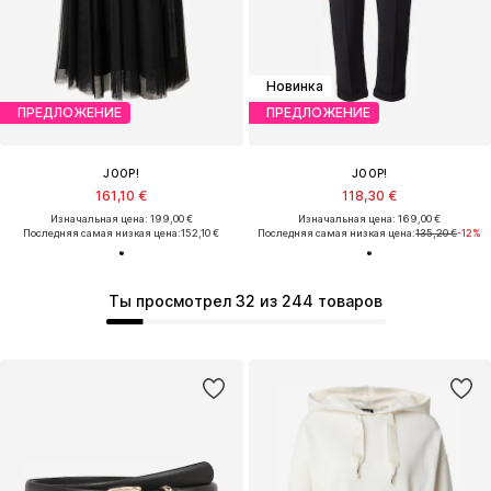
Новинка
ПРЕДЛОЖЕНИЕ
ПРЕДЛОЖЕНИЕ
JOOP!
JOOP!
161,10 €
118,30 €
Изначальная цена: 199,00 €
Изначальная цена: 169,00 €
Последняя самая низкая цена:
152,10 €
Последняя самая низкая цена:
135,20 €
-12%
Ты просмотрел 32 из 244 товаров