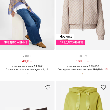
Новинка
ПРЕДЛОЖЕНИЕ
ПРЕДЛОЖЕНИЕ
JOOP!
JOOP!
43,11 €
160,30 €
Изначальная цена: 54,90 €
Изначальная цена: 229,00 €
Последняя самая низкая цена:
43,11 €
Последняя самая низкая цена:
183,20 €
-12%