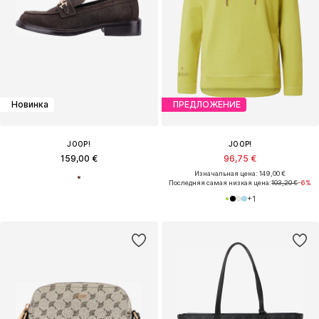
Новинка
ПРЕДЛОЖЕНИЕ
JOOP!
JOOP!
159,00 €
96,75 €
Изначальная цена: 149,00 €
Последняя самая низкая цена:
103,20 €
-6%
+
1