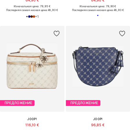
64,90 €
64,90 €
Изначальная цена: 79,95 €
Изначальная цена: 79,90 €
Последняя самая низкая цена:
48,93 €
Последняя самая низкая цена:
48,93 €
+
1
ПРЕДЛОЖЕНИЕ
ПРЕДЛОЖЕНИЕ
JOOP!
JOOP!
116,10 €
96,85 €