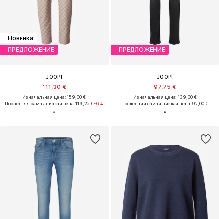
Новинка
ПРЕДЛОЖЕНИЕ
ПРЕДЛОЖЕНИЕ
JOOP!
JOOP!
111,30 €
97,75 €
Изначальная цена: 159,00 €
Изначальная цена: 139,00 €
Последняя самая низкая цена:
119,25 €
-6%
Последняя самая низкая цена:
92,00 €