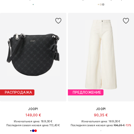
РАСПРОДАЖА
ПРЕДЛОЖЕНИЕ
JOOP!
JOOP!
149,00 €
90,35 €
Изначальная цена: 189,00 €
Изначальная цена: 169,00 €
Последняя самая низкая цена:
113,40 €
Последняя самая низкая цена:
104,25 €
-13%