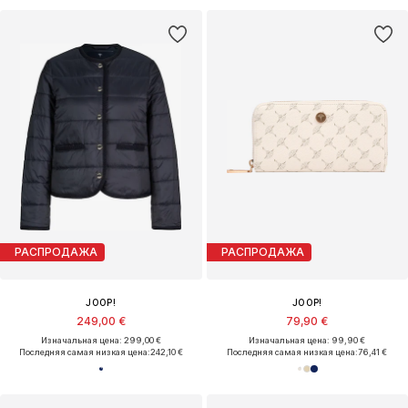
РАСПРОДАЖА
РАСПРОДАЖА
JOOP!
JOOP!
249,00 €
79,90 €
Изначальная цена: 299,00 €
Изначальная цена: 99,90 €
Последняя самая низкая цена:
242,10 €
Последняя самая низкая цена:
76,41 €