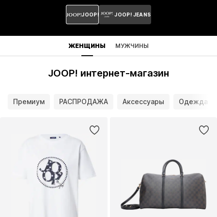
JOOP!
JOOP! JEANS
ЖЕНЩИНЫ
МУЖЧИНЫ
JOOP! интернет-магазин
Премиум
РАСПРОДАЖА
Аксессуары
Одежда