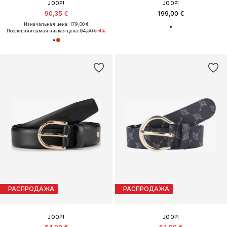
JOOP!
JOOP!
90,35 €
199,00 €
Изначальная цена: 179,00 €
Последняя самая низкая цена:
94,50 €
-4%
РАСПРОДАЖА
РАСПРОДАЖА
JOOP!
JOOP!