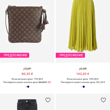
ПРЕДЛОЖЕНИЕ
ПРЕДЛОЖЕНИЕ
JOOP!
JOOP!
90,35 €
143,20 €
Изначальная цена: 179,00 €
Изначальная цена: 199,00 €
Последняя самая низкая цена:
94,50 €
-4%
Последняя самая низкая цена:
143,20 €