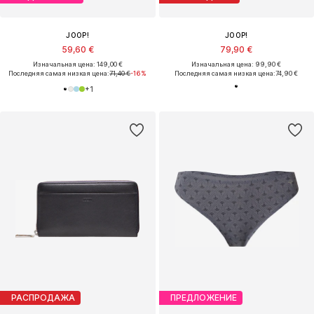
JOOP!
JOOP!
59,60 €
79,90 €
Изначальная цена: 149,00 €
Изначальная цена: 99,90 €
Последняя самая низкая цена:
71,40 €
-16%
Последняя самая низкая цена:
74,90 €
+
1
РАСПРОДАЖА
ПРЕДЛОЖЕНИЕ