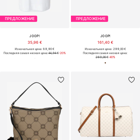
ПРЕДЛОЖЕНИЕ
ПРЕДЛОЖЕНИЕ
JOOP!
JOOP!
35,96 €
161,40 €
Изначальная цена: 89,90 €
Изначальная цена: 299,00 €
Последняя самая низкая цена:
44,94 €
-20%
Последняя самая низкая цена:
269,00 €
-40%