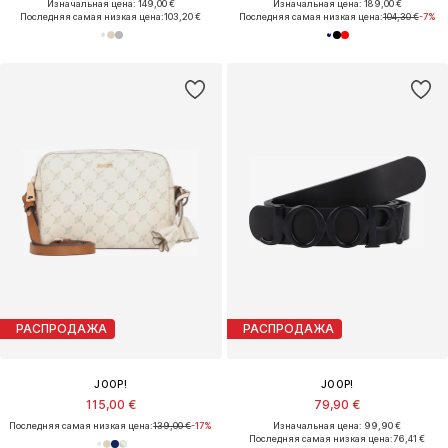
Изначальная цена: 149,00 €
Изначальная цена: 189,00 €
Последняя самая низкая цена:
103,20 €
Последняя самая низкая цена:
104,30 €
-7%
РАСПРОДАЖА
РАСПРОДАЖА
JOOP!
JOOP!
115,00 €
79,90 €
Последняя самая низкая цена:
139,00 €
-17%
Изначальная цена: 99,90 €
Последняя самая низкая цена:
76,41 €