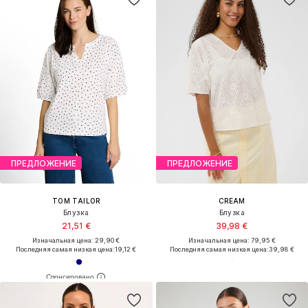
ПРЕДЛОЖЕНИЕ
ПРЕДЛОЖЕНИЕ
TOM TAILOR
CREAM
Блузка
Блузка
21,51 €
39,98 €
Изначальная цена: 29,90 €
Изначальная цена: 79,95 €
Последняя самая низкая цена:
19,12 €
Последняя самая низкая цена:
39,98 €