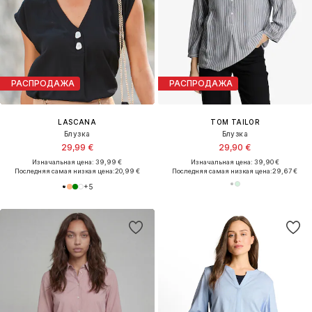
РАСПРОДАЖА
РАСПРОДАЖА
LASCANA
TOM TAILOR
Блузка
Блузка
29,99 €
29,90 €
Изначальная цена: 39,99 €
Изначальная цена: 39,90 €
Последняя самая низкая цена:
20,99 €
Последняя самая низкая цена:
29,67 €
+
5