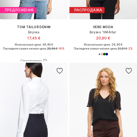
ПРЕДЛОЖЕНИЕ
РАСПРОДАЖА
TOM TAILOR DENIM
VERO MODA
Блузка
Блузка 'VMAlba'
17,45 €
20,90 €
Изначальная цена: 49,90 €
Изначальная цена: 26,90 €
Последняя самая низкая цена:
20,94 €
-16%
Последняя самая низкая цена:
21,51 €
-2%