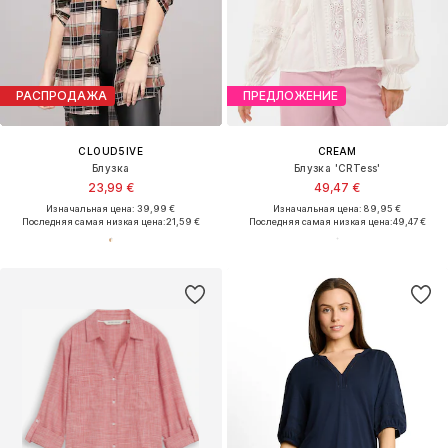
РАСПРОДАЖА
ПРЕДЛОЖЕНИЕ
CLOUD5IVE
CREAM
Блузка
Блузка 'CRTess'
23,99 €
49,47 €
Изначальная цена: 39,99 €
Изначальная цена: 89,95 €
Последняя самая низкая цена:
21,59 €
Последняя самая низкая цена:
49,47 €