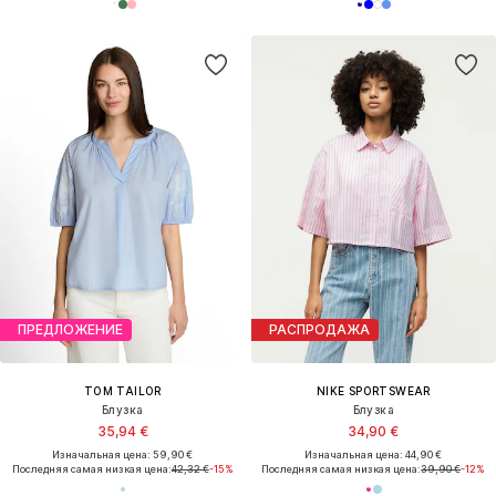
ПРЕДЛОЖЕНИЕ
РАСПРОДАЖА
TOM TAILOR
NIKE SPORTSWEAR
Блузка
Блузка
35,94 €
34,90 €
Изначальная цена: 59,90 €
Изначальная цена: 44,90 €
Последняя самая низкая цена:
42,32 €
-15%
Последняя самая низкая цена:
39,90 €
-12%