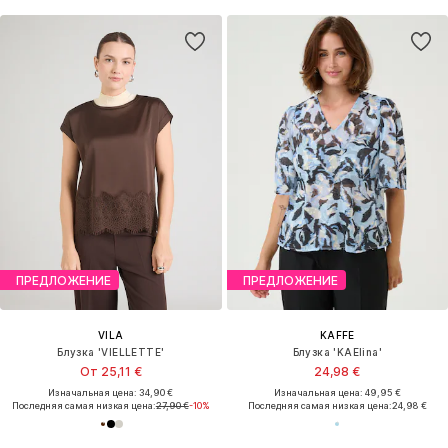
ПРЕДЛОЖЕНИЕ
ПРЕДЛОЖЕНИЕ
VILA
KAFFE
Блузка 'VIELLETTE'
Блузка 'KAElina'
От 25,11 €
24,98 €
Изначальная цена: 34,90 €
Изначальная цена: 49,95 €
Последняя самая низкая цена:
27,90 €
-10%
Последняя самая низкая цена:
24,98 €