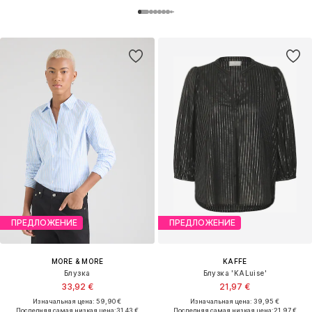
ПРЕДЛОЖЕНИЕ
ПРЕДЛОЖЕНИЕ
MORE & MORE
KAFFE
Блузка
Блузка 'KALuise'
33,92 €
21,97 €
Изначальная цена: 59,90 €
Изначальная цена: 39,95 €
Последняя самая низкая цена:
31,43 €
Последняя самая низкая цена:
21,97 €