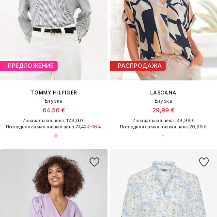
ПРЕДЛОЖЕНИЕ
РАСПРОДАЖА
TOMMY HILFIGER
LASCANA
Блузка
Блузка
64,50 €
29,99 €
Изначальная цена: 129,00 €
Изначальная цена: 39,99 €
Последняя самая низкая цена:
77,40 €
-16%
Последняя самая низкая цена:
20,99 €