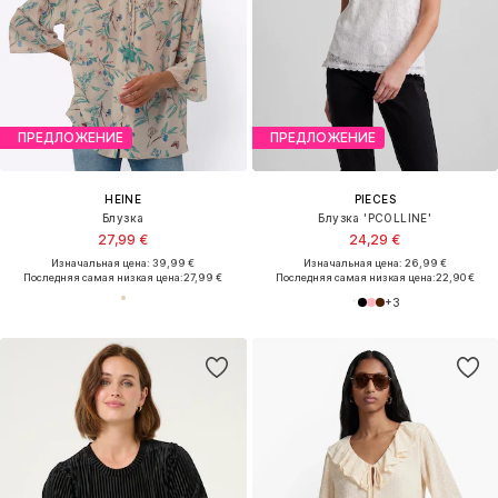
ПРЕДЛОЖЕНИЕ
ПРЕДЛОЖЕНИЕ
HEINE
PIECES
Блузка
Блузка 'PCOLLINE'
27,99 €
24,29 €
Изначальная цена: 39,99 €
Изначальная цена: 26,99 €
Последняя самая низкая цена:
27,99 €
Последняя самая низкая цена:
22,90 €
+
3