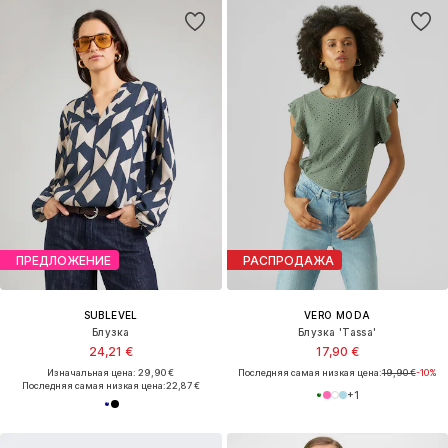
ПРЕДЛОЖЕНИЕ
РАСПРОДАЖА
SUBLEVEL
VERO MODA
Блузка
Блузка 'Tassa'
24,21 €
17,90 €
Изначальная цена: 29,90 €
Последняя самая низкая цена:
19,90 €
-10%
Последняя самая низкая цена:
22,87 €
+
1