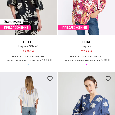
Эксклюзив
ПРЕДЛОЖЕНИЕ
ПРЕДЛОЖЕНИЕ
EDITED
HEINE
Блузка 'Chris'
Блузка
19,96 €
27,99 €
Изначальная цена: 59,90 €
Изначальная цена: 39,99 €
Последняя самая низкая цена:
19,96 €
Последняя самая низкая цена:
27,99 €