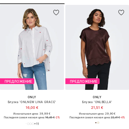
ПРЕДЛОЖЕНИЕ
ПРЕДЛОЖЕНИЕ
ONLY
ONLY
Блузка 'ONLNEW LINA GRACE'
Блузка 'ONLBELLA'
16,00 €
21,51 €
Изначальная цена: 39,99 €
Изначальная цена: 29,90 €
Последняя самая низкая цена:
16,45 €
-2%
Последняя самая низкая цена:
22,41 €
-4%
+
11