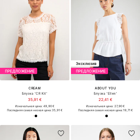
Эксклюзив
ПРЕДЛОЖЕНИЕ
ПРЕДЛОЖЕНИЕ
CREAM
ABOUT YOU
Блузка 'CR Kit'
Блузка 'Ellen'
35,91 €
22,41 €
Изначальная цена: 49,90 €
Изначальная цена: 27,90 €
Последняя самая низкая цена:
35,91 €
Последняя самая низкая цена:
19,71 €