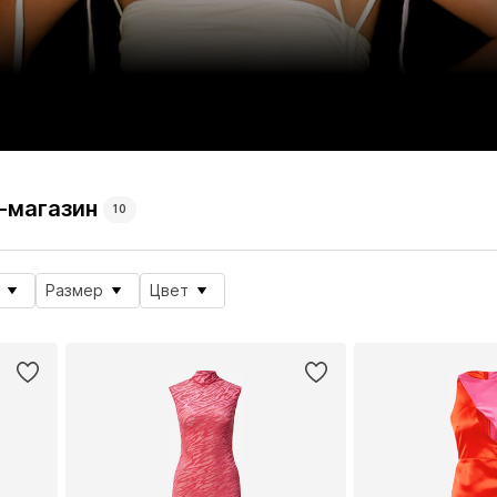
-магазин
10
Размер
Цвет