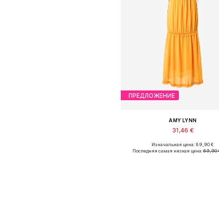
ПРЕДЛОЖЕНИЕ
AMY LYNN
31,46 €
Изначальная цена: 89,90 €
Доступные размеры: 40
Последняя самая низкая цена:
69,90 
Добавить в корзин