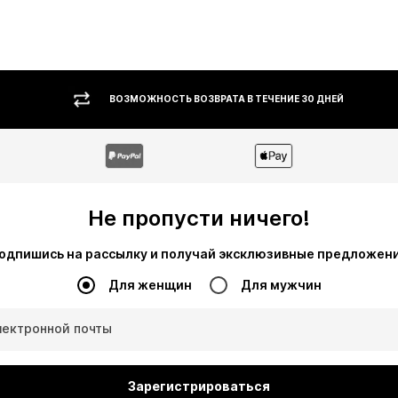
ВОЗМОЖНОСТЬ ВОЗВРАТА В ТЕЧЕНИЕ 30 ДНЕЙ
Не пропусти ничего!
одпишись на рассылку и получай эксклюзивные предложен
Для женщин
Для мужчин
лектронной почты
Зарегистрироваться