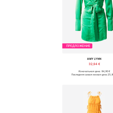
ПРЕДЛОЖЕНИЕ
AMY LYNN
32,94 €
Изначальная цена: 94,90 €
Доступные размеры: 40
Последняя самая низкая цена:
25,
Добавить в корзин