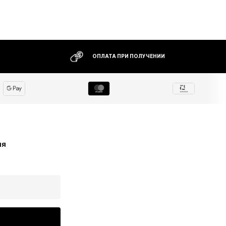
ОПЛАТА ПРИ ПОЛУЧЕНИИ
ия