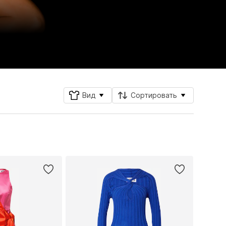
Вид
Сортировать