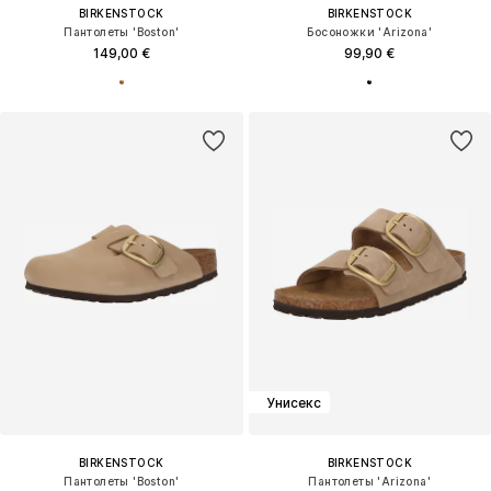
BIRKENSTOCK
BIRKENSTOCK
Пантолеты 'Boston'
Босоножки 'Arizona'
149,00 €
99,90 €
Унисекс
BIRKENSTOCK
BIRKENSTOCK
Пантолеты 'Boston'
Пантолеты 'Arizona'