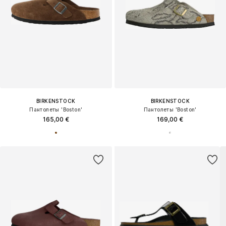
BIRKENSTOCK
BIRKENSTOCK
Пантолеты 'Boston'
Пантолеты 'Boston'
165,00 €
169,00 €