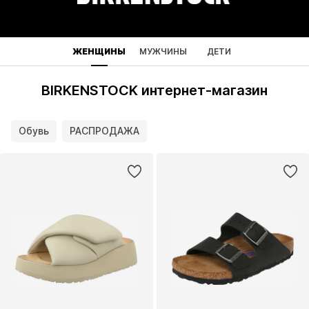
ЖЕНЩИНЫ
МУЖЧИНЫ
ДЕТИ
BIRKENSTOCK интернет-магазин
Обувь
РАСПРОДАЖА