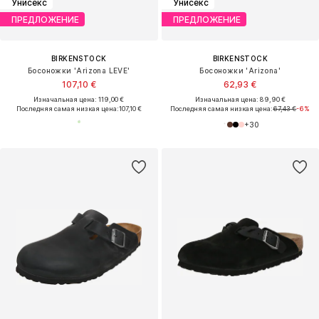
Унисекс
Унисекс
ПРЕДЛОЖЕНИЕ
ПРЕДЛОЖЕНИЕ
BIRKENSTOCK
BIRKENSTOCK
Босоножки 'Arizona LEVE'
Босоножки 'Arizona'
107,10 €
62,93 €
Изначальная цена: 119,00 €
Изначальная цена: 89,90 €
Последняя самая низкая цена:
107,10 €
Последняя самая низкая цена:
67,43 €
-6%
+
30