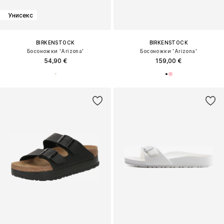
Унисекс
BIRKENSTOCK
BIRKENSTOCK
Босоножки 'Arizona'
Босоножки 'Arizona'
54,90 €
159,00 €