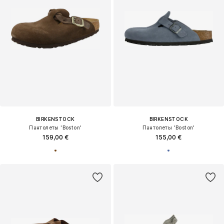
BIRKENSTOCK
BIRKENSTOCK
Пантолеты 'Boston'
Пантолеты 'Boston'
159,00 €
155,00 €