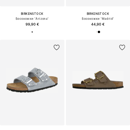
BIRKENSTOCK
BIRKENSTOCK
Босоножки 'Arizona'
Босоножки 'Madrid'
99,90 €
44,90 €