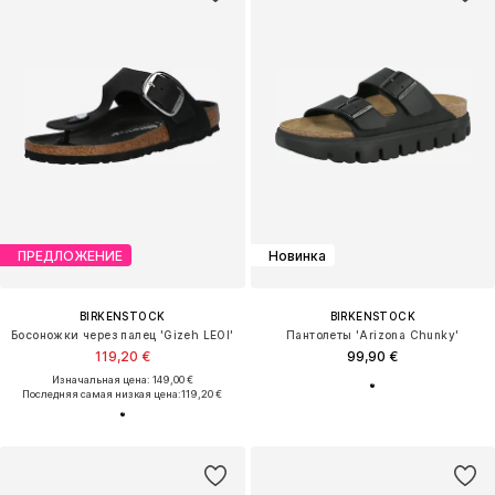
ПРЕДЛОЖЕНИЕ
Новинка
BIRKENSTOCK
BIRKENSTOCK
Босоножки через палец 'Gizeh LEOI'
Пантолеты 'Arizona Chunky'
119,20 €
99,90 €
Изначальная цена: 149,00 €
Последняя самая низкая цена:
119,20 €