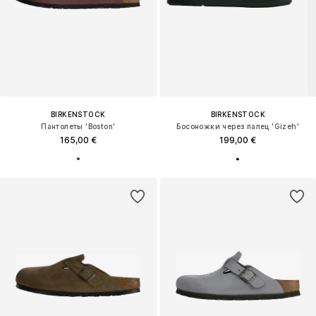
BIRKENSTOCK
BIRKENSTOCK
Пантолеты 'Boston'
Босоножки через палец 'Gizeh'
165,00 €
199,00 €