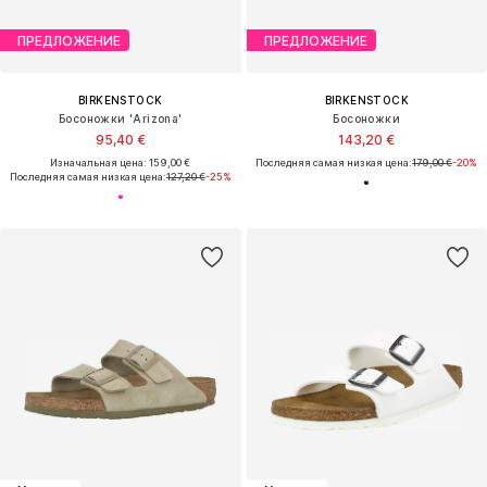
ПРЕДЛОЖЕНИЕ
ПРЕДЛОЖЕНИЕ
BIRKENSTOCK
BIRKENSTOCK
Босоножки 'Arizona'
Босоножки
95,40 €
143,20 €
Изначальная цена: 159,00 €
Последняя самая низкая цена:
179,00 €
-20%
Последняя самая низкая цена:
127,20 €
-25%