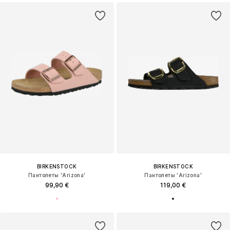
BIRKENSTOCK
BIRKENSTOCK
Пантолеты 'Arizona'
Пантолеты 'Arizona'
99,90 €
119,00 €