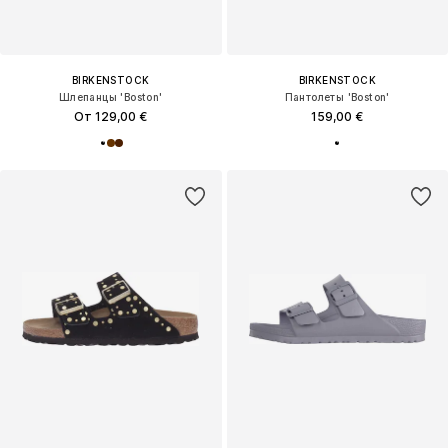
BIRKENSTOCK
BIRKENSTOCK
Шлепанцы 'Boston'
Пантолеты 'Boston'
От 129,00 €
159,00 €