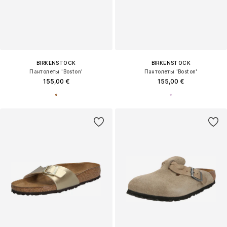
BIRKENSTOCK
BIRKENSTOCK
Пантолеты 'Boston'
Пантолеты 'Boston'
155,00 €
155,00 €