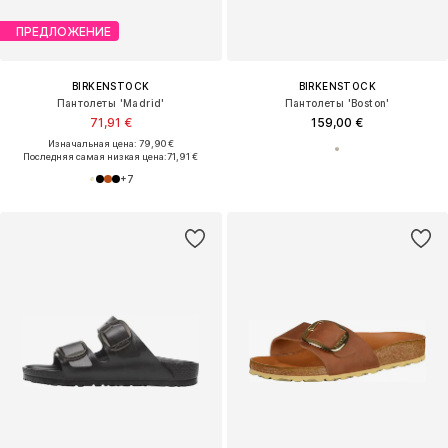
ПРЕДЛОЖЕНИЕ
BIRKENSTOCK
BIRKENSTOCK
Пантолеты 'Madrid'
Пантолеты 'Boston'
71,91 €
159,00 €
Изначальная цена: 79,90 €
Последняя самая низкая цена:
71,91 €
+
7