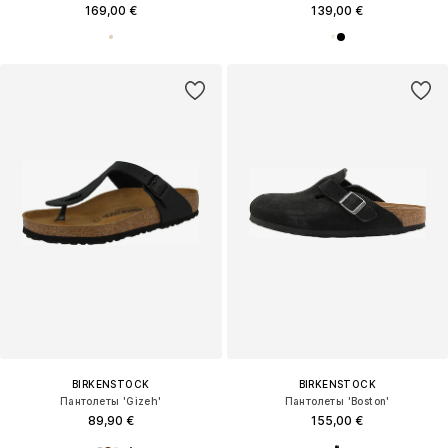
169,00 €
139,00 €
BIRKENSTOCK
BIRKENSTOCK
Пантолеты 'Gizeh'
Пантолеты 'Boston'
89,90 €
155,00 €