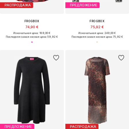
РАСПРОДАЖА
ПРЕДЛОЖЕНИЕ
FROGBOX
FROGBOX
74,90 €
75,92 €
Изначальная цена: 189,00 €
Изначальная цена: 249,00 €
Последняя самая низкая цена:
59,92 €
Последняя самая низкая цена:
75,92 €
ПРЕДЛОЖЕНИЕ
РАСПРОДАЖА