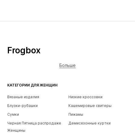
Frogbox
Больше
КАТЕГОРИИ ДЛЯ ЖЕНЩИН
Вязаные изделия
Низкие кроссовки
Блузки-рубашки
Кашемировые свитеры
Сумки
Пижамы
Черная Пятница распродаже
Демисезонные куртки
Женщины